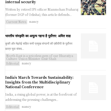
internal security
Written by retired IPS officer Manmohan Praharaj
(former DGP of Odisha), this article defends...
nancy
Current News
भारतीय संस्कृति का अमूल्य गहना है पूर्वोत्तर: अमित शाह
कुकी और मेइतेई सहित सभी प्रमुख संगठनों की एबीवीपी के पूर्वोत्तर
छात्र युवा संसद...
North-East is a priceless gem of our Bharatiya
Culture: Union Minister Amit Shah
nancy
Editorial
India’s March Towards Sustainability:
Insights from the Multidisciplinary
National Conference
India, a rising global power, is at the forefront of
addressing the pressing challenges...
nancy
Editorial