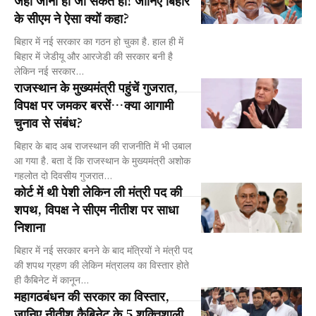
के सीएम ने ऐसा क्यों कहा?
बिहार में नई सरकार का गठन हो चुका है. हाल ही में
बिहार में जेडीयू और आरजेडी की सरकार बनी है
लेकिन नई सरकार...
राजस्थान के मुख्यमंत्री पहुंचें गुजरात,
विपक्ष पर जमकर बरसें…क्या आगामी
चुनाव से संबंध?
बिहार के बाद अब राजस्थान की राजनीति में भी उबाल
आ गया है. बता दें कि राजस्थान के मुख्यमंत्री अशोक
गहलोत दो दिवसीय गुजरात...
कोर्ट में थी पेशी लेकिन ली मंत्री पद की
शपथ, विपक्ष ने सीएम नीतीश पर साधा
निशाना
बिहार में नई सरकार बनने के बाद मंत्रियों ने मंत्री पद
की शपथ ग्रहण की लेकिन मंत्रालय का विस्तार होते
ही कैबिनेट में कानून...
महागठबंधन की सरकार का विस्तार,
जानिए नीतीश कैबिनेट के 5 शक्तिशाली