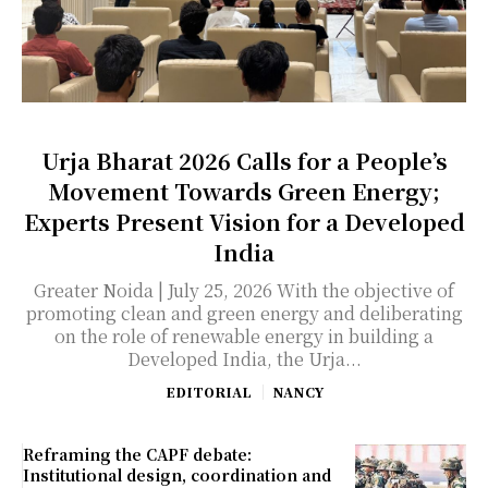
Urja Bharat 2026 Calls for a People’s
Movement Towards Green Energy;
Experts Present Vision for a Developed
India
Greater Noida | July 25, 2026 With the objective of
promoting clean and green energy and deliberating
on the role of renewable energy in building a
Developed India, the Urja...
EDITORIAL
NANCY
Reframing the CAPF debate:
Institutional design, coordination and