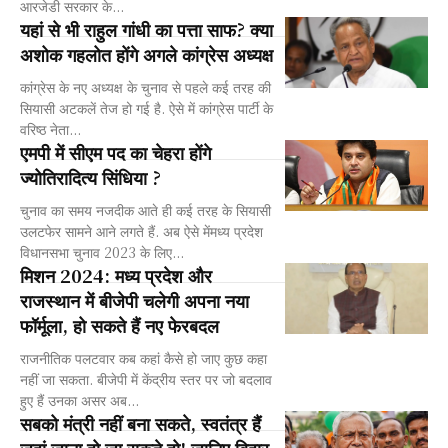
आरजेडी सरकार के...
यहां से भी राहुल गांधी का पत्ता साफ? क्या
अशोक गहलोत होंगे अगले कांग्रेस अध्यक्ष
कांग्रेस के नए अध्यक्ष के चुनाव से पहले कई तरह की
सियासी अटकलें तेज हो गई है. ऐसे में कांग्रेस पार्टी के
वरिष्ठ नेता...
एमपी में सीएम पद का चेहरा होंगे
ज्योतिरादित्य सिंधिया ?
चुनाव का समय नजदीक आते ही कई तरह के सियासी
उलटफेर सामने आने लगते हैं. अब ऐसे मेंमध्य प्रदेश
विधानसभा चुनाव 2023 के लिए...
मिशन 2024: मध्य प्रदेश और
राजस्थान में बीजेपी चलेगी अपना नया
फॉर्मूला, हो सकते हैं नए फेरबदल
राजनीतिक पलटवार कब कहां कैसे हो जाए कुछ कहा
नहीं जा सकता. बीजेपी में केंद्रीय स्तर पर जो बदलाव
हुए हैं उनका असर अब...
सबको मंत्री नहीं बना सकते, स्वतंत्र हैं
जहां जाना हो जा सकते हो! जानिए बिहार