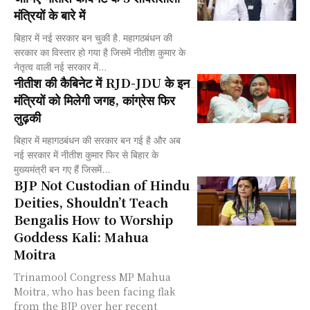
मंत्रियों के बारे में
बिहार में नई सरकार बन चुकी है. महागठबंधन की
सरकार का विस्तार हो गया है जिसमें नीतीश कुमार के
नेतृत्व वाली नई सरकार में...
नीतीश की कैबिनेट में RJD-JDU के इन
मंत्रियों को मिलेगी जगह, कांग्रेस फिर
लुढ़की
बिहार में महागठबंधन की सरकार बन गई है और अब
नई सरकार में नीतीश कुमार फिर से बिहार के
मुख्यमंत्री बन गए हैं जिसमें...
BJP Not Custodian of Hindu
Deities, Shouldn’t Teach
Bengalis How to Worship
Goddess Kali: Mahua
Moitra
Trinamool Congress MP Mahua
Moitra, who has been facing flak
from the BJP over her recent