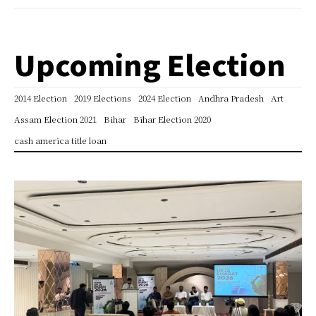
Upcoming Election
2014 Election
2019 Elections
2024 Election
Andhra Pradesh
Art
Assam Election 2021
Bihar
Bihar Election 2020
cash america title loan