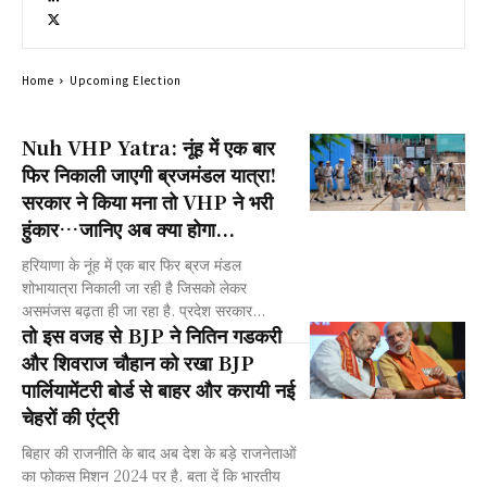
Home
Upcoming Election
Nuh VHP Yatra: नूंह में एक बार
फिर निकाली जाएगी ब्रजमंडल यात्रा!
सरकार ने किया मना तो VHP ने भरी
हुंकार…जानिए अब क्या होगा...
हरियाणा के नूंह में एक बार फिर ब्रज मंडल
शोभायात्रा निकाली जा रही है जिसको लेकर
असमंजस बढ़ता ही जा रहा है. प्रदेश सरकार...
तो इस वजह से BJP ने नितिन गडकरी
और शिवराज चौहान को रखा BJP
पार्लियामेंटरी बोर्ड से बाहर और करायी नई
चेहरों की एंट्री
बिहार की राजनीति के बाद अब देश के बड़े राजनेताओं
का फोकस मिशन 2024 पर है. बता दें कि भारतीय