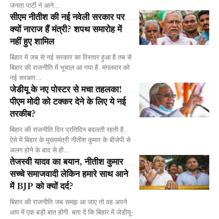
जनता पार्टी ने आने...
सीएम नीतीश की नई नवेली सरकार पर
क्यों नाराज हैं मंत्री? शपथ समारोह में
नहीं हुए शामिल
बिहार में जब से नई सरकार का विस्तार हुआ है तब से
बिहार की राजनीति में भूचाल आ गया है. मंगलवार को
नई सरकार...
जेडीयू के नए पोस्टर से मचा तहलका!
पीएम मोदी को टक्कर देने के लिए ये नई
तरकीब?
बिहार की राजनीति दिन प्रतिदिन बदलती रहती है.
ऐसे में बिहार के मुख्यमंत्री नीतीश कुमार के बीजेपी से
अलग होने के बाद से ही...
तेजस्वी यादव का बयान, नीतीश कुमार
सच्चे समाजवादी लेकिन हमारे साथ आने
में BJP को क्यों दर्द?
बिहार की राजनीति जब समझ आ जाए तो वह अपने
आप में एक बड़ी बात होगी. बता दें कि बिहार में जेडीयू-