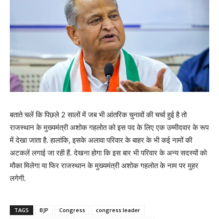
बताते चलें कि पिछले 2 सालों में जब भी आंतरिक चुनावों की चर्चा हुई है तो
राजस्थान के मुख्यमंत्री अशोक गहलोत को इस पद के लिए एक उम्मीदवार के रूप
में देखा जाता है. हालांकि, इसके अलावा परिवार के बाहर के भी कई नामों की
अटकलें लगाई जा रही हैं. देखना होगा कि इस बार भी परिवार के अन्य सदस्यों को
मौका मिलेगा या फिर राजस्थान के मुख्यमंत्री अशोक गहलोत के नाम पर मुहर
लगेगी.
TAGS
BJP
Congress
congress leader