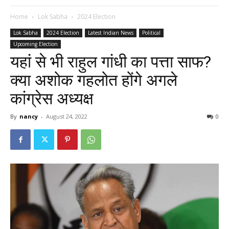
Home
Lok Sabha
2024 Election
Lok Sabha
2024 Election
Latest Indian News
Political
Upcoming Election
यहां से भी राहुल गांधी का पत्ता साफ?
क्या अशोक गहलोत होंगे अगले
कांग्रेस अध्यक्ष
By
nancy
-
August 24, 2022
0