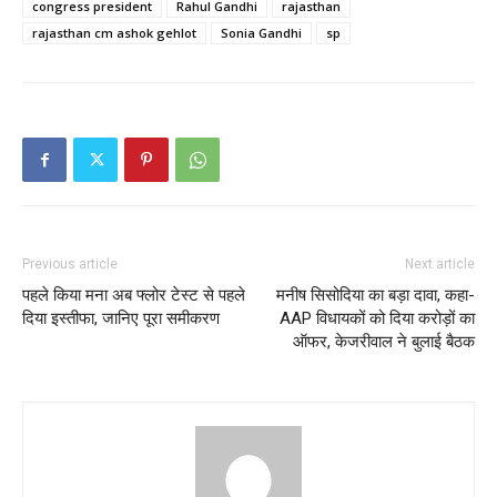
congress president
Rahul Gandhi
rajasthan
rajasthan cm ashok gehlot
Sonia Gandhi
sp
Previous article
Next article
पहले किया मना अब फ्लोर टेस्ट से पहले
मनीष सिसोदिया का बड़ा दावा, कहा-
दिया इस्तीफा, जानिए पूरा समीकरण
AAP विधायकों को दिया करोड़ों का
ऑफर, केजरीवाल ने बुलाई बैठक