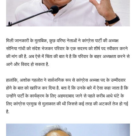
मिली जानकारी के मुताबिक, कुछ वरिष्ठ नेताओं ने कांग्रेस पार्टी की अध्यक्ष
सोनिया गांधी को संदेश भेजकर परिवार के एक सदस्य को शीर्ष पद स्वीकार करने
की मांग की है. अब ऐसे में चिंता की बात ये है कि परिवार के बाहर अध्यक्षता करने से
आगे और विवाद हो सकता है.
हालांकि, अशोक गहलोत ने सार्वजनिक रूप से कांग्रेस अध्यक्ष पद के उम्मीदवार
होने के बात को खारिज कर दिया है. बता दें कि उनके बारे में ऐसा कहा जाता है कि
उन्होंने पार्टी के कार्यक्रम के लिए अहमदाबाद जाने से पहले करीब आधे घंटे के
लिए कांग्रेस प्रमुख से मुलाकात की थी जिससे कई तरह की अटकलें तेज हो गई
है.