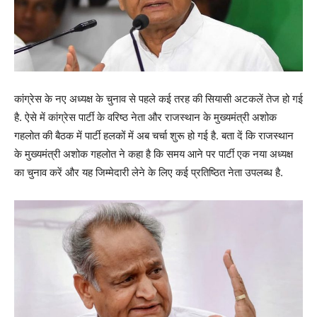
कांग्रेस के नए अध्यक्ष के चुनाव से पहले कई तरह की सियासी अटकलें तेज हो गई
है. ऐसे में कांग्रेस पार्टी के वरिष्ठ नेता और राजस्थान के मुख्यमंत्री अशोक
गहलोत की बैठक में पार्टी हलकों में अब चर्चा शुरू हो गई है. बता दें कि राजस्थान
के मुख्यमंत्री अशोक गहलोत ने कहा है कि समय आने पर पार्टी एक नया अध्यक्ष
का चुनाव करें और यह जिम्मेदारी लेने के लिए कई प्रतिष्ठित नेता उपलब्ध है.