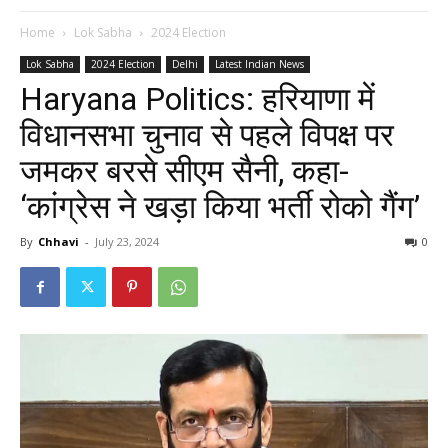
Home
Lok Sabha
2024 Election
Lok Sabha
2024 Election
Delhi
Latest Indian News
Haryana Politics: हरियाणा में
विधानसभा चुनाव से पहले विपक्ष पर
जमकर बरसे सीएम सैनी, कहा-
‘कांग्रेस ने खड़ा किया भर्ती रोको गैंग’
By
Chhavi
-
July 23, 2024
0