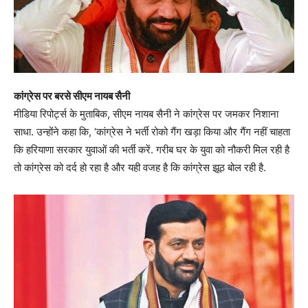
कांग्रेस पर बरसे सीएम नायब सैनी
मीडिया रिपोर्ट्स के मुताबिक, सीएम नायब सैनी ने कांग्रेस पर जमकर निशाना
साधा. उन्होंने कहा कि, ‘कांग्रेस ने भर्ती रोको गैंग खड़ा किया और गैंग नहीं चाहता
कि हरियाणा सरकार युवाओं की भर्ती करें. गरीब घर के युवा को नौकरी मिल रही है
तो कांग्रेस को दर्द हो रहा है और यही वजह है कि कांग्रेस झूठ बोल रही है.