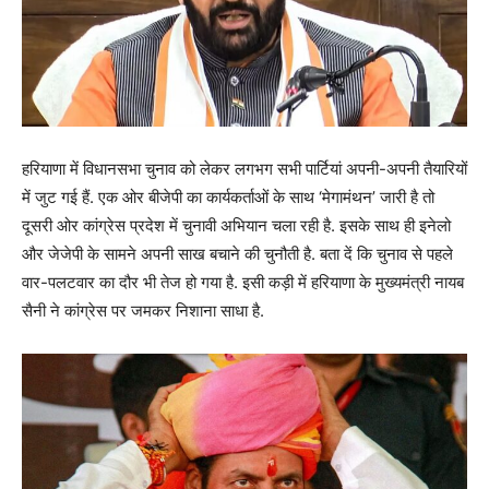
हरियाणा में विधानसभा चुनाव को लेकर लगभग सभी पार्टियां अपनी-अपनी तैयारियों
में जुट गई हैं. एक ओर बीजेपी का कार्यकर्ताओं के साथ ‘मेगामंथन’ जारी है तो
दूसरी ओर कांग्रेस प्रदेश में चुनावी अभियान चला रही है. इसके साथ ही इनेलो
और जेजेपी के सामने अपनी साख बचाने की चुनौती है. बता दें कि चुनाव से पहले
वार-पलटवार का दौर भी तेज हो गया है. इसी कड़ी में हरियाणा के मुख्यमंत्री नायब
सैनी ने कांग्रेस पर जमकर निशाना साधा है.