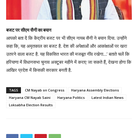
बजट पर सीएम सैनी का बयान
आपको बता दें कि केंद्रीय बजट पर भी सीएम नायब सैनी ने बयान दिया. उन्होंने
कहा कि, यह अमृतकाल का बजट है. देश की अपेक्षाओं और आकांक्षाओं पर खरा
उतरने वाला बजट है. यह विकसित भारत की मजबूत नींव रखेगा…’ बताते चलें कि
हरियाणा में विधानसभा चुनाव अक्टूबर महीने में कराए जा सकते हैं, देखना होगा कि
आखिर प्रदेश में किसकी सरकार बनती है.
TAGS
CM Nayab on Congress
Haryana Assembly Elections
Haryana CM Nayab Saini
Haryana Politics
Latest Indian News
Loksabha Election Results