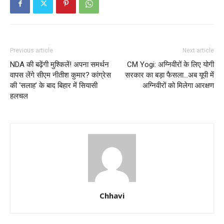
Previous article
Next article
NDA की बढ़ेंगी मुश्किलें! अपना समर्थन
CM Yogi: अग्निवीरों के लिए योगी
वापस लेंगे सीएम नीतीश कुमार? कांग्रेस
सरकार का बड़ा फैसला…अब यूपी में
की ‘सलाह’ के बाद बिहार में सियासी
अग्निवीरों को मिलेगा आरक्षण
हलचल
Chhavi