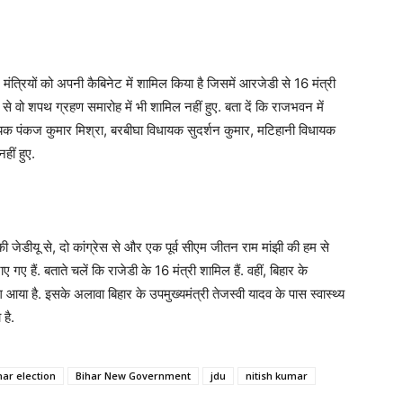
मंत्रियों को अपनी कैबिनेट में शामिल किया है जिसमें आरजेडी से 16 मंत्री
े वो शपथ ग्रहण समारोह में भी शामिल नहीं हुए. बता दें कि राजभवन में
यक पंकज कुमार मिश्रा, बरबीघा विधायक सुदर्शन कुमार, मटिहानी विधायक
ीं हुए.
र की जेडीयू से, दो कांग्रेस से और एक पूर्व सीएम जीतन राम मांझी की हम से
ए गए हैं. बताते चलें कि राजेडी के 16 मंत्री शामिल हैं. वहीं, बिहार के
ग आया है. इसके अलावा बिहार के उपमुख्यमंत्री तेजस्वी यादव के पास स्वास्थ्य
है.
har election
Bihar New Government
jdu
nitish kumar