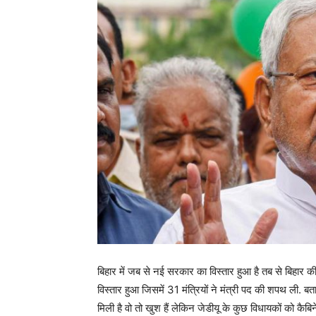
बिहार में जब से नई सरकार का विस्तार हुआ है तब से बिहार 
विस्तार हुआ जिसमें 31 मंत्रियों ने मंत्री पद की शपथ ली. बता
मिली है वो तो खुश हैं लेकिन जेडीयू के कुछ विधायकों को कैबि