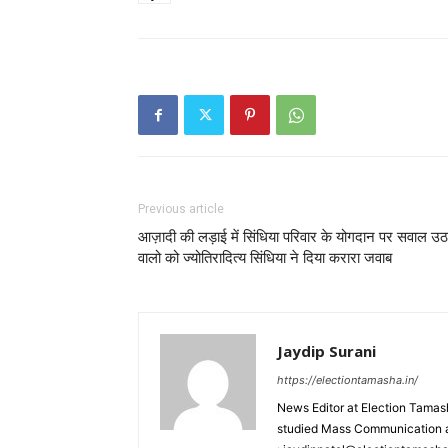
Previous article
आज़ादी की लड़ाई में सिंधिया परिवार के योगदान पर सवाल उठ
वालो को ज्योतिरादित्य सिंधिया ने दिया करारा जवाब
Jaydip Surani
https://electiontamasha.in/
News Editor at Election Tamash
studied Mass Communication at 