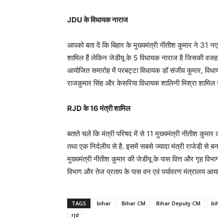
JDU के विधायक नाराज
आपको बता दें कि बिहार के मुख्यमंत्री नीतीश कुमार ने 31 नए 
शामिल हैं लेकिन जेडीयू के 5 विधायक नाराज है जिसकी वजह स
आयोजित समारोह में परबट्टा विधायक डॉ संजीव कुमार, विधा
राजकुमार सिंह और केसरिया विधायक शालिनी मिश्रा शामिल नह
RJD के 16 मंत्री शामिल
बताते चलें कि मंत्री परिषद में से 11 मुख्यमंत्री नीतीश कुमा
तथा एक निर्दलीय से है. इसमें सबसे ज्यादा मंत्री राजेडी से बना
मुख्यमंत्री नीतीश कुमार की जेडीयू के पास वित्त और गृह विभा
विभाग और तेज प्रताप के पास वन एवं पर्यावरण मंत्रालय आया 
TAGS
bihar
Bihar CM
Bihar Deputy CM
bi
rjd