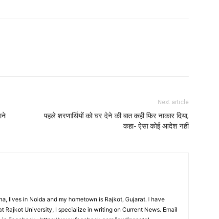
Next article
ाने
पहले शरणार्थियों को घर देने की बात कही फिर नाकार दिया,
कहा- ऐसा कोई आदेश नहीं
a, lives in Noida and my hometown is Rajkot, Gujarat. I have
Rajkot University, I specialize in writing on Current News. Email