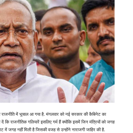
की राजनीति में भूचाल आ गया है. मंगलवार को नई सरकार की कैबिनेट का
 दें कि राजनीतिक गलियारें इसलिए गर्म हैं क्योंकि इसमें जिन मंत्रियों को जगह
नेट में जगह नहीं मिली है जिसकी वजह से उन्होंने नाराजगी जाहिर की है.