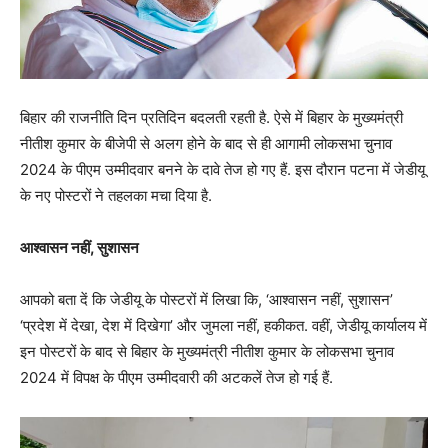
बिहार की राजनीति दिन प्रतिदिन बदलती रहती है. ऐसे में बिहार के मुख्यमंत्री
नीतीश कुमार के बीजेपी से अलग होने के बाद से ही आगामी लोकसभा चुनाव
2024 के पीएम उम्मीदवार बनने के दावे तेज हो गए हैं. इस दौरान पटना में जेडीयू
के नए पोस्टरों ने तहलका मचा दिया है.
आश्वासन नहीं
,
सुशासन
आपको बता दें कि जेडीयू के पोस्टरों में लिखा कि, ‘आश्वासन नहीं, सुशासन’
‘प्रदेश में देखा, देश में दिखेगा’ और जुमला नहीं, हकीकत. वहीं, जेडीयू कार्यालय में
इन पोस्टरों के बाद से बिहार के मुख्यमंत्री नीतीश कुमार के लोकसभा चुनाव
2024 में विपक्ष के पीएम उम्मीदवारी की अटकलें तेज हो गई हैं.