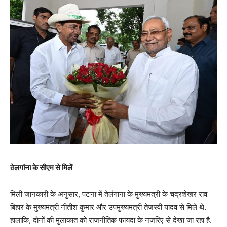
तेलगांना के सीएम से मिलें
मिली जानकारी के अनुसार, पटना में तेलंगाना के मुख्यमंत्री के चंद्रशेखर राव
बिहार के मुख्यमंत्री नीतीश कुमार और उपमुख्यमंत्री तेजस्वी यादव से मिले थे.
हालांकि, दोनों की मुलाकात को राजनीतिक फायदा के नजरिए से देखा जा रहा है.