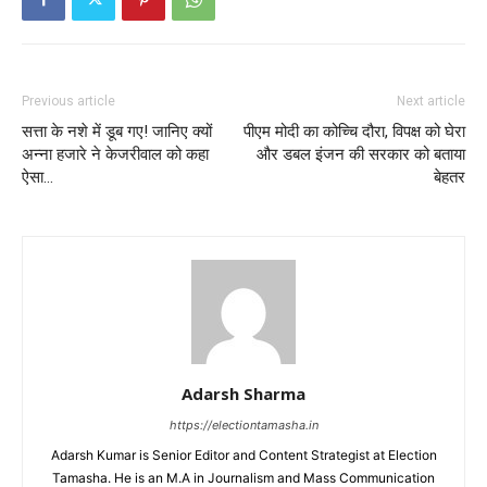
Previous article
Next article
सत्ता के नशे में डूब गए! जानिए क्यों
पीएम मोदी का कोच्चि दौरा, विपक्ष को घेरा
अन्ना हजारे ने केजरीवाल को कहा
और डबल इंजन की सरकार को बताया
ऐसा…
बेहतर
Adarsh Sharma
https://electiontamasha.in
Adarsh Kumar is Senior Editor and Content Strategist at Election
Tamasha. He is an M.A in Journalism and Mass Communication