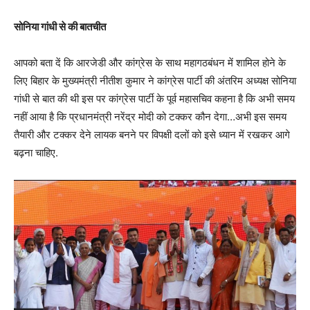
सोनिया गांधी से की बातचीत
आपको बता दें कि आरजेडी और कांग्रेस के साथ महागठबंधन में शामिल होने के
लिए बिहार के मुख्यमंत्री नीतीश कुमार ने कांग्रेस पार्टी की अंतरिम अध्यक्ष सोनिया
गांधी से बात की थी इस पर कांग्रेस पार्टी के पूर्व महासचिव कहना है कि अभी समय
नहीं आया है कि प्रधानमंत्री नरेंद्र मोदी को टक्कर कौन देगा…अभी इस समय
तैयारी और टक्कर देने लायक बनने पर विपक्षी दलों को इसे ध्यान में रखकर आगे
बढ़ना चाहिए.