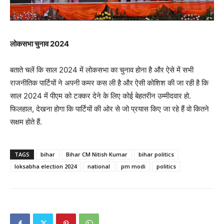
लोकसभा चुनाव 2024
बताते चलें कि साल 2024 में लोकसभा का चुनाव होना है और ऐसे में सभी
राजनीतिक पार्टियों ने अपनी कमर कस ली है और ऐसी कोशिश की जा रही है कि
साल 2024 में पीएम को टक्कर देने के लिए कोई बेहतरीन उम्मीदवार हो.
फिलहाल, देखना होगा कि पार्टियों की ओर से जो प्रयास किए जा रहे हैं वो कितने
सक्षम होते हैं.
TAGS
bihar
Bihar CM Nitish Kumar
bihar politics
loksabha election 2024
national
pm modi
politics