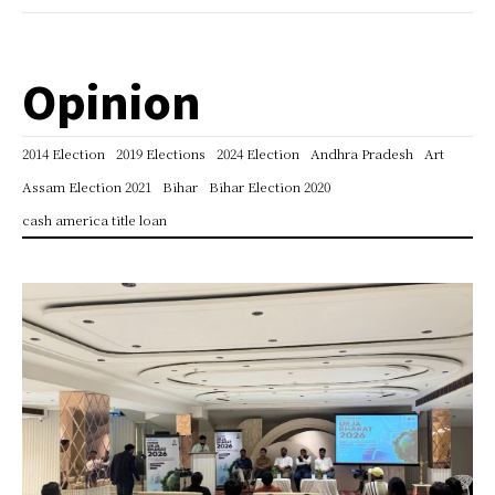
Opinion
2014 Election
2019 Elections
2024 Election
Andhra Pradesh
Art
Assam Election 2021
Bihar
Bihar Election 2020
cash america title loan