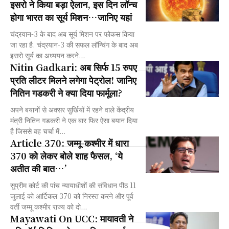
इसरो ने किया बड़ा ऐलान, इस दिन लॉन्च
होगा भारत का सूर्य मिशन…जानिए यहां
चंद्रयान-3 के बाद अब सूर्य मिशन पर फोकस किया
जा रहा है. चंद्रयान-3 की सफल लॉन्चिंग के बाद अब
इसरो सूर्य का अध्ययन करने...
Nitin Gadkari: अब सिर्फ 15 रुपए
प्रति लीटर मिलने लगेगा पेट्रोल! जानिए
नितिन गडकरी ने क्या दिया फार्मूला?
अपने बयानों से अक्सर सुर्खियों में रहने वाले केंद्रीय
मंत्री नितिन गडकरी ने एक बार फिर ऐसा बयान दिया
है जिससे वह चर्चा में...
Article 370: जम्मू-कश्मीर में धारा
370 को लेकर बोले शाह फैसल, ‘ये
अतीत की बात…’
सुप्रीम कोर्ट की पांच न्यायाधीशों की संविधान पीठ 11
जुलाई को आर्टिकल 370 को निरस्त करने और पूर्व
वर्ती जम्मू कश्मीर राज्य को दो...
Mayawati On UCC: मायावती ने