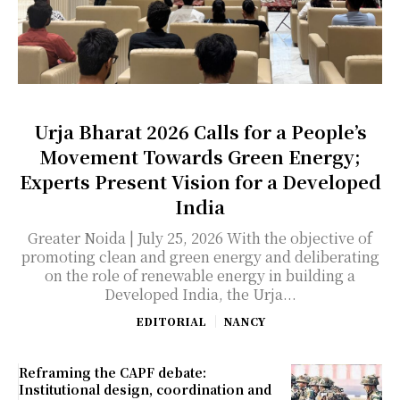
Urja Bharat 2026 Calls for a People’s
Movement Towards Green Energy;
Experts Present Vision for a Developed
India
Greater Noida | July 25, 2026 With the objective of
promoting clean and green energy and deliberating
on the role of renewable energy in building a
Developed India, the Urja...
EDITORIAL
NANCY
Reframing the CAPF debate:
Institutional design, coordination and