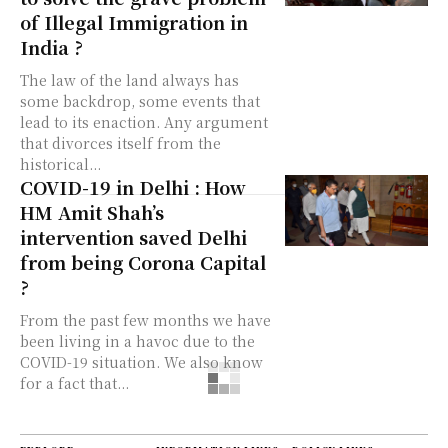
of Illegal Immigration in
India ?
The law of the land always has
some backdrop, some events that
lead to its enaction. Any argument
that divorces itself from the
historical...
COVID-19 in Delhi : How
HM Amit Shah’s
intervention saved Delhi
from being Corona Capital
?
From the past few months we have
been living in a havoc due to the
COVID-19 situation. We also know
for a fact that...