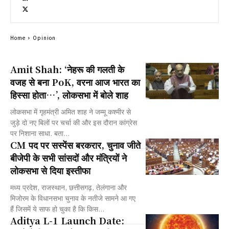
Home
Opinion
Amit Shah: ‘नेहरू की गलती के
वजह से बना PoK, वरना आज भारत का
हिस्सा होता…’, लोकसभा में बोले शाह
लोकसभा में गृहमंत्री अमित शाह ने जम्मू कश्मीर से
जुड़े दो नए बिलों पर चर्चा की और इस दौरान कांग्रेस
पर निशाना साधा. बता...
CM पद पर सस्पेंस बरकरार, चुनाव जीते
बीजेपी के सभी सांसदों और मंत्रियों ने
लोकसभा से दिया इस्तीफा
मध्य प्रदेश, राजस्थान, छत्तीसगढ़, तेलंगाना और
मिजोरम के विधानसभा चुनाव के नतीजे सामने आ गए
हैं जिसमें ये साफ हो चुका है कि किस...
Aditya L-1 Launch Date: