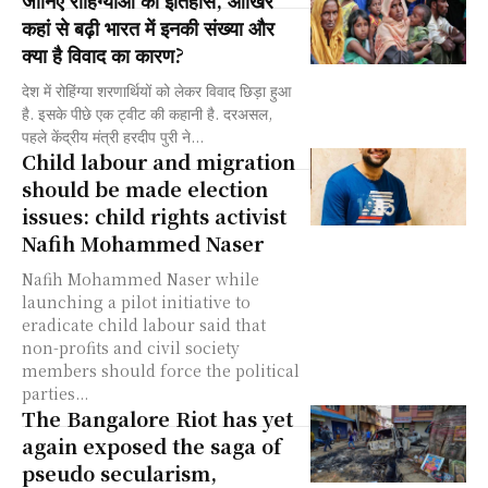
कहां से बढ़ी भारत में इनकी संख्या और
क्या है विवाद का कारण?
देश में रोहिंग्या शरणार्थियों को लेकर विवाद छिड़ा हुआ
है. इसके पीछे एक ट्वीट की कहानी है. दरअसल,
पहले केंद्रीय मंत्री हरदीप पुरी ने...
Child labour and migration
should be made election
issues: child rights activist
Nafih Mohammed Naser
Nafih Mohammed Naser while
launching a pilot initiative to
eradicate child labour said that
non-profits and civil society
members should force the political
parties...
The Bangalore Riot has yet
again exposed the saga of
pseudo secularism,