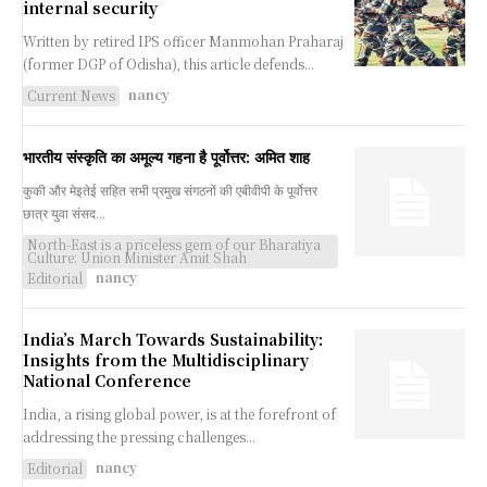
internal security
Written by retired IPS officer Manmohan Praharaj
(former DGP of Odisha), this article defends...
nancy
Current News
भारतीय संस्कृति का अमूल्य गहना है पूर्वोत्तर: अमित शाह
कुकी और मेइतेई सहित सभी प्रमुख संगठनों की एबीवीपी के पूर्वोत्तर
छात्र युवा संसद...
North-East is a priceless gem of our Bharatiya
Culture: Union Minister Amit Shah
nancy
Editorial
India’s March Towards Sustainability:
Insights from the Multidisciplinary
National Conference
India, a rising global power, is at the forefront of
addressing the pressing challenges...
nancy
Editorial