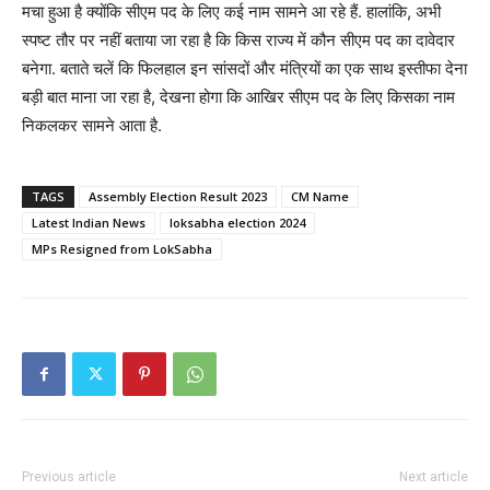
मचा हुआ है क्योंकि सीएम पद के लिए कई नाम सामने आ रहे हैं. हालांकि, अभी
स्पष्ट तौर पर नहीं बताया जा रहा है कि किस राज्य में कौन सीएम पद का दावेदार
बनेगा. बताते चलें कि फिलहाल इन सांसदों और मंत्रियों का एक साथ इस्तीफा देना
बड़ी बात माना जा रहा है, देखना होगा कि आखिर सीएम पद के लिए किसका नाम
निकलकर सामने आता है.
TAGS
Assembly Election Result 2023
CM Name
Latest Indian News
loksabha election 2024
MPs Resigned from LokSabha
Previous article
Next article