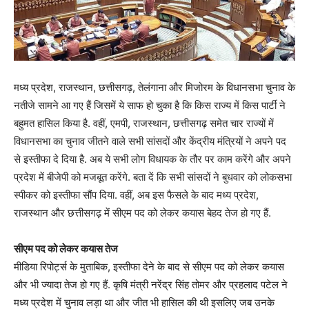
मध्य प्रदेश, राजस्थान, छत्तीसगढ़, तेलंगाना और मिजोरम के विधानसभा चुनाव के
नतीजे सामने आ गए हैं जिसमें ये साफ हो चुका है कि किस राज्य में किस पार्टी ने
बहुमत हासिल किया है. वहीं, एमपी, राजस्थान, छत्तीसगढ़ समेत चार राज्यों में
विधानसभा का चुनाव जीतने वाले सभी सांसदों और केंद्रीय मंत्रियों ने अपने पद
से इस्तीफा दे दिया है. अब ये सभी लोग विधायक के तौर पर काम करेंगे और अपने
प्रदेश में बीजेपी को मजबूत करेंगे. बता दें कि सभी सांसदों ने बुधवार को लोकसभा
स्पीकर को इस्तीफा सौंप दिया. वहीं, अब इस फैसले के बाद मध्य प्रदेश,
राजस्थान और छत्तीसगढ़ में सीएम पद को लेकर कयास बेहद तेज हो गए हैं.
सीएम पद‌ को लेकर कयास तेज
मीडिया रिपोर्ट्स के मुताबिक, इस्तीफा देने के बाद से सीएम पद को लेकर कयास
और भी ज्यादा तेज हो गए हैं. कृषि मंत्री नरेंद्र सिंह तोमर और प्रहलाद पटेल ने
मध्य प्रदेश में चुनाव लड़ा था और जीत भी हासिल की थी इसलिए जब उनके