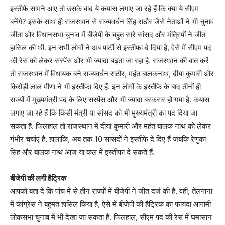
इस्तीफे सामने आए तो उसके बाद ये कयास लगाए जा रहे हैं कि क्या ये सीएम
बनेंगे? इसके साथ ही राजस्थान से राज्यवर्धन सिंह राठौर जैसे नेताओं ने भी चुनाव
जीता और विधानसभा चुनाव में बीजेपी के बहुत सारे सांसद और मंत्रियों ने जीत
हासिल की थी. इन सभी लोगों ने अब पार्टी से इस्तीफा दे दिया है, ऐसे में सीएम पद
की रेस को लेकर सस्पेंस और भी ज्यादा बढ़ता जा रहा है. राजस्थान की बात करें
तो राजस्थान में विधायक बने राज्यवर्धन राठौर, महंत बालकनाथ, दीया कुमारी और
किरोड़ी लाल मीणा ने भी इस्तीफा दिए हैं. इन लोगों के इस्तीफे के बाद तीनों ही
राज्यों में मुख्यमंत्री पद के लिए सस्पेंस और भी ज्यादा बरकरार हो गया है. कयास
लगाए जा रहे हैं कि किसी मंत्री या सांसद को भी मुख्यमंत्री का पद दिया जा
सकता है. फिलहाल तो राजस्थान में दीया कुमारी और महंत बालक नाथ को लेकर
गंभीर चर्चाएं हैं. हालांकि, अब तक 10 सांसदों ने इस्तीफे दे दिए हैं जबकि रेणुका
सिंह और बालक नाथ आज या कल में इस्तीफा दे सकते हैं.
बीजेपी की लगी हैट्रिक
आपको बता दें कि पांच में से तीन राज्यों में बीजेपी ने जीत दर्ज की है. वहीं, तेलंगाना
में कांग्रेस ने बहुमत हासिल किया है, ऐसे में बीजेपी की हैट्रिक का फायदा आगामी
लोकसभा चुनाव में भी देखा जा सकता है. फिलहाल, सीएम पद की रेस में घमासान