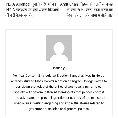
INDIA Alliance: चुनावी परिणामों का
Amit Shah: ‘नेहरू की गलती के वजह
INDIA गठबंधन पर बड़ा असर! विपक्षियों
से बना PoK, वरना आज भारत का
की बड़ी बैठक स्थगित
हिस्सा होता…’, लोकसभा में बोले शाह
nancy
Political Content Strategist at Election Tamasha, lives in Noida,
and has studied Mass Communication at Jagran College, loves to
pen down the voice of the unheard, acting as a mirror to our
society with several different standpoints that people contest
and advocate, the prevailing notion or outlook of the masses. I
specialize in writing engaging and impactful stories related to
governance, policies and general politics.