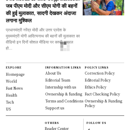
जब पीएम मोदी और सीएम योगी की बहनों
की हुई मुलाकात, सादगी देखकर अंदाजा
लगाना मुश्किल
प्रधानमंत्री नरेंद्र मोदी और उत्तर प्रदेश के
मुख्यमंत्री योगी आदित्यनाथ की बहनों की मुलाकात का
वीडियो इन दिनों सोशल मीडिया पर काफी वायरल
हो...
EXPLORE
INFORMATION LINKS
POLICY LINKS
About Us
Correction Policy
Homepage
Editorial Team
Editorial Policy
World
Internship with us
Ethics Policy
Fast News
Ownership & funding
Fact Checking Policy
Health
Terms and Conditions
Ownership & Funding
Tech
Policy
Support us
US
OTHERS
FOLLOW US
Reader Center