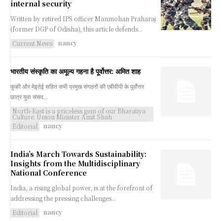
internal security
Written by retired IPS officer Manmohan Praharaj
(former DGP of Odisha), this article defends...
nancy
Current News
भारतीय संस्कृति का अमूल्य गहना है पूर्वोत्तर: अमित शाह
कुकी और मेइतेई सहित सभी प्रमुख संगठनों की एबीवीपी के पूर्वोत्तर
छात्र युवा संसद...
North-East is a priceless gem of our Bharatiya
Culture: Union Minister Amit Shah
nancy
Editorial
India’s March Towards Sustainability:
Insights from the Multidisciplinary
National Conference
India, a rising global power, is at the forefront of
addressing the pressing challenges...
nancy
Editorial