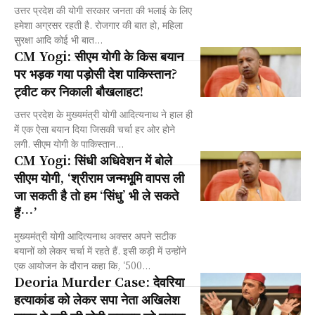
उत्तर प्रदेश की योगी सरकार जनता की भलाई के लिए
हमेशा अग्रसर रहती है. रोजगार की बात हो, महिला
सुरक्षा आदि कोई भी बात...
CM Yogi: सीएम योगी के किस बयान
पर भड़क गया पड़ोसी देश पाकिस्तान?
ट्वीट कर निकाली बौखलाहट!
उत्तर प्रदेश के मुख्यमंत्री योगी आदित्यनाथ ने हाल ही
में एक ऐसा बयान दिया जिसकी चर्चा हर ओर होने
लगी. सीएम योगी के पाकिस्तान...
CM Yogi: सिंधी अधिवेशन में बोले
सीएम योगी, ‘श्रीराम जन्मभूमि वापस ली
जा सकती है तो हम ‘सिंधु’ भी ले सकते
हैं…’
मुख्यमंत्री योगी आदित्यनाथ अक्सर अपने सटीक
बयानों को लेकर चर्चा में रहते हैं. इसी कड़ी में उन्होंने
एक आयोजन के दौरान कहा कि, ‘500...
Deoria Murder Case: देवरिया
हत्याकांड को लेकर सपा नेता अखिलेश