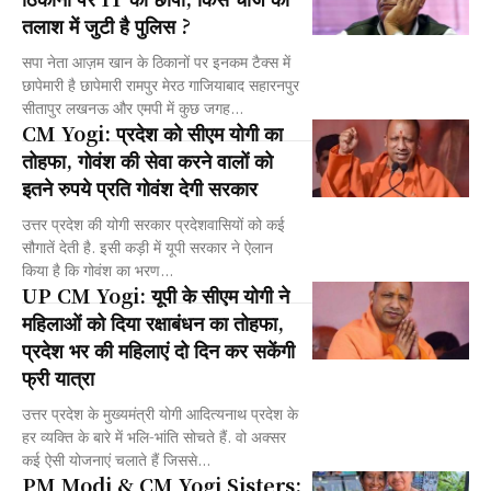
तलाश में जुटी है पुलिस ?
सपा नेता आज़म खान के ठिकानों पर इनकम टैक्स में
छापेमारी है छापेमारी रामपुर मेरठ गाजियाबाद सहारनपुर
सीतापुर लखनऊ और एमपी में कुछ जगह...
CM Yogi: प्रदेश को सीएम योगी का
तोहफा, गोवंश की सेवा करने वालों को
इतने रुपये प्रति गोवंश देगी सरकार
उत्तर प्रदेश की योगी सरकार प्रदेशवासियों को कई
सौगातें देती है. इसी कड़ी में यूपी सरकार ने ऐलान
किया है कि गोवंश का भरण...
UP CM Yogi: यूपी के सीएम योगी ने
महिलाओं को दिया रक्षाबंधन का तोहफा,
प्रदेश भर की महिलाएं दो दिन कर सकेंगी
फ्री यात्रा
उत्तर प्रदेश के मुख्यमंत्री योगी आदित्यनाथ प्रदेश के
हर व्यक्ति के बारे में भलि-भांति सोचते हैं. वो अक्सर
कई ऐसी योजनाएं चलाते हैं जिससे...
PM Modi & CM Yogi Sisters: