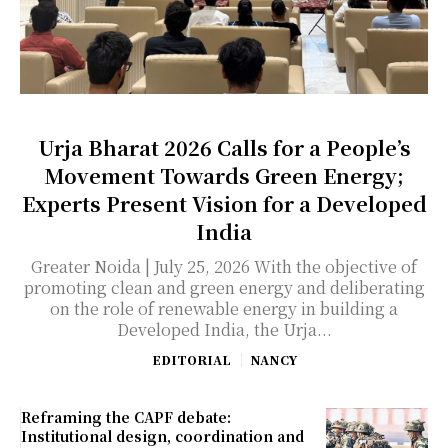
Urja Bharat 2026 Calls for a People’s
Movement Towards Green Energy;
Experts Present Vision for a Developed
India
Greater Noida | July 25, 2026 With the objective of
promoting clean and green energy and deliberating
on the role of renewable energy in building a
Developed India, the Urja...
EDITORIAL
NANCY
Reframing the CAPF debate:
Institutional design, coordination and