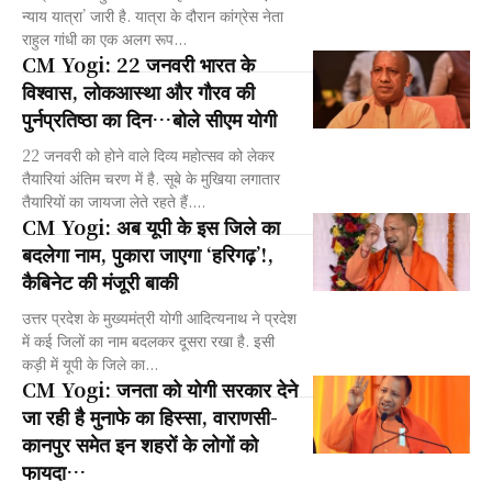
न्याय यात्रा’ जारी है. यात्रा के दौरान कांग्रेस नेता
राहुल गांधी का एक अलग रूप...
CM Yogi: 22 जनवरी भारत के
विश्वास, लोकआस्था और गौरव की
पुर्नप्रतिष्ठा का दिन…बोले सीएम योगी
22 जनवरी को होने वाले दिव्य महोत्सव को लेकर
तैयारियां अंतिम चरण में है. सूबे के मुखिया लगातार
तैयारियों का जायजा लेते रहते हैं....
CM Yogi: अब यूपी के इस जिले का
बदलेगा नाम, पुकारा जाएगा ‘हरिगढ़’!,
कैबिनेट की मंजूरी बाकी
उत्तर प्रदेश के मुख्यमंत्री योगी आदित्यनाथ ने प्रदेश
में कई जिलों का नाम बदलकर दूसरा रखा है. इसी
कड़ी में यूपी के जिले का...
CM Yogi: जनता को योगी सरकार देने
जा रही है मुनाफे का हिस्सा, वाराणसी-
कानपुर समेत इन शहरों के लोगों को
फायदा…