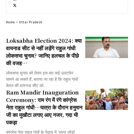
Home
Uttar Pradesh
Loksabha Election 2024: क्या
वायनाड सीट से नहीं लड़ेंगे राहुल गांधी
लोकसभा चुनाव? जानिए हलचल के पीछे
की वजह…
लोकसभा चुनाव को लेकर इस बार कई उलटफेर
सामने आ सकते हैं, बताया जा रहा है कि राहुल गांधी
केरल की वायनाड सीट को...
Ram Mandir Inauguration
Ceremony: राम रंग में रंगे कांग्रेस
नेता राहुल गांधी…यात्रा के दौरान हनुमान
जी का मुखौटा लगाए आए नजर, गदा भी
पकड़ा
कांग्रेस नेता राहुल गांधी के नेतृत्व में ‘भारत जोड़ो