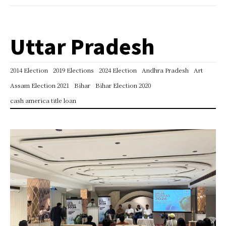
Uttar Pradesh
2014 Election
2019 Elections
2024 Election
Andhra Pradesh
Art
Assam Election 2021
Bihar
Bihar Election 2020
cash america title loan