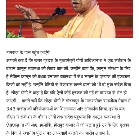
‘यमराज के पास पहुंच जाएंगे’
आपको बता दें कि उत्तर प्रदेश के मुख्यमंत्री योगी आदित्यनाथ ने एक संबोधन के
दौरान कानून व्यवस्था को लेकर बात की. उन्होंने कहा कि, कानून संरक्षण के लिए
है लेकिन कानून को बंधक बनाकर व्यवस्था में सेंध लगाने के प्रयास की इजाजत
किसी को नहीं है. उन्होंने बेटियों से छेड़छाड़ करने वालों को भी दो टूक संदेश दिया
है. सीएम योगी ने कहा है कि यदि ऐसी कोई हरकत की गई तो यमराज से भेंट हो
जाएगी…’ बताते चलें कि सीएम योगी ने गोरखपुर के मानसरोवर रामलीला मैदान में
343 करोड़ की परियोजनाओं का शिलान्यास और लोकार्पण किया. इसके बाद
सीएम ने संबोधन के दौरान लोगों तक संदेश पहुंचाया कि कानून व्यवस्था से
छेड़छाड़ ना की जाए. हालांकि, हीरापुर बाजार में जो घटना हुई उसके लिए मृतका
के पिता ने स्थानीय पुलिस पर लापरवाही बरतने का आरोप लगाया है.