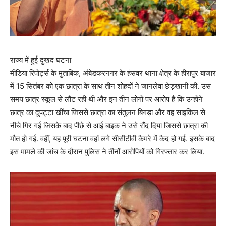
राज्य में हुई दुखद घटना
मीडिया रिपोर्ट्स के मुताबिक, अंबेडकरनगर के हंसवर थाना क्षेत्र के हीरापुर बाजार
में 15 सितंबर को एक छात्रा के साथ तीन शोहदों ने जानलेवा छेड़खानी की. उस
समय छात्र स्कूल से लौट रही थी और इन तीन लोगों पर आरोप है कि उन्होंने
छात्र का दुपट्टा खींचा जिससे छात्रा का संतुलन बिगड़ा और वह साइकिल से
नीचे गिर गई जिसके बाद पीछे से आई बाइक ने उसे रौंद दिया जिससे छात्रा की
मौत हो गई. वहीं, यह पूरी घटना वहां लगे सीसीटीवी कैमरे में कैद हो गई. इसके बाद
इस मामले की जांच के दौरान पुलिस ने तीनों आरोपियों को गिरफ्तार कर लिया.