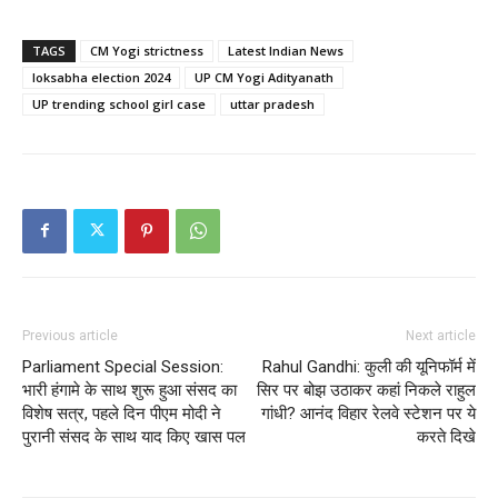
TAGS
CM Yogi strictness
Latest Indian News
loksabha election 2024
UP CM Yogi Adityanath
UP trending school girl case
uttar pradesh
Previous article
Next article
Parliament Special Session:
Rahul Gandhi: कुली की यूनिफॉर्म में
भारी हंगामे के साथ शुरू हुआ संसद का
सिर पर बोझ उठाकर कहां निकले राहुल
विशेष सत्र, पहले दिन पीएम मोदी ने
गांधी? आनंद विहार रेलवे स्टेशन पर ये
पुरानी संसद के साथ याद किए खास पल
करते दिखे