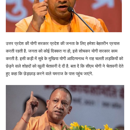
उत्तर प्रदेश की योगी सरकार प्रदेश की जनता के लिए हमेशा बेहतरीन प्रयास
करती रहती है. जनता को कोई दिक्कत ना हो, इसे सोचकर योगी सरकार काम
करती है. इसी कड़ी में सुबे के मुखिया योगी आदित्यनाथ ने राह चलती लड़कियों को
छेड़ने वाले शोहदों को खुली चेतावनी दे दी है. बता दें कि सीएम योगी ने चेतावनी देते
हुए कहा कि छेड़छाड़ करने वाले यमराज के पास पहुंच जाएंगे.