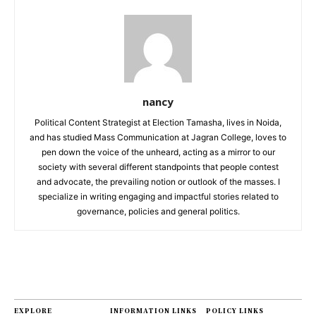
nancy
Political Content Strategist at Election Tamasha, lives in Noida,
and has studied Mass Communication at Jagran College, loves to
pen down the voice of the unheard, acting as a mirror to our
society with several different standpoints that people contest
and advocate, the prevailing notion or outlook of the masses. I
specialize in writing engaging and impactful stories related to
governance, policies and general politics.
EXPLORE
INFORMATION LINKS
POLICY LINKS