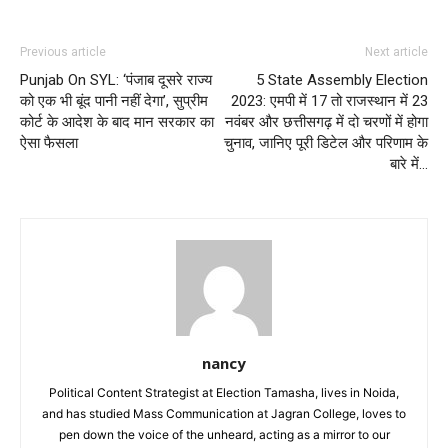
Previous article
Next article
Punjab On SYL: ‘पंजाब दूसरे राज्य
5 State Assembly Election
को एक भी बूंद पानी नहीं देगा’, सुप्रीम
2023: एमपी में 17 तो राजस्थान में 23
कोर्ट के आदेश के बाद मान सरकार का
नवंबर और छत्तीसगढ़ में दो चरणों में होगा
ऐसा फैसला
चुनाव, जानिए पूरी डिटेल और परिणाम के
बारे में…
nancy
Political Content Strategist at Election Tamasha, lives in Noida,
and has studied Mass Communication at Jagran College, loves to
pen down the voice of the unheard, acting as a mirror to our