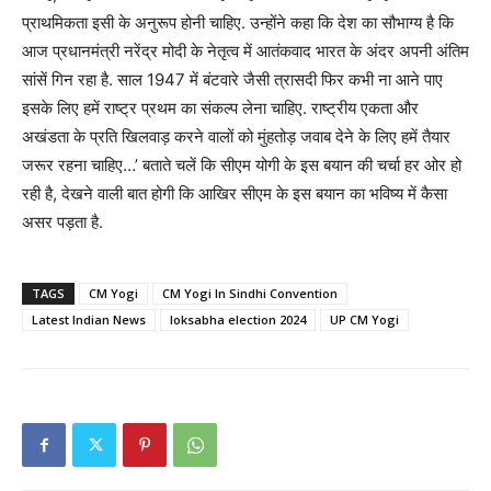
प्राथमिकता इसी के अनुरूप होनी चाहिए. उन्होंने कहा कि देश का सौभाग्य है कि
आज प्रधानमंत्री नरेंद्र मोदी के नेतृत्व में आतंकवाद भारत के अंदर अपनी अंतिम
सांसें गिन रहा है. साल 1947 में बंटवारे जैसी त्रासदी फिर कभी ना आने पाए
इसके लिए हमें राष्ट्र प्रथम का संकल्प लेना चाहिए. राष्ट्रीय एकता और
अखंडता के प्रति खिलवाड़ करने वालों को मुंहतोड़ जवाब देने के लिए हमें तैयार
जरूर रहना चाहिए…’ बताते चलें कि सीएम योगी के इस बयान की चर्चा हर ओर हो
रही है, देखने वाली बात होगी कि आखिर सीएम के इस बयान का भविष्य में कैसा
असर पड़ता है.
TAGS
CM Yogi
CM Yogi In Sindhi Convention
Latest Indian News
loksabha election 2024
UP CM Yogi