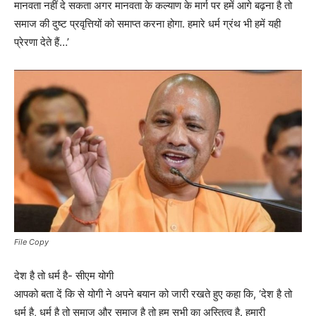
मानवता नहीं दे सकता अगर मानवता के कल्याण के मार्ग पर हमें आगे बढ़ना है तो
समाज की दुष्ट प्रवृत्तियों को समाप्त करना होगा. हमारे धर्म ग्रंथ भी हमें यही
प्रेरणा देते हैं…’
File Copy
देश है तो धर्म है- सीएम योगी
आपको बता दें कि से योगी ने अपने बयान को जारी रखते हुए कहा कि, ‘देश है तो
धर्म है, धर्म है तो समाज और समाज है तो हम सभी का अस्तित्व है. हमारी