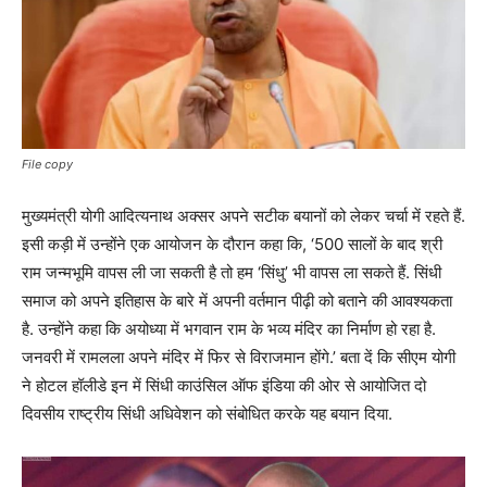
File copy
मुख्यमंत्री योगी आदित्यनाथ अक्सर अपने सटीक बयानों को लेकर चर्चा में रहते हैं.
इसी कड़ी में उन्होंने एक आयोजन के दौरान कहा कि, ‘500 सालों के बाद श्री
राम जन्मभूमि वापस ली जा सकती है तो हम ‘सिंधु’ भी वापस ला सकते हैं. सिंधी
समाज को अपने इतिहास के बारे में अपनी वर्तमान पीढ़ी को बताने की आवश्यकता
है. उन्होंने कहा कि अयोध्या में भगवान राम के भव्य मंदिर का निर्माण हो रहा है.
जनवरी में रामलला अपने मंदिर में फिर से विराजमान होंगे.’ बता दें कि सीएम योगी
ने होटल हॉलीडे इन में सिंधी काउंसिल ऑफ इंडिया की ओर से आयोजित दो
दिवसीय राष्ट्रीय सिंधी अधिवेशन को संबोधित करके यह बयान दिया.