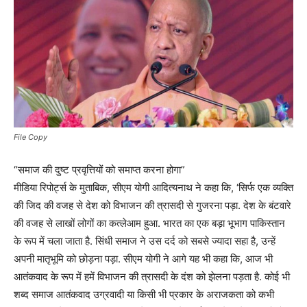
File Copy
“समाज की दुष्ट प्रवृत्तियों को समाप्त करना होगा”
मीडिया रिपोर्ट्स के मुताबिक, सीएम योगी आदित्यनाथ ने कहा कि, ‘सिर्फ एक व्यक्ति
की जिद की वजह से देश को विभाजन की त्रासदी से गुजरना पड़ा. देश के बंटवारे
की वजह से लाखों लोगों का कत्लेआम हुआ. भारत का एक बड़ा भूभाग पाकिस्तान
के रूप में चला जाता है. सिंधी समाज ने उस दर्द को सबसे ज्यादा सहा है, उन्हें
अपनी मातृभूमि को छोड़ना पड़ा. सीएम योगी ने आगे यह भी कहा कि, आज भी
आतंकवाद के रूप में हमें विभाजन की त्रासदी के दंश को झेलना पड़ता है. कोई भी
शब्द समाज आतंकवाद उग्रवादी या किसी भी प्रकार के अराजकता को कभी