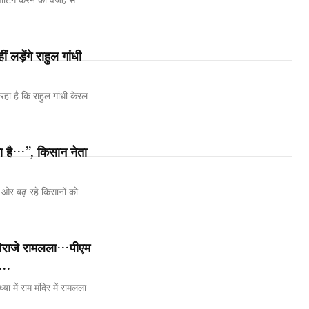
़ेंगे राहुल गांधी
ा है कि राहुल गांधी केरल
 है…”, किसान नेता
ी ओर बढ़ रहे किसानों को
 विराजे रामलला…पीएम
...
 में राम मंदिर में रामलला