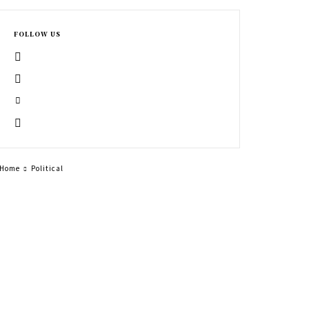
FOLLOW US
Home
Political