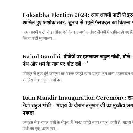
Loksabha Election 2024: आम आदमी पार्टी से इस्तीफ
शामिल हुए अशोक तंवर, चुनाव से पहले फेरबदल का कितना
आम आदमी पार्टी से इस्तीफा देने के बाद अशोक तंवर बीजेपी में शामिल हो गए है
स्थित पार्टी मुख्यालय...
Rahul Gandhi: बीजेपी पर हमलावर राहुल गांधी, बोले-
पंथ और धर्म के नाम पर बांट रही…’
मणिपुर से शुरू हुई कांग्रेस की 'भारत जोड़ो न्याय यात्रा' इन दोनों अरुणाचल प्
कांग्रेस नेता राहुल गांधी के...
Ram Mandir Inauguration Ceremony: राम रंग में
नेता राहुल गांधी…यात्रा के दौरान हनुमान जी का मुखौटा 
पकड़ा
कांग्रेस नेता राहुल गांधी के नेतृत्व में ‘भारत जोड़ो न्याय यात्रा’ जारी है. यात्रा
गांधी का एक अलग रूप...