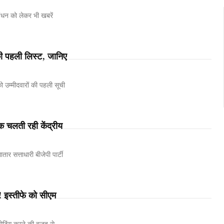
बंधन को लेकर भी खबरें
की पहली लिस्ट, जानिए
 उम्मीदवारों की पहली सूची
चलती रही केंद्रीय
र सत्ताधारी बीजेपी पार्टी
इस्तीफे को सीएम
 वोटिंग करने की वजह से