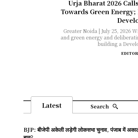
Urja Bharat 2026 Call
Towards Green Energy; E
Devel
Greater Noida | July 25, 2026 With the objective of promoting clean
and green energy and deliberati
building a Develo
EDITOR
Latest
Search
BJP: बीजेपी अकेली लड़ेगी लोकसभा चुनाव, पंजाब में अकाल
बात?