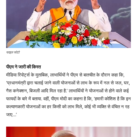
फाइल फोटो
पीएम ने जारी की किस्त
मीडिया रिपोर्ट्स के मुताबिक, लाभार्थियों ने पीएम से बातचीत के दौरान कहा कि,
‘प्रधानमंत्री द्वारा चलाई जाने वाली योजनाओं से लाभ के रूप में नल से जल, घर,
गैस कनेक्शन, बिजली आदि मिल रहा है.’ लाभार्थियों ने योजनाओं से होने वाले कई
फायदों के बारे में बताया. वहीं, पीएम मोदी का कहना है कि, ‘हमारी कोशिश है कि इन
कल्याणकारी योजनाओं का हर किसी को लाभ मिले, कोई भी व्यक्ति से वंचित न रह
जाए…’