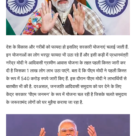
देश के विकास और गरीबों को फायदा हो इसलिए सरकारी योजनाएं चलाई जाती हैं.
इन योजनाओं का लोग भरपूर फायदा भी उठा रहे हैं और इसी कड़ी में प्रधानमंत्री
नरेंद्र मोदी ने आदिवासी ग्रामीण आवास योजना के तहत पहली किस्त जारी कर
दी है जिसका 1 लाख लोग लाभ उठा पाएंगे. बता दें कि पीएम मोदी ने पहली किस्त
के रूप में 540 करोड़ रुपये जारी किए हैं. इस दौरान पीएम मोदी ने लाभार्थियों से
बातचीत भी की है. दरअसल, जनजाति आदिवासी समुदाय को घर देने के लिए
केंद्र सरकार ‘पीएम जनमन’ के रूप में योजना चल रही है जिसके चलते समुदाय
के जरूरतमंद लोगों को घर मुहैया कराया जा रहा है.