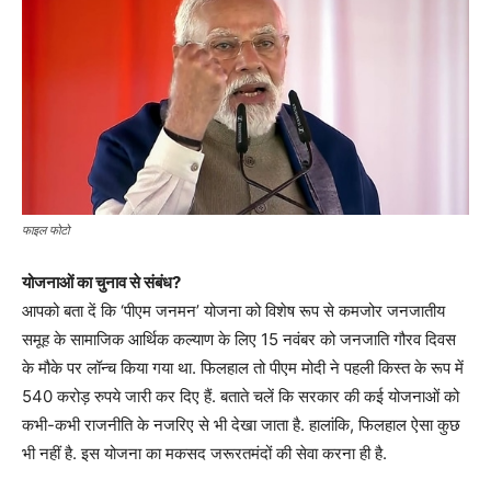
फाइल फोटो
योजनाओं का चुनाव से संबंध?
आपको बता दें कि ‘पीएम जनमन’ योजना को विशेष रूप से कमजोर जनजातीय
समूह के सामाजिक आर्थिक कल्याण के लिए 15 नवंबर को जनजाति गौरव दिवस
के मौके पर लॉन्च किया गया था. फिलहाल तो पीएम मोदी ने पहली किस्त के रूप में
540 करोड़ रुपये जारी कर दिए हैं. बताते चलें कि सरकार की कई योजनाओं को
कभी-कभी राजनीति के नजरिए से भी देखा जाता है. हालांकि, फिलहाल ऐसा कुछ
भी नहीं है. इस योजना का मकसद जरूरतमंदों की सेवा करना ही है.