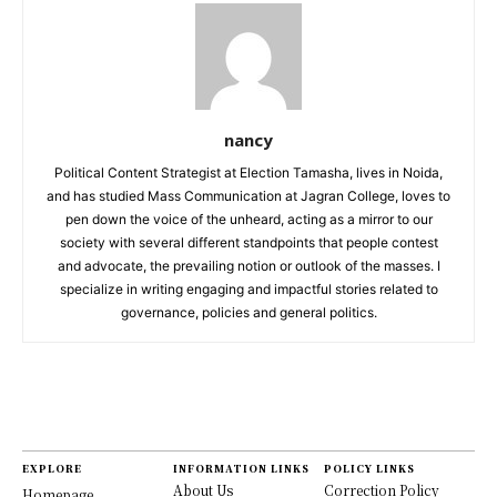
nancy
Political Content Strategist at Election Tamasha, lives in Noida,
and has studied Mass Communication at Jagran College, loves to
pen down the voice of the unheard, acting as a mirror to our
society with several different standpoints that people contest
and advocate, the prevailing notion or outlook of the masses. I
specialize in writing engaging and impactful stories related to
governance, policies and general politics.
EXPLORE
INFORMATION LINKS
POLICY LINKS
About Us
Correction Policy
Homepage