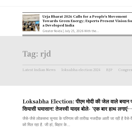
Urja Bharat 2026 Calls for a People’s Movement
Towards Green Energy; Experts Present Vision fo
a Developed India
Greater Noida | July 25, 2026 With the...
Tag:
rjd
Latest Indian News
loksabha election 2024
BJP
Congre
Loksabha Election: पीएम मोदी की जेल वाले बयान पर 
सियासी घमासान! तेजस्वी यादव बोले- ‘एक बार हाथ लगाएं…
जैसे-जैसे लोकसभा चुनाव के परिणाम की तारीख नजदीक आती जा रही है वैसे-व
को मिल रहा है. जी हां, बिहार के...