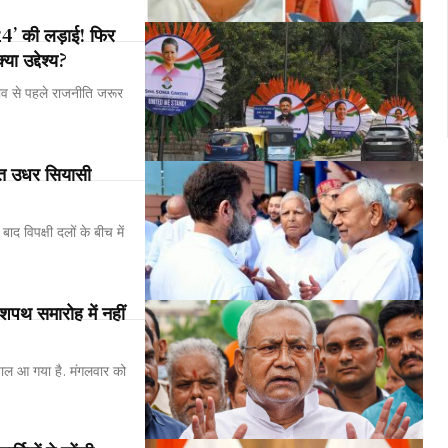
’ की लड़ाई! फिर
ा उद्देश्य?
ाव से पहले राजनीति जरूर
 उधर सियासी
ाद विपक्षी दलों के बीच में
शपथ समारोह में नहीं
ूचाल आ गया है. मंगलवार को