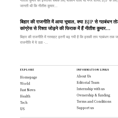
जानती थी कि नीतीश कुमार...
बिहार की राजनीति में आया भूचाल, क्या BJP से गठबंधन
कांग्रेस से रिश्ता जोड़ने की फिराक में हैं नीतीश कुमार...
बिहार की राजनीति में गरमाहट इतनी बढ़ गयी है कि इसकी ताप गठबंधन तक जान
राजनीति में ये उठा -...
EXPLORE
INFORMATION LINKS
About Us
Homepage
Editorial Team
World
Internship with us
Fast News
Ownership & funding
Health
Terms and Conditions
Tech
Support us
US