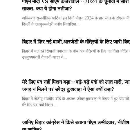
पीएम मोदी VS सीएम केजरीवाल…2024 के चुनावों में सारी पार
ताकत, क्या ये होगा नतीजा?
अधिकतर राजनीतिक पार्टियां इन दिनों मिशन 2024 के हार जीत के संग्राम में अ
दिल्ली के उपमुख्यमंत्री मनीष सिसोदिया...
बिहार में फिर नई बाजी,आरजेडी के मंत्रियों के लिए जारी किए
बिहार में चल रहे सियासी घमासान के बीच अब मंत्रियों के लिए नए दिशा-निर्देश दे
उपमुख्यमंत्री तेजस्वी यादव ने...
मेरे लिए पद नहीं मिशन बड़ा…बड़े-बड़े पदों को लात मारी, ज
जगह न मिलने पर उपेंद्र कुशवाहा ने ऐसा क्यों कहा?
बिहार में जेडीयू संसदीय बोर्ड के अध्यक्ष उपेंद्र कुशवाहा ने बिहार में हुए सिय
मेरे लिए पद नहीं मिशन...
जानिए बिहार कांग्रेस ने किसे बताया पीएम उम्मीदवार, नीतीश
या शामिल?