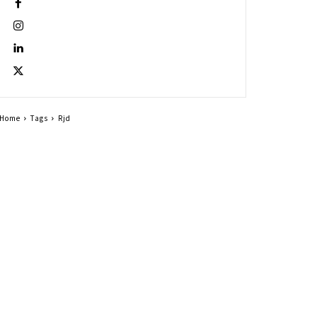
Home
Tags
Rjd