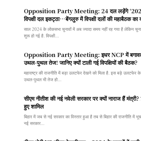
Opposition Party Meeting: 24 दल लड़ेंगे ‘2024
विपक्षी दल इकट्ठा…बेंगलुरु में विपक्षी दलों की महाबैठक का क्य
साल 2024 के लोकसभा चुनावों में अब ज्यादा समय नहीं रह गया है लेकिन चुन
शुरू हो गई है. विपक्षी...
Opposition Party Meeting: इधर NCP में बगावत
उथल-पुथल तेज! जानिए क्यों टाली गई विपक्षियों की बैठक?
महाराष्ट्र की राजनीति में बड़ा उलटफेर देखने को मिला है. इस बड़े उलटफेर के ब
उथल-पुथल भी तेज हो...
सीएम नीतीश की नई नवेली सरकार पर क्यों नाराज हैं मंत्री? 
हुए शामिल
बिहार में जब से नई सरकार का विस्तार हुआ है तब से बिहार की राजनीति में भ
नई सरकार...