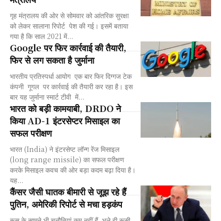
गृह मंत्रालय की ओर से सोमवार को आंतरिक सुरक्षा
को लेकर सालाना रिपोर्ट पेश की गई। इसमें बताया
गया है कि साल 2021 में...
Google पर फिर कार्रवाई की तैयारी,
फिर से लग सकता है जुर्माना
भारतीय प्रतिस्पर्धा आयोग एक बार फिर दिग्गज टेक
कंपनी गूगल पर कार्रवाई की तैयारी कर रहा है। इस
बार यह जुर्माना स्मार्ट टीवी में...
भारत को बड़ी कामयाबी, DRDO ने
किया AD-1 इंटरसेप्टर मिसाइल का
सफल परीक्षण
भारत (India) ने इंटरसेप्ट लॉन्ग रेंज मिसाइल
(long range missile) का सफल परीक्षण
करके मिसाइल कवच की ओर बड़ा कदम बढ़ा दिया है।
यह...
कैंसर जैसी घातक बीमारी से जूझ रहे हैं
पुतिन, अमेरिकी रिपोर्ट से मचा हड़कंप
रूस के सामने भी चुनौतियां कम नहीं हैं. भले ही रूसी