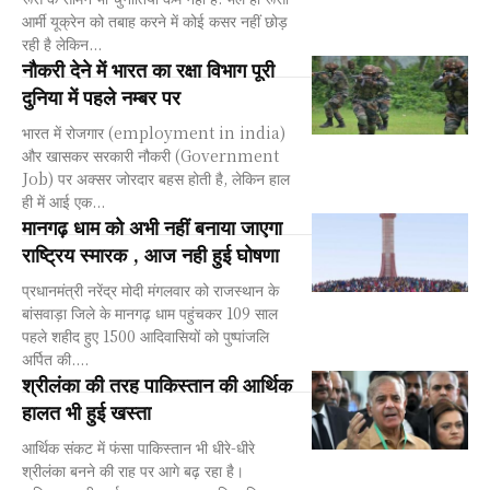
आर्मी यूक्रेन को तबाह करने में कोई कसर नहीं छोड़
रही है लेकिन...
नौकरी देने में भारत का रक्षा विभाग पूरी
दुनिया में पहले नम्बर पर
भारत में रोजगार (employment in india)
और खासकर सरकारी नौकरी (Government
Job) पर अक्सर जोरदार बहस होती है, लेकिन हाल
ही में आई एक...
मानगढ़ धाम को अभी नहीं बनाया जाएगा
राष्ट्रिय स्मारक , आज नही हुई घोषणा
प्रधानमंत्री नरेंद्र मोदी मंगलवार को राजस्थान के
बांसवाड़ा जिले के मानगढ़ धाम पहुंचकर 109 साल
पहले शहीद हुए 1500 आदिवासियों को पुष्पांजलि
अर्पित की....
श्रीलंका की तरह पाकिस्तान की आर्थिक
हालत भी हुई खस्ता
आर्थिक संकट में फंसा पाकिस्तान भी धीरे-धीरे
श्रीलंका बनने की राह पर आगे बढ़ रहा है।