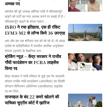
अध्यक्ष पद
कांग्रेस की पूर्व अध्यक्ष सोनिया गांधी ने मल्लिकार्जुन
खड़गे को पार्टी का नया अध्यक्ष बनने पर बधाई दी है।
मल्लिकार्जुन खड़गे के शपथ ग्रहण...
ISRO ने रचा इतिहास, एक ही रॉकेट
LVM3-M2 से लॉन्च किये 36 उपग्रह
आप और हम जब शनिवार रात को सो रहे थे, तो आंध्र
प्रदेश के श्रीहरिकोटा में भारतीय अंतरिक्ष अनुसंधान
संगठन (इसरो) के वैज्ञानिक जाग...
ब्रेकिंग न्यूज़ – केंद्र सरकार ने राजीव
गाँधी फाउंडेशन का FCRA लाइसेंस
किया रद्द
केंद्र सरकार ने गांधी परिवार से जुड़े एक गैर-सरकारी
संगठन राजीव गांधी फाउंडेशन (आरजीएफ) का विदेशी
योगदान विनियमन अधिनियम (एफसीआरए) लाइसेंस
रद्द कर दिया...
ताजमहल के बंद 22 कमरे खोलने की
याचिका सुप्रीम कोर्ट में ख़ारिज