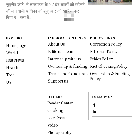
सुप्रीम कोर्ट ने ताजमहल के 22 बंद कमरों को खोलने
की मांग वाली याचिका को शुक्रवार को खारिज कर
दिया है। बता दें...
EXPLORE
INFORMATION LINKS
POLICY LINKS
About Us
Correction Policy
Homepage
Editorial Team
Editorial Policy
World
Internship with us
Ethics Policy
Fast News
Ownership & funding
Fact Checking Policy
Health
Terms and Conditions
Ownership & Funding
Tech
Policy
Support us
US
OTHERS
FOLLOW US
Reader Center
Cooking
Live Events
Video
Photography