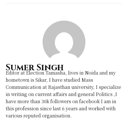
Sumer Singh
Editor at Election Tamasha, lives in Noida and my
hometown is Sikar, I have studied Mass
Communication at Rajasthan university, I specialize
in writing on current affairs and general Politics ,I
have more than 30k followers on facebook I am in
this profession since last 6 years and worked with
various reputed organisation.