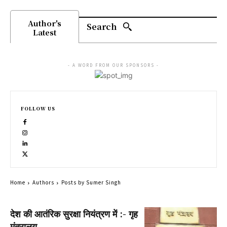
Author's
Search
Latest
- A WORD FROM OUR SPONSORS -
FOLLOW US
Home
Authors
Posts by Sumer Singh
देश की आतंरिक सुरक्षा नियंत्रण में :- गृह
मंत्रालय