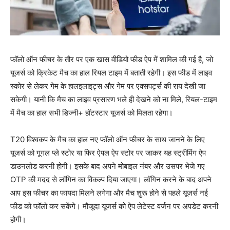
फॉलो ऑन फीचर के तौर पर एक खास वीडियो फीड ऐप में शामिल की गई है, जो
यूजर्स को क्रिकेट मैच का हाल रियल टाइम में बताती रहेगी। इस फीड में लाइव
स्कोर से लेकर गेम के हालइलाइट्स और गेम पर एक्सपर्ट्स की राय देखी जा
सकेगी। यानी कि मैच का लाइव प्रसारण भले ही देखने को ना मिले, रियल-टाइम
में मैच का हाल सभी डिज्नी+ हॉटस्टार यूजर्स को मिलता रहेगा।
T20 विश्वकप के मैच का हाल नए फॉलो ऑन फीचर के साथ जानने के लिए
यूजर्स को गूगल प्ले स्टोर या फिर ऐपल ऐप स्टोर पर जाकर यह स्ट्रीमिंग ऐप
डाउनलोड करनी होगी। इसके बाद अपने मोबाइल नंबर और उसपर भेजे गए
OTP की मदद से लॉगिन का विकल्प दिया जाएगा। लॉगिन करने के बाद अपने
आप इस फीचर का फायदा मिलने लगेगा और मैच शुरू होने से पहले यूजर्स नई
फीड को फॉलो कर सकेंगे। मौजूदा यूजर्स को ऐप लेटेस्ट वर्जन पर अपडेट करनी
होगी।