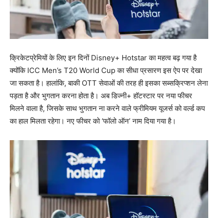
क्रिकेटप्रेमियों के लिए इन दिनों Disney+ Hotstar का महत्व बढ़ गया है
क्योंकि ICC Men’s T20 World Cup का सीधा प्रसारण इस ऐप पर देखा
जा सकता है। हालांकि, बाकी OTT सेवाओं की तरह ही इसका सब्सक्रिप्शन लेना
पड़ता है और भुगतान करना होता है। अब डिज्नी+ हॉटस्टार पर नया फीचर
मिलने वाला है, जिसके साथ भुगतान ना करने वाले फ्रीमियम यूजर्स को वर्ल्ड कप
का हाल मिलता रहेगा। नए फीचर को ‘फॉलो ऑन’ नाम दिया गया है।