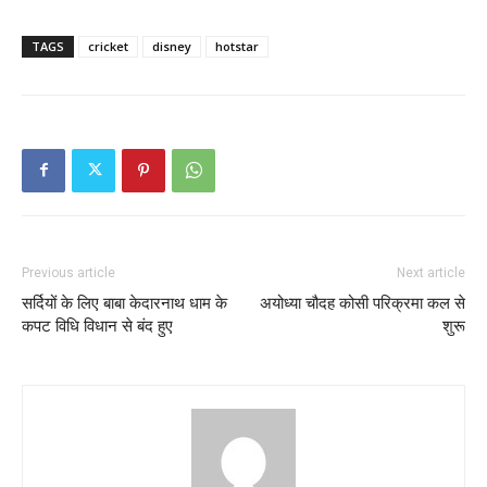
TAGS
cricket
disney
hotstar
Previous article
Next article
सर्दियों के लिए बाबा केदारनाथ धाम के
अयोध्या चौदह कोसी परिक्रमा कल से
कपट विधि विधान से बंद हुए
शुरू