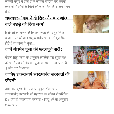
जानवी कपूर ने हाल ही में सोशल मीडिया पर अपनी
तस्वीरों से लोगों के दिलों को जीत लिया है । कम समय
में ही...
चमत्कार- ‘गाय ने दो सिर और चार आंख
वाले बछड़े को दिया जन्म’
विशेषज्ञों का कहना है कि इस तरह की अनुवांशिक
असामान्यताओं वाले पशु आमतौर पर या तो मृत पैदा
होते हैं या जन्म के कुछ...
जानें गोवर्धन पूजा की महत्वपूर्ण बातें !
दोस्तों हिंदू पंचाग के अनुसार कार्तिक माह शुक्ल पक्ष
की प्रतिपदा को गोवर्धन पूजा का पर्व मनाया जाता है
। लोग घर के आगंन...
जानिए शंकराचार्य स्वरूपानंद सरस्वती की
जीवनी
क्या आप ब्रह्मलीन संत जगद्गुरु शंकराचार्य
स्वरूपानंद सरस्वती जी महाराज के जीवन से परिचित
हैं ? क्या है शंकराचार्य परम्परा - हिन्दू धर्म के अनुसार
शंकराचार्य...