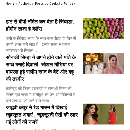
Home
Authors
Posts by Deeksha Pandey
झट से बीपी नॉर्मल कर देता है सिंघाड़ा,
हॉर्मोन रहता है बैलेंस
पानी के सिंघाड़े स्वाद के साथ साथ सेहत के लिए भी
काफी अच्छे माने जाते हैं , इसके सेवन से तमाम
समस्याओं से निजात...
सोनाक्षी सिन्हा ने अपने होने वाले पति के
साथ मनाई दिवाली, सोशल मीडिया पर
वायरल हुई सलीम खान के बेटे और बहू
की तस्वीर
बॉलीवुड की फिल्म इंडस्ट्री में सोनाक्षी सिन्हा की
गिनती एक समय में बॉलीवुड की उन अभिनेत्रियों में
होने लगी थी जो आने वाले समय...
जाह्नवी कपूर ने रेड गाउन में दिखाई
खूबसूरत अदाएं , खूबसूरती ऐसी की ठहर
गई लोगों की नजरें