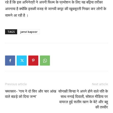
रहे हैं कि इस अभिनेत्री ने अपनी फिल्म के प्रमोशन के लिए यह बढ़िया तरीका
अपनाया है क्योंकि इसकी वजह से जानवी कपूर की खूबसूरती निखर कर लोगों के
सामने आ रही है ।
TAGS
janvi kapoor
Previous article
Next article
चमत्कार- ‘गाय ने दो सिर और चार आंख
सोनाक्षी सिन्हा ने अपने होने वाले पति के
वाले बछड़े को दिया जन्म’
साथ मनाई दिवाली, सोशल मीडिया पर
वायरल हुई सलीम खान के बेटे और बहू
की तस्वीर