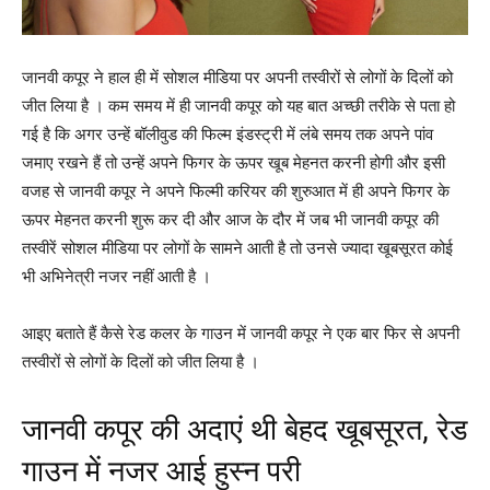
जानवी कपूर ने हाल ही में सोशल मीडिया पर अपनी तस्वीरों से लोगों के दिलों को
जीत लिया है । कम समय में ही जानवी कपूर को यह बात अच्छी तरीके से पता हो
गई है कि अगर उन्हें बॉलीवुड की फिल्म इंडस्ट्री में लंबे समय तक अपने पांव
जमाए रखने हैं तो उन्हें अपने फिगर के ऊपर खूब मेहनत करनी होगी और इसी
वजह से जानवी कपूर ने अपने फिल्मी करियर की शुरुआत में ही अपने फिगर के
ऊपर मेहनत करनी शुरू कर दी और आज के दौर में जब भी जानवी कपूर की
तस्वीरें सोशल मीडिया पर लोगों के सामने आती है तो उनसे ज्यादा खूबसूरत कोई
भी अभिनेत्री नजर नहीं आती है ।
आइए बताते हैं कैसे रेड कलर के गाउन में जानवी कपूर ने एक बार फिर से अपनी
तस्वीरों से लोगों के दिलों को जीत लिया है ।
जानवी कपूर की अदाएं थी बेहद खूबसूरत, रेड
गाउन में नजर आई हुस्न परी