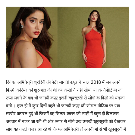
दिवंगत अभिनेत्री श्रीदेवी की बेटी जानवी कपूर ने साल 2018 में जब अपने
फिल्मी करियर की शुरुआत की थी तब किसी ने नहीं सोचा था कि नेपोटिज्म का
ठप्पा लगने के बाद भी जानवी कपूर इतनी खूबसूरती से लोगों के दिलों को धड़का
देगी । हाल ही में कुछ दिनों पहले भी जानवी कपूर की सोशल मीडिया पर एक
तस्वीर वायरल हुई थी जिसमें वह सिल्वर कलर की साड़ी में बहुत ही दिलकश
अवतार में नजर आ रही थी और ऊपर से नीचे तक उनकी खूबसूरती को देखकर
लोग यह कहते नजर आ रहे थे कि यह अभिनेत्री तो अपनी मां से भी खूबसूरती में