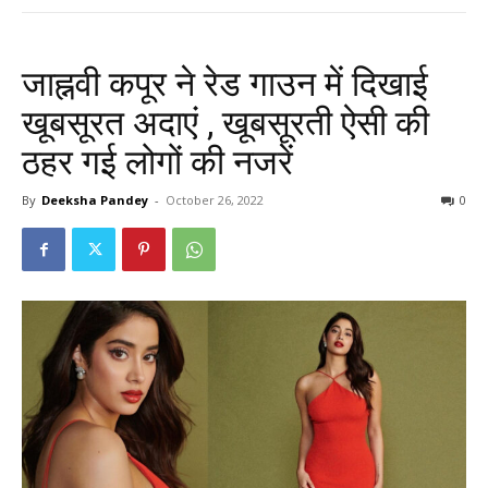
जाह्नवी कपूर ने रेड गाउन में दिखाई
खूबसूरत अदाएं , खूबसूरती ऐसी की
ठहर गई लोगों की नजरें
By
Deeksha Pandey
-
October 26, 2022
0