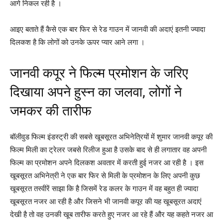
आगे निकल रही है ।
आइए बताते हैं कैसे एक बार फिर से रेड गाउन में जानवी की अदाएं इतनी ज्यादा
दिलकश है कि लोगों को उनके ऊपर प्यार आने लगा ।
जानवी कपूर ने फिल्म प्रमोशन के जरिए
दिखाया अपने हुस्न का जलवा, लोगों ने
जमकर की तारीफ
बॉलीवुड फिल्म इंडस्ट्री की सबसे खूबसूरत अभिनेत्रियों में शुमार जानवी कपूर की
फिल्म मिली का ट्रेलर जबसे रिलीज हुआ है उसके बाद से ही लगातार वह अपनी
फिल्म का प्रमोशन अपने दिलकश अवतार में करती हुई नजर आ रही है । इस
खूबसूरत अभिनेत्री ने एक बार फिर से मिली के प्रमोशन के लिए अपनी कुछ
खूबसूरत तस्वीरें साझा कि है जिसमें रेड कलर के गाउन में वह बहुत ही ज्यादा
खूबसूरत नजर आ रही है और जिसने भी जानवी कपूर की यह खूबसूरत अदाएं
देखी है तो वह उनकी खूब तारीफ करते हुए नजर आ रहे हैं और यह कहते नजर आ