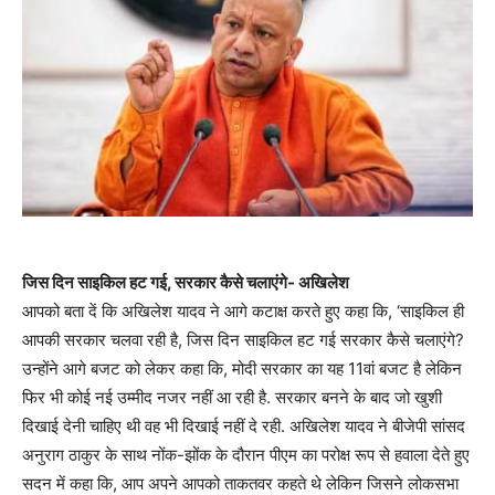
जिस दिन‌ साइकिल हट गई, सरकार कैसे चलाएंगे- अखिलेश
आपको बता दें कि अखिलेश यादव ने आगे कटाक्ष करते हुए कहा कि, ‘साइकिल ही
आपकी सरकार चलवा रही है, जिस दिन साइकिल हट गई सरकार कैसे चलाएंगे?
उन्होंने आगे बजट को लेकर कहा कि, मोदी सरकार का यह 11वां बजट है लेकिन
फिर भी कोई नई उम्मीद नजर नहीं आ रही है. सरकार बनने के बाद जो खुशी
दिखाई देनी चाहिए थी वह भी दिखाई नहीं दे रही. अखिलेश यादव ने बीजेपी सांसद
अनुराग ठाकुर के साथ नोंक-झोंक के दौरान पीएम का परोक्ष रूप से हवाला देते हुए
सदन में कहा कि, आप अपने आपको ताकतवर कहते थे लेकिन जिसने लोकसभा