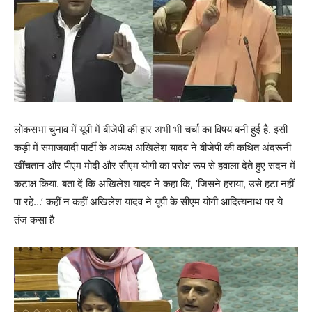
लोकसभा चुनाव में यूपी में बीजेपी की हार अभी भी चर्चा का विषय बनी हुई है. इसी
कड़ी में समाजवादी पार्टी के अध्यक्ष अखिलेश यादव ने बीजेपी की कथित अंदरूनी
खींचतान और पीएम मोदी और सीएम योगी का परोक्ष रूप से हवाला देते हुए सदन में
कटाक्ष किया. बता दें कि अखिलेश यादव ने कहा कि, ‘जिसने हराया, उसे हटा नहीं
पा रहे…’ कहीं न कहीं अखिलेश यादव ने यूपी के सीएम योगी आदित्यनाथ पर ये
तंज कसा है