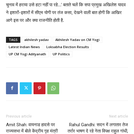
चुनाव में हराया उसे हटा नहीं पा रहे…’ बताते चलें कि सपा प्रमुख अखिलेश यादव
ने इशारों-इशारों में सीएम योगी पर तंज कसा, देखने वाली बात होगी कि आखिर
आगे इस पर और क्या राजनीति होती है.
TAGS
akhilesh yadav
Akhilesh Yadav on CM Yogi
Latest Indian News
Loksabha Election Results
UP CM Yogi Adityanath
UP Politics
Previous article
Next article
Amit Shah: वायनाड हादसे पर
Rahul Gandhi: सदन में लगातार तेज
राज्यसभा में बोले केंद्रीय गृह मंत्री
तर्रार भाषण दे रहे नेता विपक्ष राहुल गांधी,