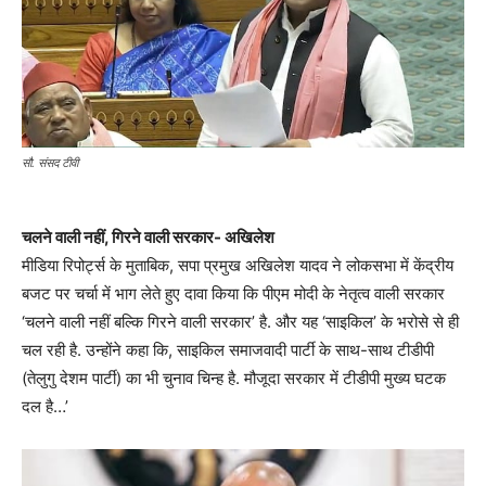
सौ. संसद टीवी
चलने वाली नहीं, गिरने वाली सरकार- अखिलेश
मीडिया रिपोर्ट्स के मुताबिक, सपा प्रमुख अखिलेश यादव ने लोकसभा में केंद्रीय
बजट पर चर्चा में भाग लेते हुए दावा किया कि पीएम मोदी के नेतृत्व वाली सरकार
‘चलने वाली नहीं बल्कि गिरने वाली सरकार’ है. और यह ‘साइकिल’ के भरोसे से ही
चल रही है. उन्होंने कहा कि, साइकिल समाजवादी पार्टी के साथ-साथ टीडीपी
(तेलुगु देशम पार्टी) का भी चुनाव चिन्ह है. मौजूदा सरकार में टीडीपी मुख्य घटक
दल है…’