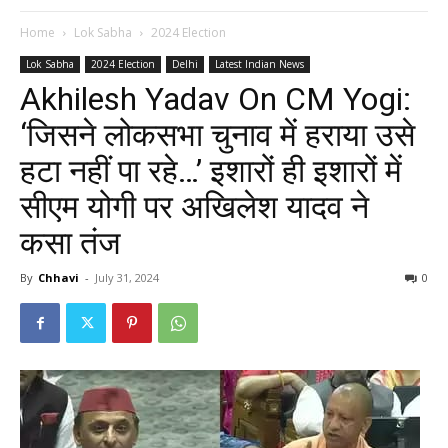
Home
Lok Sabha
2024 Election
Lok Sabha
2024 Election
Delhi
Latest Indian News
Akhilesh Yadav On CM Yogi:
‘जिसने लोकसभा चुनाव में हराया उसे
हटा नहीं पा रहे…’ इशारों ही इशारों में
सीएम योगी पर अखिलेश यादव ने
कसा तंज
By
Chhavi
-
July 31, 2024
0