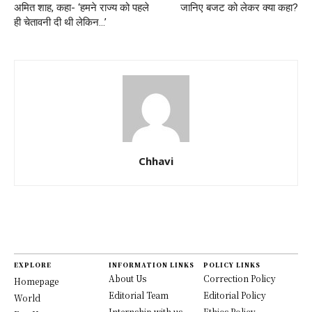
अमित शाह, कहा- ‘हमने राज्य को पहले
जानिए बजट को लेकर क्या कहा?
ही चेतावनी दी थी लेकिन…’
Chhavi
EXPLORE
INFORMATION LINKS
POLICY LINKS
About Us
Correction Policy
Homepage
Editorial Team
Editorial Policy
World
Internship with us
Ethics Policy