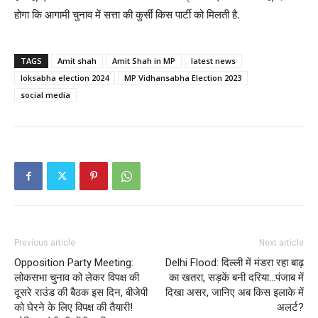
होगा कि आगामी चुनाव‌ में सत्ता की कुर्सी किस पार्टी को मिलती है.
TAGS
Amit shah
Amit Shah in MP
latest news
loksabha election 2024
MP Vidhansabha Election 2023
social media
Previous article
Next article
Opposition Party Meeting:
Delhi Flood: दिल्ली में मंडरा रहा बाढ़
लोकसभा चुनाव को लेकर विपक्ष की
का खतरा, सड़कें बनी दरिया…पंजाब में
दूसरे राउंड की बैठक इस दिन, बीजेपी
दिखा असर, जानिए अब किस इलाके में
को घेरने के लिए विपक्ष की तैयारी!
अलर्ट?