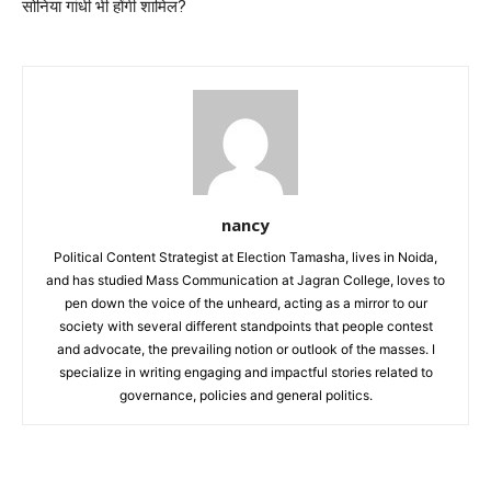
सोनिया गांधी भी होंगी शामिल?
nancy
Political Content Strategist at Election Tamasha, lives in Noida,
and has studied Mass Communication at Jagran College, loves to
pen down the voice of the unheard, acting as a mirror to our
society with several different standpoints that people contest
and advocate, the prevailing notion or outlook of the masses. I
specialize in writing engaging and impactful stories related to
governance, policies and general politics.