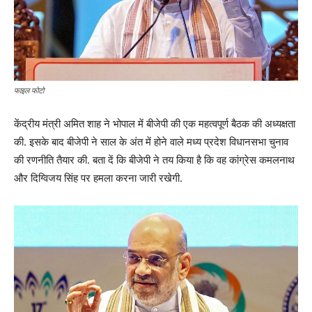
फाइल फोटो
केंद्रीय मंत्री अमित शाह ने भोपाल में बीजेपी की एक महत्वपूर्ण बैठक की अध्यक्षता
की. इसके बाद बीजेपी ने साल के अंत में होने वाले मध्य प्रदेश विधानसभा चुनाव
की रणनीति तैयार की. बता दें कि बीजेपी ने तय किया है कि वह कांग्रेस कमलनाथ
और दिग्विजय सिंह पर हमला करना जारी रखेगी.