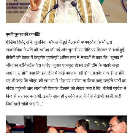
एमपी चुनाव की रणनीति
मीडिया रिपोर्ट्स के मुताबिक, भोपाल में हुई बैठक में मध्यप्रदेश के मौजूदा
राजनीतिक स्थिति की समीक्षा की गई और चुनावी रणनीति पर विस्तार से चर्चा हुई.
बीजेपी की बैठक में केंद्रीय गृहमंत्री अमित शाह ने नेताओं से कहा कि, ‘चुनाव में
जीत का कॉन्फिडेंस पैदा करिए, चुनाव एकजुट होकर इसी टीम के सहारे लड़ा
जाएगा. उन्होंने कहा कि इस टीम में कोई बदलाव नहीं होगा. इसके साथ ही उन्होंने
यह भी कहा कि सीएम की सभाओं में भीड़ पर भरोसा ना किया जाए उन्होंने पार्टी का
संदेश पहुंचाने और लोगों को विश्वास दिलाने को लेकर कहा है कि, बीजेपी प्रदेश में
फिर से सरकार बनाएगी. इसके साथ ही उन्होंने कहा बीजेपी नेताओं को ही सारी
जिम्मेदारी सौंपी जाएंगी…’