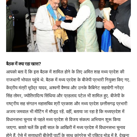
बैठक में क्या रहा खास?
आपको बता दें कि इस बैठक में शामिल होने के लिए अमित शाह मध्य प्रदेश की
राजधानी भोपाल पहुंचे थे. बैठक में मध्य प्रदेश के बीजेपी प्रभारी नियुक्त किए गए.
केंद्रीय मंत्री भूपेंद्र यादव, अश्वनी वैष्णव और उनके कैबिनेट सहयोगी नरेंद्र
सिंह तोमर, ज्योतिरादित्य सिंधिया और प्रहलाद पटेल भी शामिल हुए. बीजेपी के
राष्ट्रीय सह संगठन महासचिव श्री प्रकाश और मध्य प्रदेश छत्तीसगढ़ प्रभारी
अजय जमवाल भी मीटिंग में मौजूद रहें. वहीं, बताया जा रहा है कि मध्यप्रदेश में
विधानसभा चुनाव से पहले मध्य प्रदेश से विजय संकल्प अभियान शुरू किया
जाएगा. बताते चलें कि इसी साल‌ के आखिरी में मध्य प्रदेश में विधानसभा चुनाव
होने हैं, ऐसे में सत्ताधारी बीजेपी पार्टी के साथ कांग्रेस भी एक्टिव मोड में है, देखना