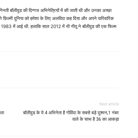
नती बॉलीवुड की दिग्गज अभिनेत्रियों में की जाती थी और उनका अच्छा
ंने फ़िल्मी दुनिया को हमेशा के लिए अलविदा कह दिया और अपने पारिवारिक
ाल 1983 में आई थी. हलाकि साल 2012 में भी नीतू ने बॉलीवुड की एक फिल्म
Next article
ाला
बॉलीवुड के ये 4 अभिनेता है गोविंदा के सबसे बड़े दुश्मन,1 नंबर
वाले के साथ है 36 का आकड़ा