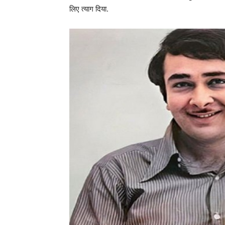
लिए त्याग दिया.