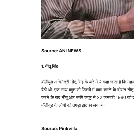
Source: ANI NEWS
1. नीतू सिंह
बॉलीवुड अभिनेत्री नीतू सिंह के बारे में ये कहा जाता है कि
बैठी थी. एक साथ बहुत सी फिल्मों में काम करने के दौरान 
करने के बाद नीतू और ऋषि कपूर ने 22 जनवरी 1980 को ए
बॉलीवुड के लोगों को तगड़ा झटका लगा था.
Source: Pinkvilla