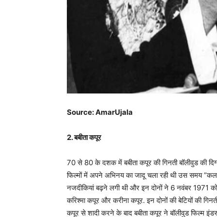
Source: AmarUjala
2. बबीता कपूर
70 से 80 के दशक में बबीता कपूर की गिनती बॉलीवुड की दिग्गज
फिल्मों में अपने अभिनय का जादू चला रही थी उस समय ”क
नजदीकियां बढ़ने लगी थी और इन दोनों ने 6 नवंबर 1971 को श
करिश्मा कपूर और करीना कपूर. इन दोनों की बेटियों की गिनती
कपूर से शादी करने के बाद बबीता कपूर ने बॉलीवुड फिल्म इं