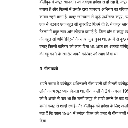
बॉलीवुड में कपूर खानदान का दबदबा हमेशा से ही रहा है. कप
बनाया है और फिल्मों में उनके द्वारा शानदार अभिनय का परिच
कायम रहने वाला है. कपूर खानदान से जुड़े पृथ्वीराज कपूर, 
एक से बढ़कर एक बहुत सी सुपरहिट फिल्मे दी है. ये कपूर खान
फिल्मों में बहुत नाम और शोहरत कमाई है. जिस दौर में कपूर ख
की बहुत सी अभिनेत्रियों के साथ जुड़ चुका था. इनमें से कुछ 
बनाए फ़िल्मी करियर को त्याग दिया था. आज हम आपको बॉलीवुड की
की बहू बनने के खातिर अपने करियर को त्याग दिया था.
3. गीता बाली
अपने समय में बॉलीवुड अभिनेत्री गीता बाली की गिनती बॉली
लोगों का भरपूर प्यार मिलता था. गीता बाली ने 24 अगस्त 19
को ये अच्छे से पता था कि शम्मी कपूर से शादी करने के बाद कप
शम्मी कपूर से शादी रचाई और बॉलीवुड को हमेशा के लिए अलवि
बता दें कि साल 1964 में स्मॉल पॉक्स की वजह से गीता बाल
दिया.