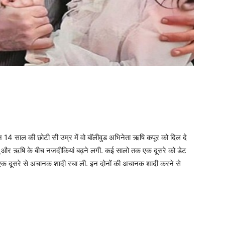
 महज 14 साल की छोटी सी उम्र में वो बॉलीवुड अभिनेता ऋषि कपूर को दिल दे
नीतू और ऋषि के बीच नजदीकियां बढ़ने लगी. कई सालो तक एक दूसरे को डेट
क दूसरे से अचानक शादी रचा ली. इन दोनों की अचानक शादी करने से