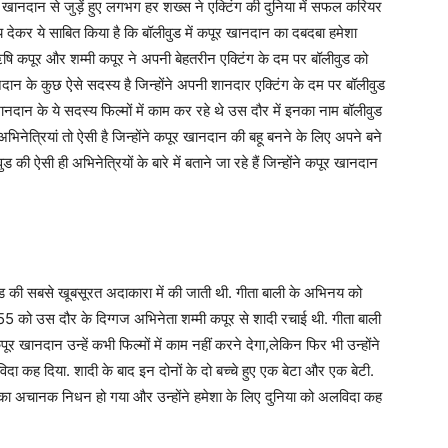
ूर खानदान से जुड़ें हुए लगभग हर शख्स ने एक्टिंग की दुनिया में सफल करियर
य देकर ये साबित किया है कि बॉलीवुड में कपूर खानदान का दबदबा हमेशा
ऋषि कपूर और शम्मी कपूर ने अपनी बेहतरीन एक्टिंग के दम पर बॉलीवुड को
दान के कुछ ऐसे सदस्य है जिन्होंने अपनी शानदार एक्टिंग के दम पर बॉलीवुड
ानदान के ये सदस्य फिल्मों में काम कर रहे थे उस दौर में इनका नाम बॉलीवुड
अभिनेत्रियां तो ऐसी है जिन्होंने कपूर खानदान की बहू बनने के लिए अपने बने
 ऐसी ही अभिनेत्रियों के बारे में बताने जा रहे हैं जिन्होंने कपूर खानदान
वुड की सबसे खूबसूरत अदाकारा में की जाती थी. गीता बाली के अभिनय को
55 को उस दौर के दिग्गज अभिनेता शम्मी कपूर से शादी रचाई थी. गीता बाली
ूर खानदान उन्हें कभी फिल्मों में काम नहीं करने देगा,लेकिन फिर भी उन्होंने
दा कह दिया. शादी के बाद इन दोनों के दो बच्चे हुए एक बेटा और एक बेटी.
ी का अचानक निधन हो गया और उन्होंने हमेशा के लिए दुनिया को अलविदा कह