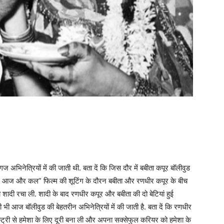
 अभिनेत्रियों में की जाती थी. बता दें कि जिस दौर में बबीता कपूर बॉलीवुड
ल आज और कल” फिल्म की शूटिंग के दौरन बबीता और रणधीर कपूर के बीच
ादी रचा ली. शादी के बाद रणधीर कपूर और बबीता की दो बेटियां हुई
 भी आज बॉलीवुड की बेहतरीन अभिनेत्रियों में की जाती है. बता दें कि रणधीर
डस्ट्री से हमेशा के लिए दूरी बना ली और अपना सक्सेफुल करियर को हमेशा के