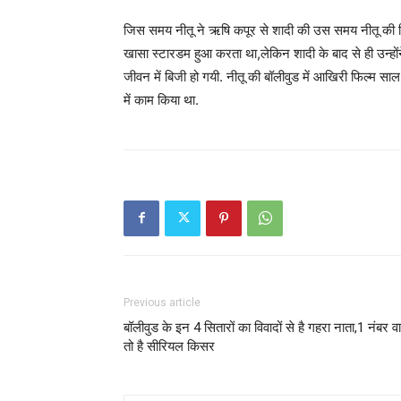
जिस समय नीतू ने ऋषि कपूर से शादी की उस समय नीतू की गि
खासा स्टारडम हुआ करता था,लेकिन शादी के बाद से ही उन्हो
जीवन में बिजी हो गयी. नीतू की बॉलीवुड में आखिरी फिल्म स
में काम किया था.
Previous article
बॉलीवुड के इन 4 सितारों का विवादों से है गहरा नाता,1 नंबर व
तो है सीरियल किसर