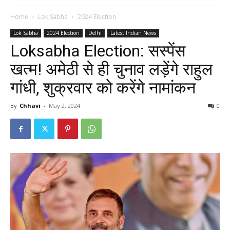
Home
Lok Sabha
2024 Election
Lok Sabha
2024 Election
Delhi
Latest Indian News
Loksabha Election: सस्पेंस
खत्म! अमेठी से ही चुनाव लड़ेंगे राहुल
गांधी, शुक्रवार को करेंगे नामांकन
By
Chhavi
-
May 2, 2024
0