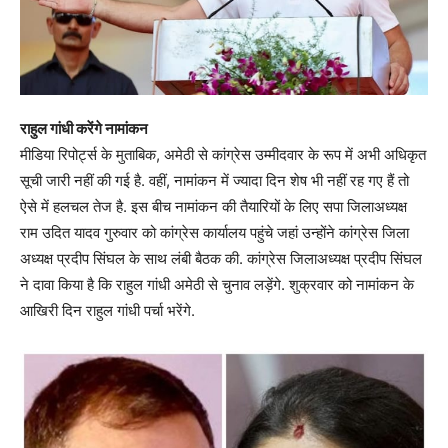
राहुल गांधी करेंगे नामांकन
मीडिया रिपोर्ट्स के मुताबिक, अमेठी से कांग्रेस उम्मीदवार के रूप में अभी अधिकृत
सूची जारी नहीं की गई है. वहीं, नामांकन में ज्यादा दिन शेष भी नहीं रह गए हैं तो
ऐसे में हलचल तेज है. इस बीच नामांकन की तैयारियों के लिए सपा जिलाअध्यक्ष
राम उदित यादव गुरुवार को कांग्रेस कार्यालय पहुंचे जहां उन्होंने कांग्रेस जिला
अध्यक्ष प्रदीप सिंघल के साथ लंबी बैठक की. कांग्रेस जिलाअध्यक्ष प्रदीप सिंघल
ने दावा किया है कि राहुल गांधी अमेठी से चुनाव लड़ेंगे. शुक्रवार को नामांकन के
आखिरी दिन राहुल गांधी पर्चा भरेंगे.