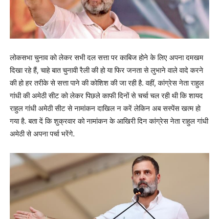
लोकसभा चुनाव को लेकर सभी दल सत्ता पर काबिज होने के लिए अपना दमखम
दिखा रहे हैं, चाहे बात चुनावी रैली की हो या फिर जनता से लुभाने वाले वादे करने
की हो हर तरीके से सत्ता पाने की कोशिश की जा रही है. वहीं, कांग्रेस नेता राहुल
गांधी की अमेठी सीट को लेकर पिछले काफी दिनों से चर्चा चल रही थी कि शायद
राहुल गांधी अमेठी सीट से नामांकन दाखिल न करें लेकिन अब सस्पेंस खत्म हो
गया है. बता दें कि शुक्रवार को नामांकन के आखिरी दिन कांग्रेस नेता राहुल गांधी
अमेठी से अपना पर्चा भरेंगे.