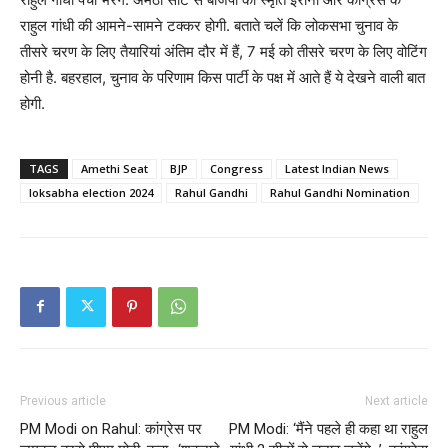
राहुल गांधी की आमने-सामने टक्कर होगी. बताते चलें कि लोकसभा चुनाव के
तीसरे चरण के लिए तैयारियां अंतिम दौर में हैं, 7 मई को तीसरे चरण के लिए वोटिंग
होनी है. बहरहाल, चुनाव के परिणाम किस पार्टी के पक्ष में आते हैं ये देखने वाली बात
होगी.
TAGS
Amethi Seat
BJP
Congress
Latest Indian News
loksabha election 2024
Rahul Gandhi
Rahul Gandhi Nomination
Previous article
Next article
PM Modi on Rahul: कांग्रेस पर
PM Modi: ‘मैंने पहले ही कहा था राहुल