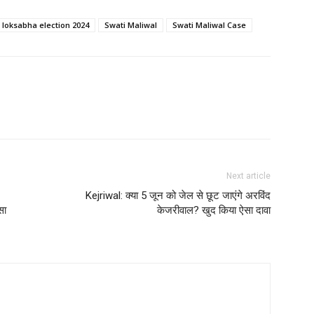
loksabha election 2024
Swati Maliwal
Swati Maliwal Case
Next article
Kejriwal: क्या 5 जून को जेल से छूट जाएंगे अरविंद
सा
केजरीवाल? खुद किया ऐसा दावा