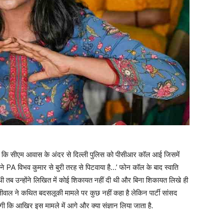
ा है कि सीएम आवास के अंदर से दिल्ली पुलिस को पीसीआर कॉल आई जिसमें
अपने PA विभव कुमार से बुरी तरह से पिटवाया है…’ फोन कॉल के बाद स्वाति
 थी तब उन्होंने लिखित में कोई शिकायत नहीं दी थी और बिना शिकायत लिखे ही
ालीवाल ने कथित बदसलूकी मामले पर कुछ नहीं कहा है लेकिन पार्टी सांसद
ोगी कि आखिर इस मामले में आगे और क्या संज्ञान लिया जाता है.