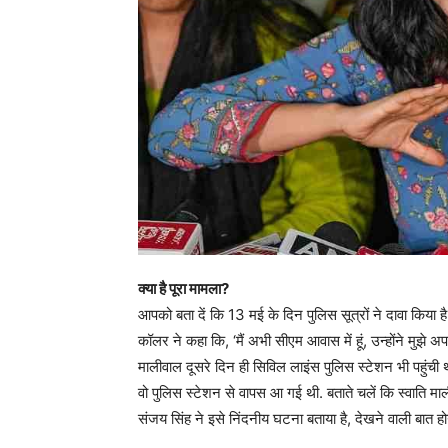
क्या है पूरा मामला?
आपको बता दें कि 13 मई के दिन पुलिस सूत्रों ने दावा किय
कॉलर ने कहा कि, ‘मैं अभी सीएम आवास में हूं, उन्होंने मुझे 
मालीवाल दूसरे दिन ही सिविल लाइंस पुलिस स्टेशन भी पहुंची
वो पुलिस स्टेशन से वापस आ गई थी. बताते चलें कि स्वाति म
संजय सिंह ने इसे निंदनीय घटना बताया है, देखने वाली बात ह