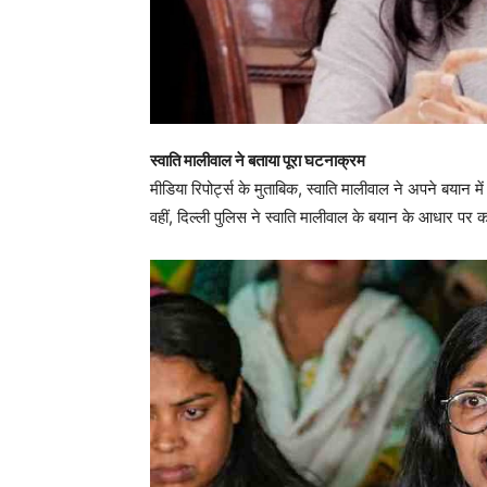
स्वाति मालीवाल ने बताया पूरा घटनाक्रम
मीडिया रिपोर्ट्स के मुताबिक, स्वाति मालीवाल ने अपने बयान मे
वहीं, दिल्ली पुलिस ने स्वाति मालीवाल के बयान के आधार पर का