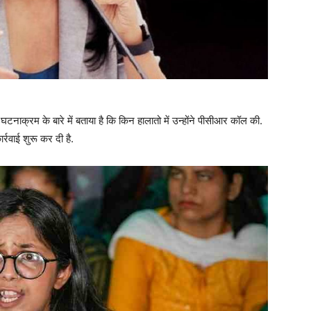
ं घटनाक्रम के बारे में बताया है कि किन हालातो में उन्होंने पीसीआर कॉल की.
र्रवाई शुरू कर दी है.