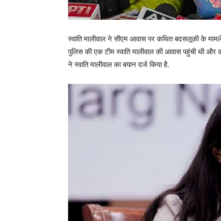
स्वाति मालीवाल ने सीएम आवास पर कथित बदसलूकी के मामले मे
पुलिस की एक टीम स्वाति मालीवाल की आवास पहुंची थी और क
ने स्वाति मालीवाल का बयान दर्ज किया है.