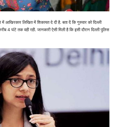
ं आखिरकार लिखित में शिकायत दे दी है. बता दें कि गुरुवार को दिल्ली
रीब 4 घंटे तक वही रही. जानकारी ऐसी मिली है कि इसी दौरान दिल्ली पुलिस