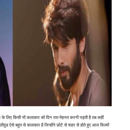
पाने के लिए किसी भी कलाकार को दिन रात मेहनत करनी पड़ती है तब कहीं
वुड ऐसे बहुत से कलाकार है जिन्होंने छोटे से शहर से होते हुए आज फिल्मों