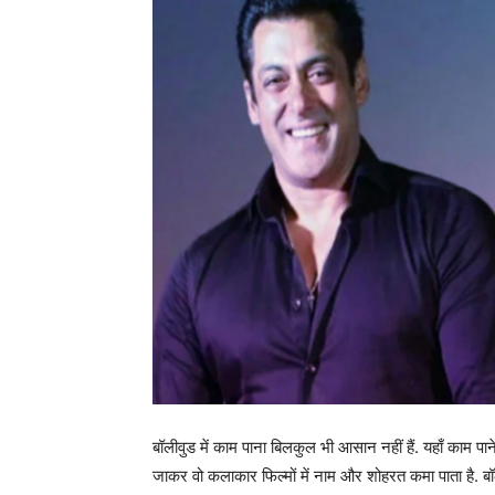
बॉलीवुड में काम पाना बिलकुल भी आसान नहीं हैं. यहाँ काम 
जाकर वो कलाकार फिल्मों में नाम और शोहरत कमा पाता है. बॉली