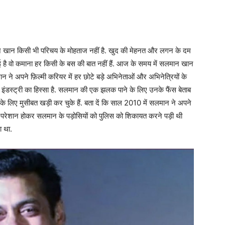
लमान खान किसी भी परिचय के मोहताज नहीं है. खुद की मेहनत और लगन के दम
है वो कमाना हर किसी के बस की बात नहीं हैं. आज के समय में सलमान खान
ान ने अपने फ़िल्मी करियर में हर छोटे बड़े अभिनेताओं और अभिनेत्रियों के
इंडस्ट्री का हिस्सा है. सलमान की एक झलक पाने के लिए उनके फैंस बेताब
 के लिए मुसीबत खड़ी कर चुके हैं. बता दें कि साल 2010 में सलमान ने अपने
ससे परेशान होकर सलमान के पड़ोसियों को पुलिस को शिकायत करने पड़ी थी
ा था.