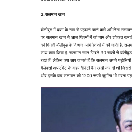
2. सलमान खान
बॉलीवुड में दबंग के नाम से पहचाने जाने वाले अभिनेता स
पर सलमान खान ने आज फिल्मों में जो नाम और शोहरत कमाई 
की गिनती बॉलीवुड के दिग्गज अभिनेताओं में की जाती है. सलम
साथ काम किया है. सलमान खान पिछले 30 सालों से बॉलीवुड 
रहते हैं, लेकिन क्या आप जानते हैं कि सलमान अपने पड़ोसियों
गैलेक्सी अपार्टमेंट के बाहर वैनिटी वैन खड़ी कर दी थी जि
और इसके बाद सलमान को 1200 रूपये जुर्माना भी भरना पड़