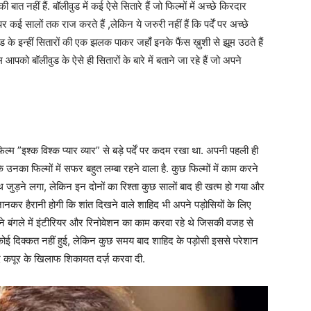
 नहीं हैं. बॉलीवुड में कई ऐसे सितारे हैं जो फिल्मों में अच्छे किरदार
 कई सालों तक राज करते हैं ,लेकिन ये जरुरी नहीं हैं कि पर्दें पर अच्छे
वुड के इन्हीं सितारों की एक झलक पाकर जहाँ इनके फैंस ख़ुशी से झूम उठते हैं
पको बॉलीवुड के ऐसे ही सितारों के बारे में बताने जा रहे हैं जो अपने
्म ”इश्क विश्क प्यार व्यार” से बड़े पर्दें पर कदम रखा था. अपनी पहली ही
 उनका फिल्मों में सफर बहुत लम्बा रहने वाला है. कुछ फिल्मों में काम करने
 जुड़ने लगा, लेकिन इन दोनों का रिश्ता कुछ सालों बाद ही खत्म हो गया और
कर हैरानी होगी कि शांत दिखने वाले शाहिद भी अपने पड़ोसियों के लिए
े बंगले में इंटीरियर और रिनोवेशन का काम करवा रहे थे जिसकी वजह से
कोई दिक्कत नहीं हुई, लेकिन कुछ समय बाद शाहिद के पड़ोसी इससे परेशान
द कपूर के खिलाफ शिकायत दर्ज़ करवा दी.