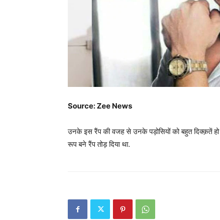
Source: Zee News
उनके इस रैंप की वजह से उनके पड़ोसियों को बहुत दिक्क़तें ह
रूप बने रैंप तोड़ दिया था.