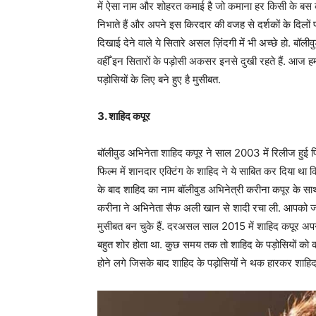
में ऐसा नाम और शोहरत कमाई है जो कमाना हर किसी के बस की बात
निभाते हैं और अपने इस किरदार की वजह से दर्शकों के दिलों पर
दिखाई देने वाले ये सितारे असल ज़िंदगी में भी अच्छे हो. बॉली
वहीँ इन सितारों के पड़ोसी अकसर इनसे दुखी रहते हैं. आज हम आ
पड़ोसियों के लिए बने हुए है मुसीबत.
3. शाहिद कपूर
बॉलीवुड अभिनेता शाहिद कपूर ने साल 2003 में रिलीज हुई फिल
फिल्म में शानदार एक्टिंग के शाहिद ने ये साबित कर दिया था कि
के बाद शाहिद का नाम बॉलीवुड अभिनेत्री करीना कपूर के साथ
करीना ने अभिनेता सैफ अली खान से शादी रचा ली. आपको जान
मुसीबत बन चुके हैं. दरअसल साल 2015 में शाहिद कपूर अपन
बहुत शोर होता था. कुछ समय तक तो शाहिद के पड़ोसियों को 
होने लगे जिसके बाद शाहिद के पड़ोसियों ने थक हारकर शाहि