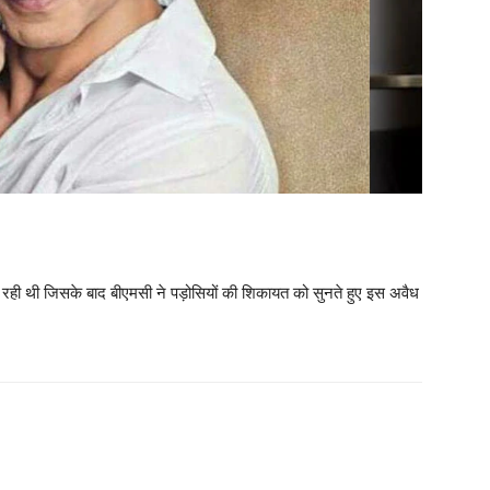
ो रही थी जिसके बाद बीएमसी ने पड़ोसियों की शिकायत को सुनते हुए इस अवैध