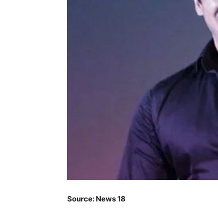
Source: News 18