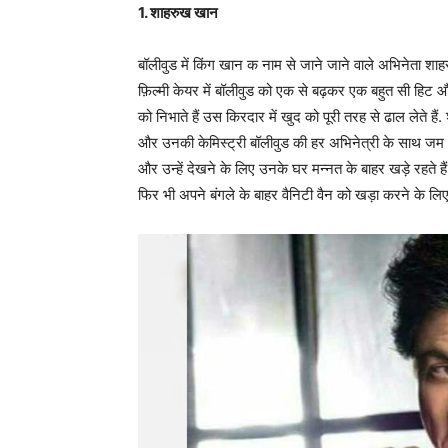
1. शाहरुख खान
बॉलीवुड में किंग खान क नाम से जाने जाने वाले अभिनेता श
फ़िल्मी केयर में बॉलीवुड को एक से बढ़कर एक बहुत सी हिट और 
को निभाते हैं उस किरदार में खुद को पूरी तरह से ढाल लेते ह
और उनकी केमिस्ट्री बॉलीवुड की हर अभिनेत्री के साथ जम भी 
और उन्हें देखने के लिए उनके घर मन्नत के बाहर खड़े रहते हैं
फिर भी अपने बंगले के बाहर वैनिटी वैन को खड़ा करने के लिए