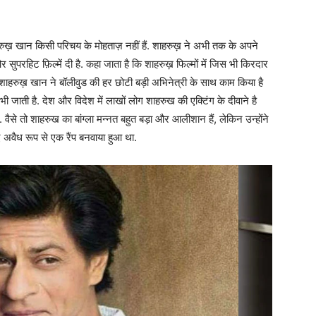
ाहरुख़ खान किसी परिचय के मोहताज़ नहीं हैं. शाहरुख़ ने अभी तक के अपने
सुपरहिट फ़िल्में दी है. कहा जाता है कि शाहरुख़ फिल्मों में जिस भी किरदार
ैं. शाहरुख़ खान ने बॉलीवुड की हर छोटी बड़ी अभिनेत्री के साथ काम किया है
जाती है. देश और विदेश में लाखों लोग शाहरुख की एक्टिंग के दीवाने है
. वैसे तो शाहरुख का बांग्ला मन्नत बहुत बड़ा और आलीशान हैं, लेकिन उन्होंने
 अवैध रूप से एक रैंप बनवाया हुआ था.