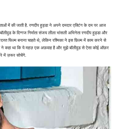
ताओं में की जाती है. रणदीप हुड्डा ने अपने दमदार एक्टिंग के दम पर आज
ी बॉलीवुड के दिग्गज निर्माता संजय लीला भांसली अभिनेता रणदीप हुड्डा और
्त फिल्म बनाना चाहते थे, लेकिन रश्मिका ने इस फ़िल्म में काम करने से
का ने कहा था कि ये महज़ एक अफ़वाह है और मुझे बॉलीवुड से ऐसा कोई ऑफ़र
ें ज़रूर सोचेंगे.