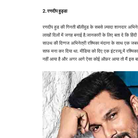
2
. रणदीप हुड्डा
रणदीप हुड की गिनती बॉलीवुड के सबसे ज़्यादा शानदार अभिने
लाखों दिलों में जगह बनाई है.जानकारी के लिए बता दे कि हिंद
साउथ की दिग्गज अभिनेत्री रश्मिका मंदाना के साथ एक जबरदस
साफ मना कर दिया था. मीडिया को दिए एक इंटरव्यू में रश्मि
नहीं आया है और अगर आगे ऐसा कोई ऑफ़र आया तो मैं इस बारे म