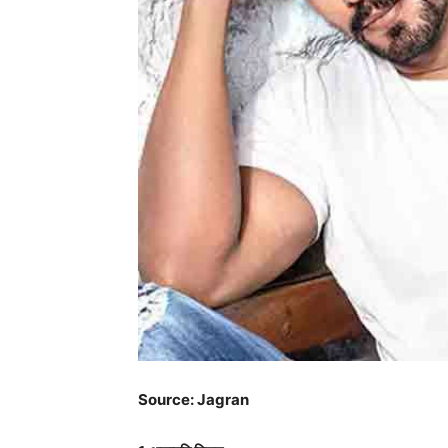
Source: Jagran