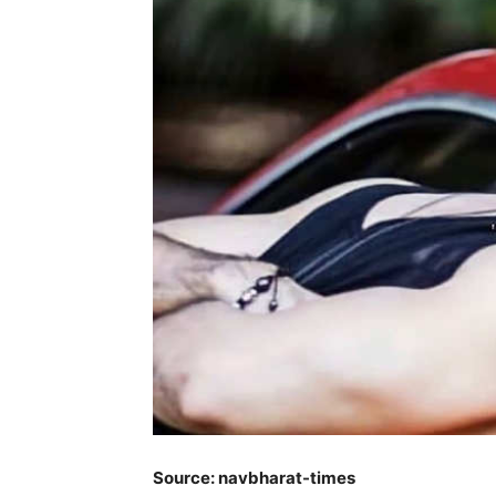
Source: navbharat-times