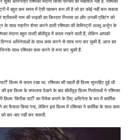
 चुकी अभिनेत्री रश्मिका मंदाना किसी परिचय की मोहताज नहीं हैं. रश्मिका
ट्री में बहुत कम समय में ऐसी पहचान बना ली है जो हर कोई नहीं बना सकता
िका ने श्रीवल्ली नाम की लड़की का किरदार निभाया था और उनकी एक्टिंग को
ुन के साथ स्क्रीन शेयर करने वाली रश्मिका की केमिस्ट्री अल्लू अर्जुन के
्मिका मंदाना बहुत जल्दी बॉलीवुड में कदम रखने वाली हैं, लेकिन आपको
छ दिग्गज अभिनेताओं के साथ काम करने से साफ मना कर चुकी हैं. आज हम
हैं जिनके साथ रश्मिका काम करने से मना कर चुकी हैं.
क पार्टी’ फ़िल्म से कदम रखा था. रश्मिका की पहली ही फ़िल्म सुपरहिट हुई थी
 की इस फ़िल्म के सफलता देखने के बाद बॉलीवुड फ़िल्म निर्माताओं ने रश्मिका
फ़िल्म ‘किरीक पार्टी’ का रिमेक बनाने के लिए अभिनेता के रूप में कार्तिक
े का फैसला किया गया, लेकिन इस फ़िल्म में रश्मिका ने कार्तिक के साथ काम
ल को बार-बार नहीं कर सकती.