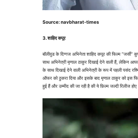
Source: navbharat-times
3. शाहिद कपूर
बॉलीवुड के दिग्गज अभिनेता शाहिद कपूर की फिल्म ”जर्सी” कुछ ही
साथ अभिनेत्री मृणाल ठाकुर दिखाई देने वाली हैं, लेकिन आपको 
के साथ दिखाई देने वाली अभिनेत्री के रूप में पहली पसंद रश्
ऑफर को ठुकरा दिया और इसके बाद मृणाल ठाकुर को इस फिल्म म
हुई हैं और उम्मीद की जा रही है की ये फ़िल्म जल्दी रिलीज होए 