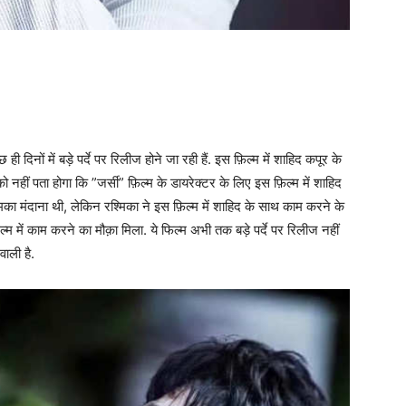
 दिनों में बड़े पर्दे पर रिलीज होने जा रही हैं. इस फ़िल्म में शाहिद कपूर के
नहीं पता होगा कि ”जर्सी” फ़िल्म के डायरेक्टर के लिए इस फ़िल्म में शाहिद
मिका मंदाना थी, लेकिन रश्मिका ने इस फ़िल्म में शाहिद के साथ काम करने के
ें काम करने का मौक़ा मिला. ये फिल्म अभी तक बड़े पर्दे पर रिलीज नहीं
वाली है.