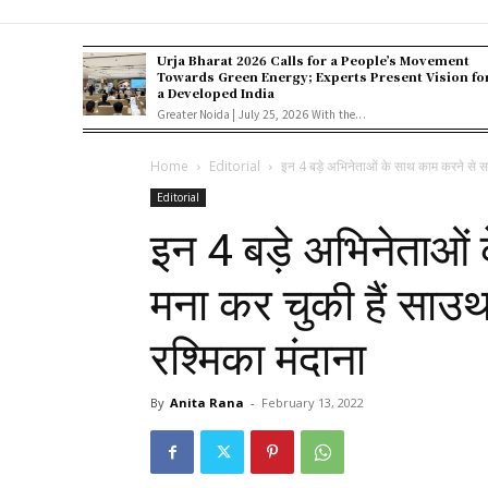
Urja Bharat 2026 Calls for a People’s Movement
Towards Green Energy; Experts Present Vision fo
a Developed India
Greater Noida | July 25, 2026 With the...
Home
Editorial
इन 4 बड़े अभिनेताओं के साथ काम करने से स
Editorial
इन 4 बड़े अभिनेताओं
मना कर चुकी हैं साउथ
रश्मिका मंदाना
By
Anita Rana
-
February 13, 2022