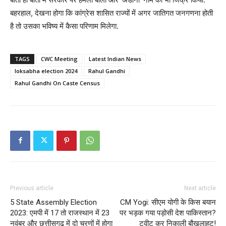
बहरहाल, देखना होगा कि कांग्रेस शासित राज्यों में अगर जातिगत जनगणना होती
है तो उसका भविष्य में कैसा परिणाम मिलेगा.
TAGS
CWC Meeting
Latest Indian News
loksabha election 2024
Rahul Gandhi
Rahul Gandhi On Caste Census
Previous article
Next article
5 State Assembly Election
CM Yogi: सीएम योगी के किस बयान
2023: एमपी में 17 तो राजस्थान में 23
पर भड़क गया पड़ोसी देश पाकिस्तान?
नवंबर और छत्तीसगढ़ में दो चरणों में होगा
ट्वीट कर निकाली बौखलाहट!