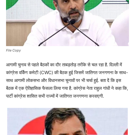
File Copy
आगामी चुनाव से पहले बैठकों का दौर ताबड़तोड़ तरीके से चल रहा है. दिल्ली में
कांग्रेस वर्किंग कमेटी (CWC) की बैठक हुई जिसमें जातिगत जनगणना के साथ-
साथ आगामी लोकसभा और विधानसभा चुनावों पर भी चर्चा हुई. बता दें कि इस
बैठक में एक ऐतिहासिक फैसला लिया गया है. कांग्रेस नेता राहुल गांधी ने कहा कि,
पार्टी कांग्रेस शासित सभी राज्यों में जातिगत जनगणना करवाएगी.