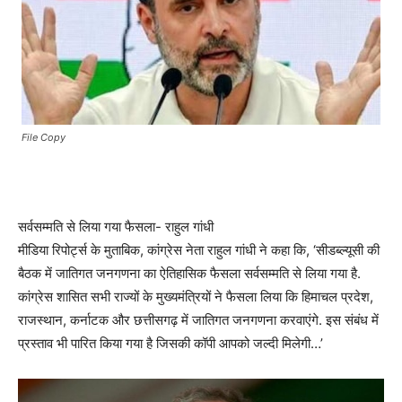
File Copy
सर्वसम्मति से लिया गया फैसला- राहुल गांधी
मीडिया रिपोर्ट्स के मुताबिक, कांग्रेस नेता राहुल गांधी ने कहा कि, ‘सीडब्ल्यूसी की
बैठक में जातिगत जनगणना का ऐतिहासिक फैसला सर्वसम्मति से लिया गया है.
कांग्रेस शासित सभी राज्यों के मुख्यमंत्रियों ने फैसला लिया कि हिमाचल प्रदेश,
राजस्थान, कर्नाटक और छत्तीसगढ़ में जातिगत जनगणना करवाएंगे. इस संबंध में
प्रस्ताव भी पारित किया गया है जिसकी कॉपी आपको जल्दी मिलेगी…’