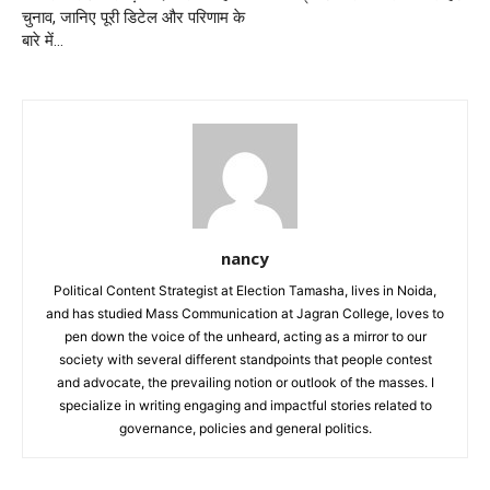
चुनाव, जानिए पूरी डिटेल और परिणाम के
बारे में…
nancy
Political Content Strategist at Election Tamasha, lives in Noida,
and has studied Mass Communication at Jagran College, loves to
pen down the voice of the unheard, acting as a mirror to our
society with several different standpoints that people contest
and advocate, the prevailing notion or outlook of the masses. I
specialize in writing engaging and impactful stories related to
governance, policies and general politics.