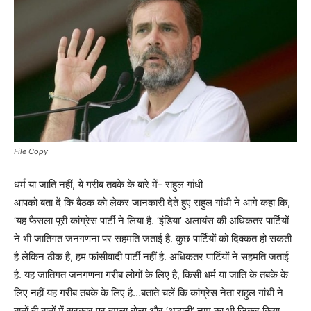
File Copy
धर्म या जाति नहीं, ये गरीब तबके के बारे में- राहुल गांधी
आपको बता दें कि बैठक को लेकर जानकारी देते हुए राहुल गांधी ने आगे कहा कि,
‘यह फैसला पूरी कांग्रेस पार्टी ने लिया है. ‘इंडिया’ अलायंस की अधिकतर पार्टियों
ने भी जातिगत जनगणना पर सहमति जताई है. कुछ पार्टियों को दिक्कत हो सकती
है लेकिन ठीक है, हम फांसीवादी पार्टी नहीं है. अधिकतर पार्टियों ने सहमति जताई
है. यह जातिगत जनगणना गरीब लोगों के लिए है, किसी धर्म या जाति के तबके के
लिए नहीं यह गरीब तबके के लिए है…बताते चलें कि कांग्रेस नेता राहुल गांधी ने
बातों ही बातों में सरकार पर हमला बोला और ‘अडानी’ नाम का भी जिक्र किया.