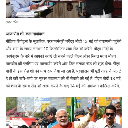
फाइल फोटो
आज रोड शो, कल‌ नामांकन
मीडिया रिपोर्ट्स के मुताबिक, प्रधानमंत्री नरेंद्र मोदी 13 मई को वाराणसी पहुंचेंगे
और शाम के समय लगभग 10 किलोमीटर लंबा रोड शो करेंगे. पीएम मोदी के
कार्यक्रम के बारे में आपको बताएं तो सबसे पहले पीएम लंका स्थित मदन मोहन
मालवीय की प्रतिमा पर माल्यार्पण करेंगे और फिर उनका रोड शो शुरू होगा. पीएम
मोदी के इस रोड शो को भव्य रूप दिया जा रहा है. प्रशासन भी पूरी तरह से अलर्ट
है तो वहीं चप्पे-चप्पे पर सुरक्षा व्यवस्था की भी तैयारी की गई है. पीएम मोदी 13 मई
को शाम के समय रोड शो खत्म करने के बाद 14 मई को नामांकन दाखिल करेंगे.