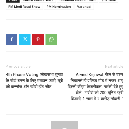
PM Modi Road Show
PM Nomination
Varanasi
Previous article
Next article
4th Phase Voting: लोकसभा चुनाव
Arvind Kejriwal: जेल से बाहर
के चौथे चरण के लिए मतदान जारी, यूपी
निकलते ही एक्टिव मोड में नजर आए
की कन्नौज और खीरी हॉट सीट
दिल्ली सीएम केजरीवाल, गारंटी देते हुए
बोले- ‘गरीबों को 200 यूनिट फ्री
बिजली, 1 साल में 2 करोड़ नौकरी…’