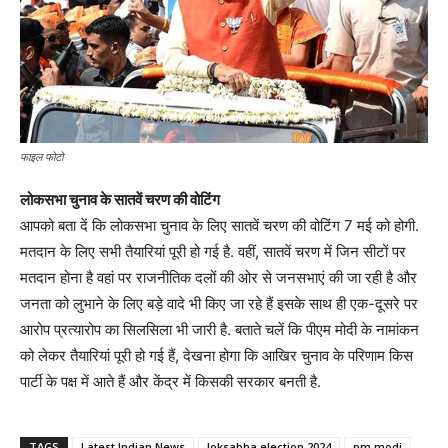
फाइल फोटो
लोकसभा चुनाव के सातवें चरण की वोटिंग
आपको बता दें कि लोकसभा चुनाव के लिए सातवें चरण की वोटिंग 7 मई को होगी.
मतदान के लिए सभी तैयारियां पूरी हो गई है. वहीं, सातवें चरण में जिन सीटों पर
मतदान होना है वहां पर राजनीतिक दलों की ओर से जनसभाएं की जा रही है और
जनता को लुभाने के लिए बड़े वादे भी किए जा रहे हैं इसके साथ ही एक-दूसरे पर
आरोप प्रत्यारोप का सिलसिला भी जारी है. बताते चलें कि पीएम मोदी के नामांकन
को लेकर तैयारियां पूरी हो गई हैं, देखना होगा कि आखिर चुनाव के परिणाम किस
पार्टी के पक्ष में आते हैं और केंद्र में किसकी सरकार बनती है.
TAGS
Latest Indian News
loksabha election 2024
pm modi