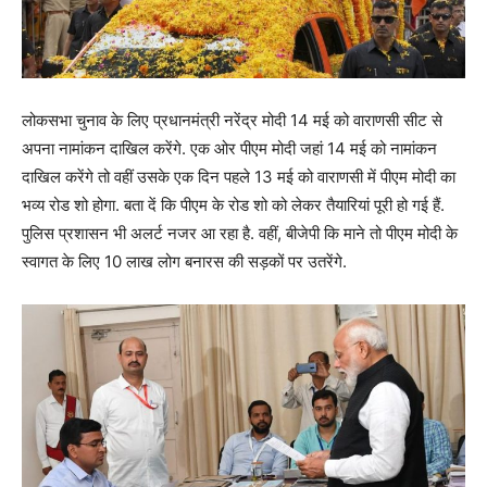
लोकसभा चुनाव के लिए प्रधानमंत्री नरेंद्र मोदी 14 मई को वाराणसी सीट से
अपना नामांकन दाखिल करेंगे. एक ओर पीएम मोदी जहां 14 मई को नामांकन
दाखिल करेंगे तो वहीं उसके एक दिन पहले 13 मई को वाराणसी में पीएम मोदी का
भव्य रोड शो होगा. बता दें कि पीएम के रोड शो को लेकर तैयारियां पूरी हो गई हैं.
पुलिस प्रशासन भी अलर्ट नजर आ रहा है. वहीं, बीजेपी कि माने तो पीएम मोदी के
स्वागत के लिए 10 लाख लोग बनारस की सड़कों पर उतरेंगे.