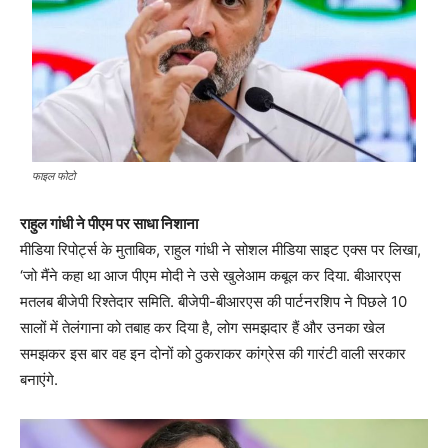
फाइल फोटो
राहुल गांधी ने पीएम पर साधा निशाना
मीडिया रिपोर्ट्स के मुताबिक, राहुल गांधी ने सोशल मीडिया साइट एक्स पर लिखा,
‘जो मैंने कहा था आज पीएम मोदी ने उसे खुलेआम कबूल कर दिया. बीआरएस
मतलब बीजेपी रिश्तेदार समिति. बीजेपी-बीआरएस की पार्टनरशिप ने पिछले 10
सालों में तेलंगाना को तबाह कर दिया है, लोग समझदार हैं और उनका खेल
समझकर इस बार वह इन दोनों को ठुकराकर कांग्रेस की गारंटी वाली सरकार
बनाएंगे.