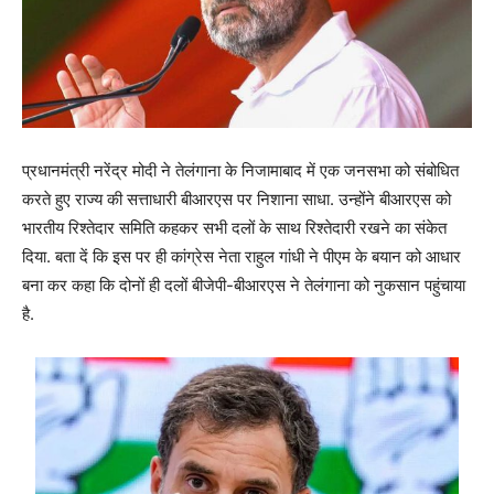
प्रधानमंत्री नरेंद्र मोदी ने तेलंगाना के निजामाबाद में एक जनसभा को संबोधित
करते हुए राज्य की सत्ताधारी बीआरएस पर निशाना साधा. उन्होंने बीआरएस को
भारतीय रिश्तेदार समिति कहकर सभी दलों के साथ रिश्तेदारी रखने का संकेत
दिया. बता दें कि इस पर ही कांग्रेस नेता राहुल गांधी ने पीएम के बयान को आधार
बना कर कहा कि दोनों ही दलों बीजेपी-बीआरएस ने तेलंगाना को नुकसान पहुंचाया
है.