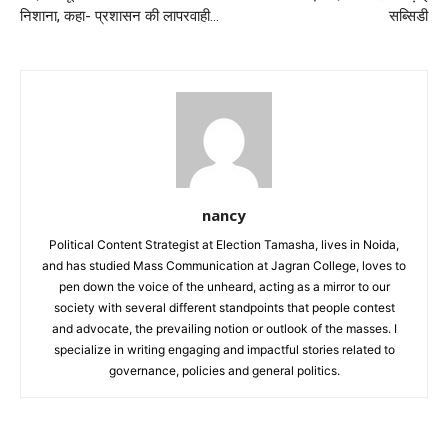
निशाना, कहा- प्रशासन की लापरवाही…
सब्सिडी
nancy
Political Content Strategist at Election Tamasha, lives in Noida,
and has studied Mass Communication at Jagran College, loves to
pen down the voice of the unheard, acting as a mirror to our
society with several different standpoints that people contest
and advocate, the prevailing notion or outlook of the masses. I
specialize in writing engaging and impactful stories related to
governance, policies and general politics.