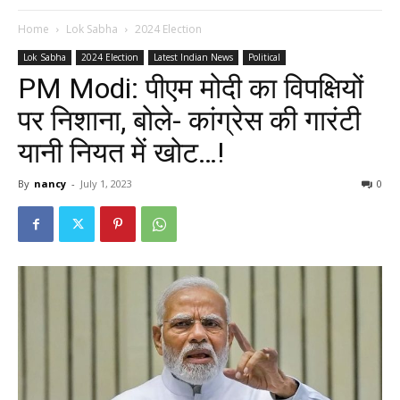
Home
Lok Sabha
2024 Election
Lok Sabha
2024 Election
Latest Indian News
Political
PM Modi: पीएम मोदी का विपक्षियों
पर निशाना, बोले- कांग्रेस की गारंटी
यानी नियत में खोट…!
By
nancy
-
July 1, 2023
0