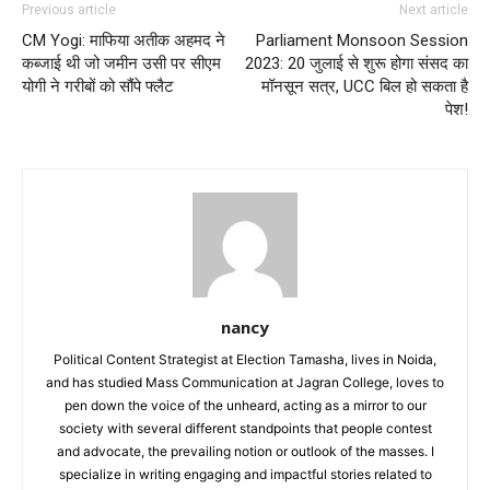
Previous article
Next article
CM Yogi: माफिया अतीक अहमद ने
Parliament Monsoon Session
कब्जाई थी जो जमीन उसी पर सीएम
2023: 20 जुलाई से शुरू होगा संसद का
योगी ने गरीबों को सौंपे फ्लैट
मॉनसून सत्र, UCC बिल हो सकता है
पेश!
nancy
Political Content Strategist at Election Tamasha, lives in Noida,
and has studied Mass Communication at Jagran College, loves to
pen down the voice of the unheard, acting as a mirror to our
society with several different standpoints that people contest
and advocate, the prevailing notion or outlook of the masses. I
specialize in writing engaging and impactful stories related to