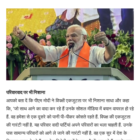
परिवारवाद पर भी निशाना
आपको बता दें कि पीएम मोदी ने विपक्षी एकजुटता पर भी निशाना साधा और कहा
कि, ‘जो साथ आने का वादा कर रहे हैं उनके सोशल मीडिया में बयान वायरल हो रहे
हैं. वह हमेशा से एक दूसरे को पानी पी-पीकर कोसते रहते हैं. विपक्ष की एकजुटता
की गारंटी नहीं है. यह परिवार वादी पार्टियां अपने परिवारों का भला चाहती हैं. उनके
पास सामान्य परिवारों को आगे ले जाने की गारंटी नहीं है. वह एक सुर में देश के