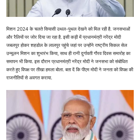
मिशन 2024 के चलते सियासी उथल-पुथल देखने को मिल रही है. जनसभाओं
और रैलियों पर जोर‌ दिया जा रहा है. इसी कड़ी में प्रधानमंत्री नरेंद्र मोदी
जबलपुर होकर शहडोल के लालपुर पहुंचे जहां पर उन्होंने राष्ट्रीय सिकल सेल
उन्मूलन मिशन का शुभारंभ किया, साथ ही रानी दुर्गावती गौरव दिवस समारोह का
समापन भी किया. इस दौरान प्रधानमंत्री नरेंद्र मोदी ने जनसभा को संबोधित
करते हुए विपक्ष पर तीखा हमला बोला. बता दें कि पीएम मोदी ने जनता को विपक्ष की
राजनीतियों से अवगत कराया.