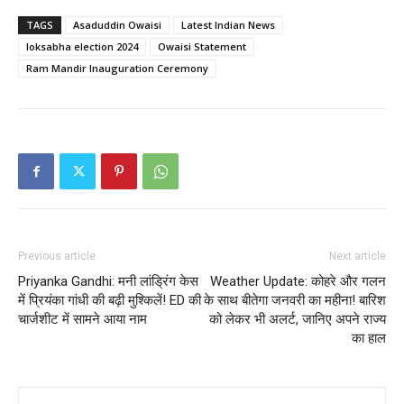
TAGS
Asaduddin Owaisi
Latest Indian News
loksabha election 2024
Owaisi Statement
Ram Mandir Inauguration Ceremony
Previous article
Next article
Priyanka Gandhi: मनी लांड्रिंग केस
Weather Update: कोहरे और गलन
में प्रियंका गांधी की बढ़ी मुश्किलें! ED की
के साथ बीतेगा जनवरी का महीना! बारिश
चार्जशीट में सामने आया नाम
को लेकर भी अलर्ट, जानिए अपने राज्य
का हाल