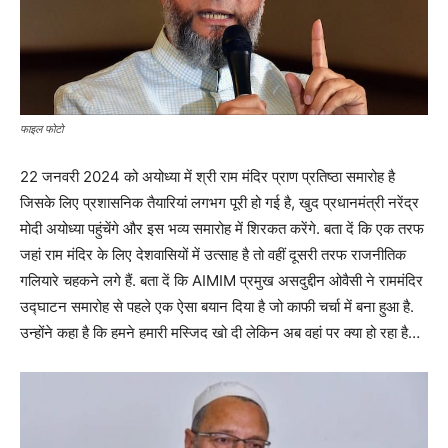
फाइल फोटो
22 जनवरी 2024 को अयोध्या में श्री राम मंदिर प्राण प्रतिष्ठा समारोह है
जिसके लिए प्रशासनिक तैयारियां लगभग पूरी हो गई है, खुद प्रधानमंत्री नरेंद्र
मोदी अयोध्या पहुंचेंगे और इस भव्य समारोह में शिरकत करेंगे. बता दें कि एक तरफ
जहां राम मंदिर के लिए देशवासियों में उत्साह है तो वहीं दूसरी तरफ राजनीतिक
गलियारे चहकने लगे हैं. बता दें कि AIMIM प्रमुख असदुद्दीन ओवैसी ने राममंदिर
उद्घाटन समारोह से पहले एक ऐसा बयान दिया है जो काफी चर्चा में बना हुआ है.
उन्होंने कहा है कि हमने हमारी मस्जिद खो दी लेकिन अब वहां पर क्या हो रहा है…