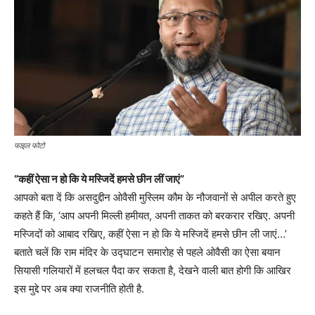
फाइल फोटो
“कहीं ऐसा न हो कि ये मस्जिदें हमसे छीन लीं जाएं”
आपको बता दें कि असदुद्दीन ओवैसी मुस्लिम कौम के नौजवानों से अपील करते हुए
कहते हैं कि, ‘आप अपनी मिल्ली हमीयत, अपनी ताकत को बरकरार रखिए. अपनी
मस्जिदों को आबाद रखिए, कहीं ऐसा न हो कि ये मस्जिदें हमसे छीन ली जाएं…’
बताते चलें कि राम मंदिर के उद्घाटन समारोह से पहले ओवैसी का ऐसा बयान
सियासी गलियारों में हलचल पैदा कर सकता है, देखने वाली बात होगी कि आखिर
इस मुद्दे पर अब क्या राजनीति होती है.