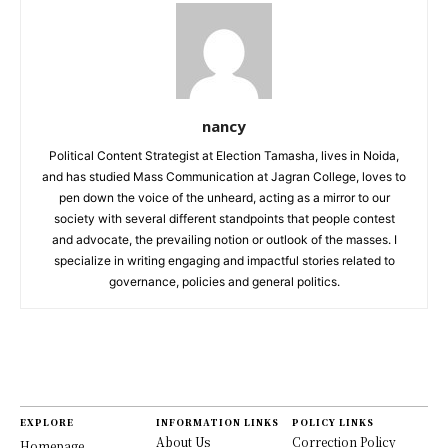
nancy
Political Content Strategist at Election Tamasha, lives in Noida,
and has studied Mass Communication at Jagran College, loves to
pen down the voice of the unheard, acting as a mirror to our
society with several different standpoints that people contest
and advocate, the prevailing notion or outlook of the masses. I
specialize in writing engaging and impactful stories related to
governance, policies and general politics.
EXPLORE
INFORMATION LINKS
POLICY LINKS
About Us
Correction Policy
Homepage