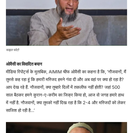
फाइल फोटो
ओवैसी का विवादित बयान
मीडिया रिपोर्ट्स के मुताबिक, AIMIM चीफ ओवैसी का कहना है कि, ‘नौजवानों, मैं
तुमसे कह रहा हूं कि हमारी मस्जिद हमने गंवा दी और अब वहां पर क्या हो रहा है?
आप देख रहे हैं. नौजवानों, क्या तुम्हारे दिलों में तकलीफ नहीं होती? जहां 500
साल बैठकर हमने कुरान-ए-करीम का जिक्र किया हो, आज वो जगह हमारे हाथ
में नहीं है. नौजवानों, क्या तुमको नहीं दिख रहा है कि 2-4 और मस्जिदों को लेकर
साजिश हो रही है…’