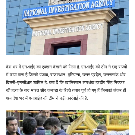
देश भर में एनआईए का एक्शन देखने को मिला है. एनआईए की टीम ने छह राज्यों
में छापा मारा है जिसमें पंजाब, राजस्थान, हरियाणा, उत्तर प्रदेश, उत्तराखंड और
दिल्ली-एनसीआर शामिल है. बता दें कि खालिस्तान समर्थक हरदीप सिंह निज्जर
की हत्या के बाद भारत और कनाडा के रिश्ते तनाव पूर्ण हो गए हैं जिसको लेकर ही
अब देश भर में एनआईए की टीम ने बड़ी कार्रवाई की है.