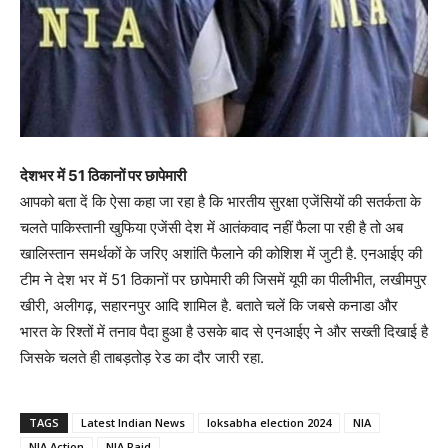
देशभर में 51 ठिकानों पर छापेमारी
आपको बता दें कि ऐसा कहा जा रहा है कि भारतीय सुरक्षा एजेंसियों की सतर्कता के
चलते पाकिस्तानी खुफिया एजेंसी देश में आतंकवाद नहीं फैला पा रही है तो अब
खालिस्तान समर्थकों के जरिए अशांति फैलाने की कोशिश में जुटी है. एनआईए की
टीम ने देश भर में 51 ठिकानों पर छापेमारी की जिसमें यूपी का पीलीभीत, लखीमपुर
खीरी, अलीगढ़, सहारनपुर आदि शामिल है. बताते चलें कि जबसे कनाडा और
भारत के रिश्तों में तनाव पैदा हुआ है उसके बाद से एनआईए ने और सख्ती दिखाई है
जिसके चलते ही ताबड़तोड़ रेड का दौर जारी रहा.
TAGS
Latest Indian News
loksabha election 2024
NIA
NIA Action
NIA Raid