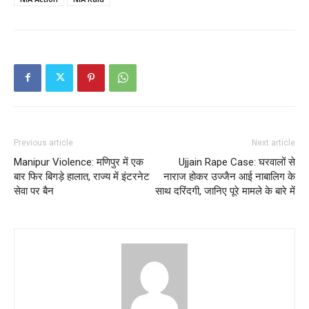
Previous article
Next article
Manipur Violence: मणिपुर में एक
Ujjain Rape Case: घरवालों से
बार फिर बिगड़े हालात, राज्य में इंटरनेट
नाराज होकर उज्जैन आई नाबालिग के
सेवा पर बैन
साथ दरिंदगी, जानिए पूरे मामले के बारे में