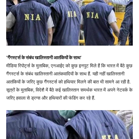
‘गैंगस्टर्स के संबंध खालिस्तानी आतंकियों के साथ’
मीडिया रिपोर्ट्स के मुताबिक, एनआईए को कुछ इनपुट मिले हैं कि भारत में बैठे कुछ
गैंगस्टर्स के संबंध खालिस्तानी आतंकवादियों के साथ हैं. यही नहीं खालिस्तानी
आतंकियों के जरिए कुछ गैंगस्टर्स को हथियार मिलने की बात भी सामने आ रही है.
सूत्रों के मुताबिक, विदेशै में बैठे कई खालिस्तान समर्थक भारत में अपने नेटवर्क के
जरिए हवाला से ड्रग्स और हथियारों की फंडिंग कर रहे हैं.