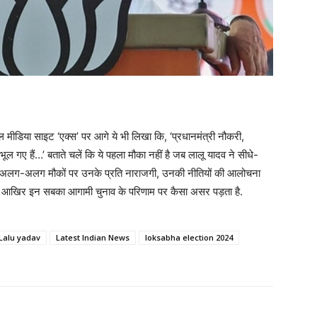
ल मीडिया साइट ‘एक्स’ पर आगे ये भी लिखा कि, ‘प्रधानमंत्री नौकरी,
ूल गए हैं…’ बताते चलें कि ये पहला मौका नहीं है जब लालू यादव ने सीधे-
 वो अलग-अलग मौकों पर उनके प्रति नाराजगी, उनकी नीतियों की आलोचना
 कि आखिर इन सबका आगामी चुनाव के परिणाम पर कैसा असर पड़ता है.
Lalu yadav
Latest Indian News
loksabha election 2024