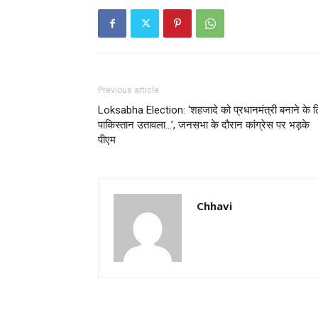
Previous article
Loksabha Election: ‘शहजादे को प्रधानमंत्री बनाने के 
पाकिस्तान उतावला…’, जनसभा के दौरान कांग्रेस पर भड़के
पीएम
Chhavi