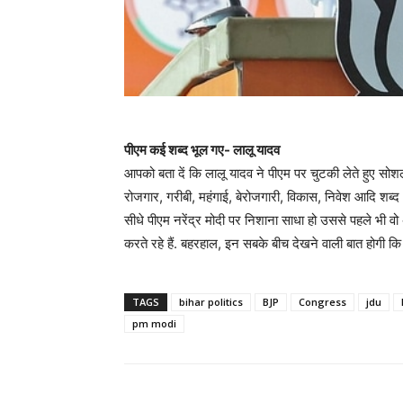
पीएम कई शब्द भूल गए- लालू यादव
आपको बता दें कि लालू यादव ने पीएम पर चुटकी लेते हुए सोश
रोजगार, गरीबी, महंगाई, बेरोजगारी, विकास, निवेश आदि शब्द भ
सीधे पीएम नरेंद्र मोदी पर निशाना साधा हो उससे पहले भी
करते रहे हैं. बहरहाल, इन सबके बीच देखने वाली बात होगी
TAGS
bihar politics
BJP
Congress
jdu
pm modi