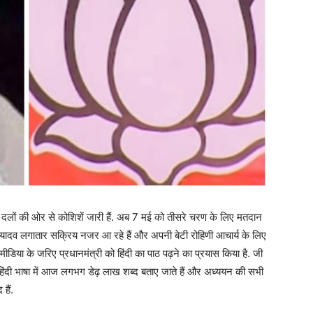
दलों की ओर से कोशिशें जारी हैं. अब 7 मई को तीसरे चरण के लिए मतदान
 लालू यादव लगातार सक्रिय नजर आ रहे हैं और अपनी बेटी रोहिणी आचार्य के लिए
शल मीडिया के जरिए प्रधानमंत्री को हिंदी का पाठ पढ़ने का प्रयास किया है. जी
 ‘हिंदी भाषा में आज लगभग डेढ़ लाख शब्द बताए जाते हैं और अध्ययन की सभी
हैं.