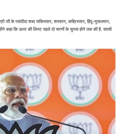
ंत्री जी के पसंदीदा शब्द पाकिस्तान, शमशान, कब्रिस्तान, हिंदू-मुसलमान,
ोंने कहा कि ऊपर की लिस्ट पहले दो चरणों के चुनाव होने तक की है. सातवें