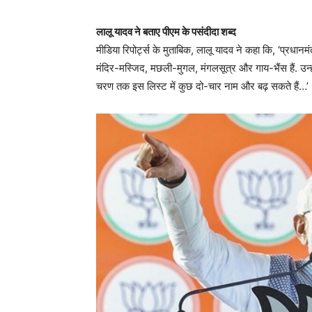
लालू यादव ने बताए पीएम के पसंदीदा शब्द
मीडिया रिपोर्ट्स के मुताबिक, लालू यादव ने कहा कि, ‘प्रधानम
मंदिर-मस्जिद, मछली-मुगल, मंगलसूत्र और गाय-भैंस हैं. उन्ह
चरण तक इस लिस्ट में कुछ दो-चार नाम और बढ़ सकते हैं…’