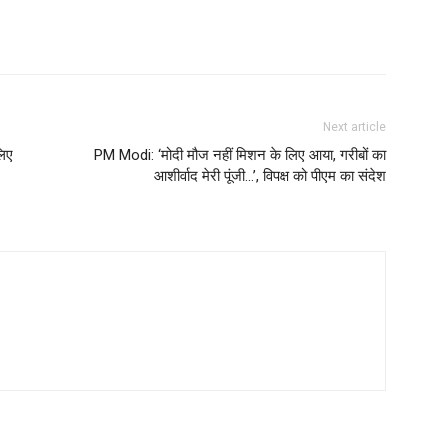
Next article
लिए
PM Modi: ‘मोदी मौज नहीं मिशन के लिए आया, गरीबों का
आशीर्वाद मेरी पूंजी…’, विपक्ष को पीएम का संदेश