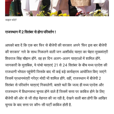
फाइल फोटो
राजस्थान में 2 सितंबर से होगा परिवर्तन !
आपको बता दें कि एक बार फिर से बीजेपी की सरकार अपने ‘फिर इस बार बीजेपी
की सरकार’ नारे के साथ निकलने वाली जन आशीर्वाद यात्रा का चेहरा मुख्यमंत्री
शिवराज सिंह चौहान होंगे. वह हर दिन अलग-अलग यात्राओं में शामिल होंगे.
जानकारी के मुताबिक, ये पांचो यात्राएं 21 से 24 सितंबर के बीच मध्य प्रदेश की
राजधानी भोपाल पहुंचेंगी जिसके बाद भी कई बड़े कार्यक्रम आयोजित किए जाएंगे
जिसमें प्रधानमंत्री नरेंद्र मोदी भी शामिल होंगे. वहीं, राजस्थान में बीजेपी 2
सितंबर से परिवर्तन यात्राएं निकालेगी. बताते चलें कि जल्द ही मध्य प्रदेश और
राजस्थान में विधानसभा चुनाव होने वाले हैं जिसमें सत्ता पर काबिज होने के लिए
बीजेपी की ओर से जी तोड़ मेहनत की जा रही है, देखने वाली बात होगी कि आखिर
चुनाव के बाद सत्ता पर कौन-सी पार्टी काबिज होती है.