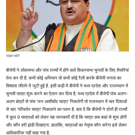
फाइल फोटो
बीजेपी ने लोकसभा और पांच राज्यों में होने वाले विधानसभा चुनावों के लिए तैयारियां
तेज कर दी हैं. कभी कोई अभियान तो कभी कोई रैली करके बीजेपी जनता का
विश्वास जीतने में जुटी हुई है. इसी कड़ी में बीजेपी ने मध्य प्रदेश और राजस्थान में
चुनावी यात्रा शुरू करने का ऐलान कर दिया है. मध्य प्रदेश में बीजेपी पांच अलग-
अलग क्षेत्रों से पांच ‘जन आशीर्वाद यात्रा’ निकलेगी तो राजस्थान में चार दिशाओं
से चार ‘परिवर्तन यात्रा’ निकालने का प्लान है. बता दें कि बीजेपी ने दोनों ही राज्यों
में कुल 9 यात्राओं को लेकर यह जानकारी दी है कि यात्रा कब कहां से शुरू होगी
और कौन हरी झंडी दिखाएगा. हालांकि, यात्राओं का नेतृत्व कौन करेगा इसे लेकर
आधिकारिक नहीं कहा गया है.