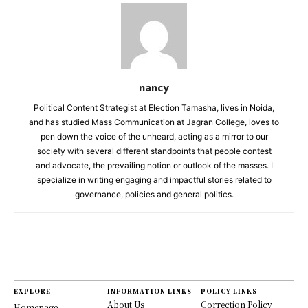
nancy
Political Content Strategist at Election Tamasha, lives in Noida,
and has studied Mass Communication at Jagran College, loves to
pen down the voice of the unheard, acting as a mirror to our
society with several different standpoints that people contest
and advocate, the prevailing notion or outlook of the masses. I
specialize in writing engaging and impactful stories related to
governance, policies and general politics.
EXPLORE
INFORMATION LINKS
POLICY LINKS
About Us
Correction Policy
Homepage