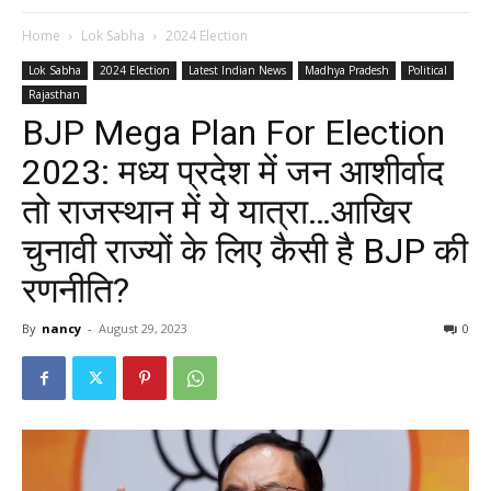
Home
Lok Sabha
2024 Election
Lok Sabha
2024 Election
Latest Indian News
Madhya Pradesh
Political
Rajasthan
BJP Mega Plan For Election
2023: मध्य प्रदेश में जन आशीर्वाद
तो राजस्थान में ये यात्रा…आखिर
चुनावी राज्यों के लिए कैसी है BJP की
रणनीति?
By
nancy
-
August 29, 2023
0