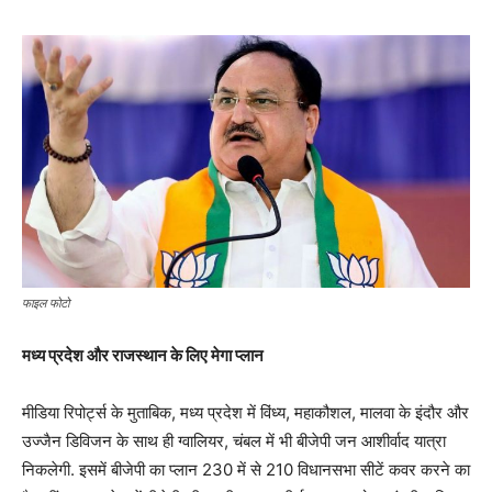
फाइल फोटो
मध्य प्रदेश और राजस्थान के लिए मेगा प्लान
मीडिया रिपोर्ट्स के मुताबिक, मध्य प्रदेश में विंध्य, महाकौशल, मालवा के इंदौर और
उज्जैन डिविजन के साथ ही ग्वालियर, चंबल में भी बीजेपी जन आशीर्वाद यात्रा
निकलेगी. इसमें बीजेपी का प्लान 230 में से 210 विधानसभा सीटें कवर करने का