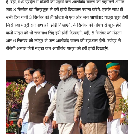
है. वहीं, मध्य प्रदेश में बीजेपी की पहली जन आशीर्वाद यात्रा को गृहमंत्री अमित
शाह 3 सितंबर को चित्रकूट से हरी झंडी दिखाकर रवाना करेंगे. इसके साथ ही
उसी दिन यानी 3 सितंबर को ही खंडवा से एक और जन आशीर्वाद यात्रा शुरू होगी
जिसे रक्षा मंत्री राजनाथ हरी झंडी दिखाएंगे. 4 सितंबर को नीमच से शुरू होने
वाली यात्रा को भी राजनाथ सिंह हरी झंडी दिखाएंगे. वहीं, 5 सितंबर को मंडला
और 6 सितंबर को श्योपुर से जन आशीर्वाद यात्रा की शुरुआत होगी. श्योपुर से
बीजेपी अध्यक्ष जेपी नड्डा जन आशीर्वाद यात्रा को हरी झंडी दिखाएंगे.