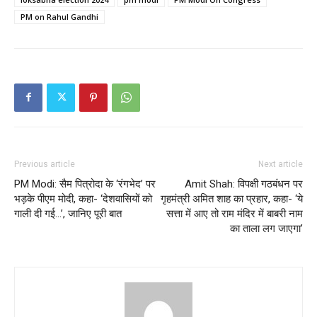
PM on Rahul Gandhi
Previous article
Next article
PM Modi: सैम पित्रोदा के ‘रंगभेद’ पर
Amit Shah: विपक्षी गठबंधन पर
भड़के पीएम मोदी, कहा- ‘देशवासियों को
गृहमंत्री अमित शाह का प्रहार, कहा- ‘ये
गाली दी गई…’, जानिए पूरी बात
सत्ता में आए तो राम मंदिर में बाबरी नाम
का ताला लग जाएगा’