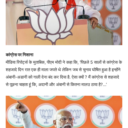
कांग्रेस पर निशाना
मीडिया रिपोर्ट्स के मुताबिक, पीएम मोदी ने कहा कि, ‘पिछले 5 सालों से कांग्रेस के
शहजादे दिन रात एक ही माला जपते थे लेकिन जब से चुनाव घोषित हुआ है इन्होंने
अंबानी-अडानी को गाली देना बंद कर दिया है. ऐसा क्यों ? मैं कांग्रेस से शहजादे
से पूछना चाहता हूं कि, अदानी और अंबानी से कितना मालउ ठाया है?…’