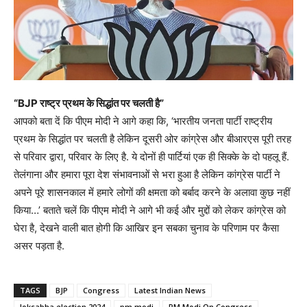
“BJP राष्ट्र प्रथम के सिद्धांत पर चलती है”
आपको बता दें कि पीएम मोदी ने आगे कहा कि, ‘भारतीय जनता पार्टी राष्ट्रीय
प्रथम के सिद्धांत पर चलती है लेकिन दूसरी ओर कांग्रेस और बीआरएस पूरी तरह
से परिवार द्वारा, परिवार के लिए है. ये दोनों ही पार्टियां एक ही सिक्के के दो पहलू हैं.
तेलंगाना और हमारा पूरा देश संभावनाओं से भरा हुआ है लेकिन कांग्रेस पार्टी ने
अपने पूरे शासनकाल में हमारे लोगों की क्षमता को बर्बाद करने के अलावा कुछ नहीं
किया…’ बताते चलें कि पीएम मोदी ने आगे भी कई और मुद्दों को लेकर कांग्रेस को
घेरा है, देखने वाली बात होगी कि आखिर इन सबका चुनाव के परिणाम पर कैसा
असर पड़ता है.
TAGS
BJP
Congress
Latest Indian News
loksabha election 2024
pm modi
PM Modi On Congress