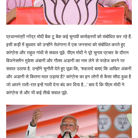
प्रधानमंत्री नरेंद्र मोदी बैक टू बैक कई चुनावी कार्यक्रमों को संबोधित कर रहे हैं.
इसी कड़ी में बुधवार को उन्होंने तेलंगाना में एक जनसभा को संबोधित करते हुए
कांग्रेस और राहुल गांधी से सवाल पूछे. पीएम मोदी ने पूरे चुनाव प्रचार के दौरान
बिजनेसमैन मुकेश अंबानी और गौतम अडानी का नाम लेने से परहेज करने पर
सवाल उठाया है. उन्होंने चुनौती देते हुए पूछा कि, ‘शहजादे बताएं कि आखिर अंबानी
और अडानी से कितना माल उड़ाया है? कांग्रेस का इन लोगों से कैसा सौदा हुआ है
जो आपने रातों-रात इन्हें गाली देना बंद कर दिया है…’ बता दें कि पीएम मोदी ने
कांग्रेस से और भी कई तीखे सवाल पूछे.