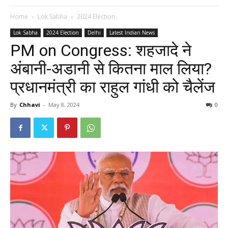
Home
Lok Sabha
2024 Election
Lok Sabha
2024 Election
Delhi
Latest Indian News
PM on Congress: शहजादे ने
अंबानी-अडानी से कितना माल लिया?
प्रधानमंत्री का राहुल गांधी को चैलेंज
By
Chhavi
-
May 8, 2024
0