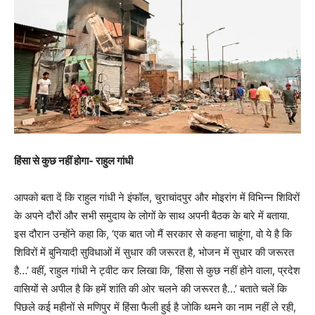
हिंसा से कुछ नहीं होगा- राहुल गांधी
आपको बता दें कि राहुल गांधी ने इंफॉल, चुराचांदपुर और मोइरांग में विभिन्न शिविरों
के अपने दौरों और सभी समुदाय के लोगों के साथ अपनी बैठक के बारे में बताया.
इस दौरान उन्होंने कहा कि, ‘एक बात जो मैं सरकार से कहना चाहूंगा, वो ये है कि
शिविरों में बुनियादी सुविधाओं में सुधार की जरूरत है, भोजन में सुधार की जरूरत
है…’ वहीं, राहुल गांधी ने ट्वीट कर लिखा कि, ‘हिंसा से कुछ नहीं होने वाला, प्रदेश
वासियों से अपील है कि हमें शांति की ओर चलने की जरूरत है…’ बताते चलें कि
पिछले कई महीनों से मणिपुर में हिंसा फैली हुई है जोकि थमने का नाम नहीं ले रही,