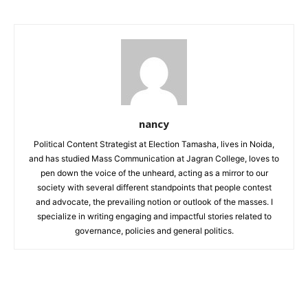
nancy
Political Content Strategist at Election Tamasha, lives in Noida,
and has studied Mass Communication at Jagran College, loves to
pen down the voice of the unheard, acting as a mirror to our
society with several different standpoints that people contest
and advocate, the prevailing notion or outlook of the masses. I
specialize in writing engaging and impactful stories related to
governance, policies and general politics.