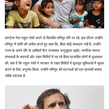
कांग्रेस नेता राहुल गांधी अपने दो दिवसीय मणिपुर दौरे पर रहे. इस दौरान उन्होंने
मणिपुर में शांति की अपील करते हुए कहा कि, हिंसा कोई समाधान नहीं है. उन्होंने
राज्य के अपने दौरे के आखिरी दिन राज्यपाल अनुसुइया उइके, नागरिक समाज
संस्थाओं के सदस्यों और राहत शिविरों में रह रहे हिंसा प्रभावित लोगों से मुलाकात
की. बता दें कि राहुल गांधी ने सरकार से राहत शिविरों में मूलभूत सुविधाओं में सुधार
करने के लिए अनुरोध किया. उन्होंने मणिपुर की घटनाओं को एक त्रासदी बताया
जोकि दर्दनाक है.