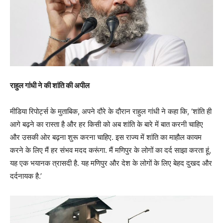
राहुल गांधी ने की शांति की अपील
मीडिया रिपोर्ट्स के मुताबिक, अपने दौरे के दौरान राहुल गांधी ने कहा कि, ‘शांति ही
आगे बढ़ने का रास्ता है और हर किसी को अब शांति के बारे में बात करनी चाहिए
और उसकी ओर बढ़ना शुरू करना चाहिए. इस राज्य में शांति का माहौल कायम
करने के लिए मैं हर संभव मदद करूंगा. मैं मणिपुर के लोगों का दर्द साझा करता हूं,
यह एक भयानक त्रासदी है. यह मणिपुर और देश के लोगों के लिए बेहद दुखद और
दर्दनायक है.’