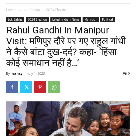
Home
Lok Sabha
2024 Election
Lok Sabha
2024 Election
Latest Indian News
Manipur
Political
Rahul Gandhi In Manipur
Visit: मणिपुर दौरे पर गए राहुल गांधी
ने कैसे बांटा दुख-दर्द? कहा- ‘हिंसा
कोई समाधान नहीं है…’
By
nancy
-
July 1, 2023
0