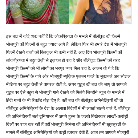
इस बात में कोई शक नहीं हैं कि लोकप्रियता के मामले में बॉलीवुड की फ़िल्में
भोजपुरी की फ़िल्मों से बहुत ज़्यादा आगे है, लेकिन फिर भी हमारे देश में भोजपुरी
फ़िल्में देखने वालों की बिलकुल भी कमी नहीं हैं. आए दिन भोजपुरी फ़िल्मों की
लोकप्रियता में बहुत तेज़ी से इज़ाफ़ा हो रहा है और बॉलीवुड फ़िल्मों की तरह
भोजपुरी फ़िल्मों को भी लोगों का भरपूर प्यार मिल रहा है. आलम तो ये है कि
भोजपुरी फ़िल्मों के गाने और भोजपुरी म्यूज़िक एलबम पहले के मुक़ाबले अब सोशल
मीडिया पर बहुत तेज़ी से वायरल होती है. अगर यूटूब की बात की जाए तो आपको
यूटूब पर ऐसे बहुत से भोजपुरी गाने देखने को मिलेंगे जिन्होंने व्यूज के मामले में
हिंदी गानों के भी रिकॉर्ड तोड़ दिए है. वही बात की बॉलीवुड अभिनेत्रियों की तो
बॉलीवुड अभिनेत्रियों के देश के अलावा विदेशों में भी लाखों चाहने वाले हैं. बॉलीवुड
की अभिनेत्रियाँ जहां दुनियाभर में अपने हुस्न के जलवे बिखेरकर लाखों-करोड़ों
दिलों पर राज कर रही हैं वहीं भोजपुरी सिनेमा की अभिनेत्रियाँ भी ख़ूबसूरती के
मामले में बॉलीवुड अभिनेत्रियों को कड़ी टक्कर देती हैं. आज हम आपको भोजपुरी