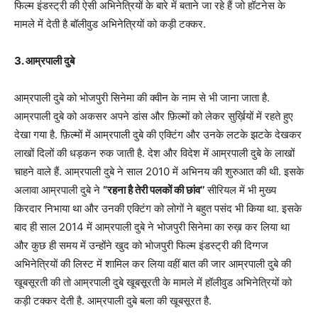
फिल्म इंडस्ट्री की ऐसी अभिनेत्रियों के बारे में बताने जा रहे हैं जो हॉटनेस के
मामले में देती है बॉलीवुड अभिनेत्रियों को कड़ी टक्कर.
3. आम्रपाली दुबे
आम्रपाली दुबे को भोजपुरी सिनेमा की क्वीन के नाम से भी जाना जाता है.
आम्रपाली दुबे को अकसर अपने डांस और फ़िल्मों को लेकर सुर्ख़ियों में रहते हुए
देखा गया है. फ़िल्मों में आम्रपाली दुबे की एक्टिंग और उनके लटके झटके देखकर
लाखों दिलों की धड़कन रुक जाती है. देश और विदेश में आम्रपाली दुबे के लाखों
चाहने वाले हैं. आम्रपाली दुबे ने साल 2010 में अभिनय की शुरुआत की थी. इसके
अलावा आम्रपाली दुबे ने
”रहना है तेरी पलकों की छांव’’
सीरियल में भी मुख्य
किरदार निभाया था और उनकी एक्टिंग को लोगों ने बहुत पसंद भी किया था. इसके
बाद ही साल 2014 में आम्रपाली दुबे ने भोजपुरी सिनेमा का रुख़ कर लिया था
और कुछ ही समय में उन्होंने खुद को भोजपुरी फिल्म इंडस्ट्री की दिग्गज
अभिनेत्रियों की लिस्ट में शामिल कर लिया वहीं बात की जार आम्रपाली दुबे की
खूबसूरती की तो आम्रपाली दुबे खूबसूरती के मामले में हॉलीवुड अभिनेत्रियों को
कड़ी टक्कर देती है. आम्रपाली दुबे बला की खूबसूरत है.