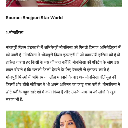
Source: Bhojpuri Star World
1. मोनालिसा
भोजपुरी फ़िल्म इंडस्ट्री में अभिनेत्री मोनलिसा की गिनती दिग्गज अभिनेत्रियों में
की जाती है. मोनलिसा ने भोजपुरी फ़िल्म इंडस्ट्री में जो कामयाबी हासिल की है वो
हासिल करना हर किसी के बस की बात नहीं हैं. मोनलिसा की एक्टिंग के लोग इस
कदर दीवाने है कि उनकी फ़िल्में देखने के लिए बेसब्री से इंताजर करते हैं.
भोजपुरी फ़िल्मों में अभिनय का लौहा मनवाने के बाद अब मोनलिसा बॉलीवुड की
फ़िल्मों और टीवी सीरियल में भी अपने अभिनय का जादू चला रही है. मोनालिसा ने
छोटे पर्दें के बहुत सारे शो में काम किया है और उनके अभिनय को लोगों ने खूब
सराहा भी हैं.