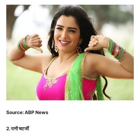
Source: ABP News
2. रानी चटर्जी