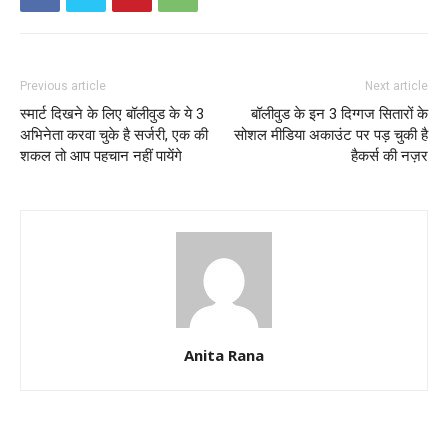
Previous article
Next article
स्मार्ट दिखने के लिए बॉलीवुड के ये 3
बॉलीवुड के इन 3 दिग्गज सितारों के
अभिनेता करवा चुके है सर्जरी, एक की
सोशल मीडिया अकाउंट पर पड़ चुकी है
शकल तो आप पहचान नहीं पायेंगे
हैकर्स की नज़र
Anita Rana