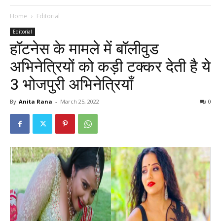
Home
Editorial
Editorial
हॉटनेस के मामले में बॉलीवुड
अभिनेत्रियों को कड़ी टक्कर देती है ये
3 भोजपुरी अभिनेत्रियाँ
By
Anita Rana
-
March 25, 2022
0