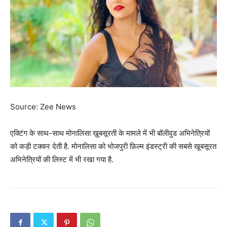
Source: Zee News
एक्टिंग के साथ-साथ मोनालिसा ख़ूबसूरती के मामले में भी बॉलीवुड अभिनेत्रियों
को कड़ी टक्कर देती है. मोनालिसा को भोजपुरी फ़िल्म इंडस्ट्री की सबसे खूबसूरत
अभिनेत्रियों की लिस्ट में भी रखा गया है.