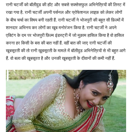
रानी चटर्जी को बॉलीवुड की हॉट और सबसे सक्सेसफुल अभिनेत्रियों की लिस्ट में
रखा गया है. रानी चटर्जी अपनी पर्सनल और प्रोफेशनल लाइफ़ को लेकर लोगों
के बीच चर्चा का विषय बनी रहती हैं. रानी चटर्जी ने भोजपुरी की बहुत सी फ़िल्मों में
शानदार अभिनय कर लोगों का खूब मनोरंजन किया है. रानी चटर्जी ने अपने
एक्टिंग के दम पर भोजपुरी फ़िल्म इंडस्ट्री में जो मुक़ाम हासिल किया है वो हासिल
करना हर किसी के बस की बात नहीं हैं. वहीं बात की जाए रानी चटर्जी की
खूबसूरती की तो रानी ख़ूबसूरती के मामले में बॉलीवुड अभिनेत्रियों से भी बहुत आगे
हैं. वो बला की खूबसूरत है और उनकी खूबसूरती के दीवानों की कमी नहीं हैं.