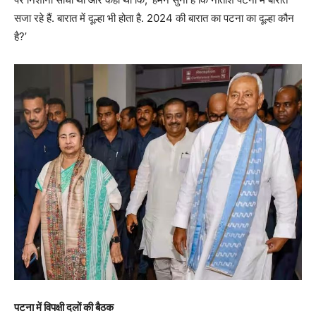
सजा रहे हैं. बारात में दूल्हा भी होता है. 2024 की बारात का पटना का दूल्हा कौन
है?’
पटना में विपक्षी दलों की बैठक