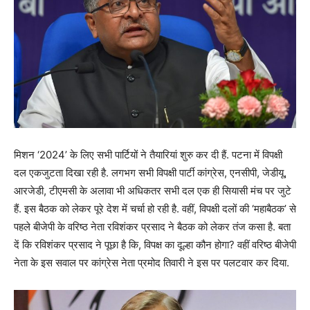
मिशन ‘2024’ के लिए सभी पार्टियों ने तैयारियां शुरु कर दी हैं. पटना में विपक्षी
दल एकजुटता दिखा रही है. लगभग सभी विपक्षी पार्टी कांग्रेस, एनसीपी, जेडीयू,
आरजेडी, टीएमसी के अलावा भी अधिकतर सभी दल एक ही सियासी मंच पर जुटे
हैं. इस बैठक को लेकर पूरे देश में चर्चा हो रही है. वहीं, विपक्षी दलों की ‘महाबैठक’ से
पहले बीजेपी के वरिष्ठ नेता रविशंकर प्रसाद ने बैठक को लेकर तंज कसा है. बता
दें कि रविशंकर प्रसाद ने पूछा है कि, विपक्ष का दूल्हा कौन होगा? वहीं वरिष्ठ बीजेपी
नेता के इस सवाल पर कांग्रेस नेता प्रमोद तिवारी ने इस पर पलटवार कर दिया.