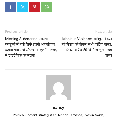
Previous article
Next article
Missing Submarine: लापता
Manipur Violence: मणिपुर में चल
पनडुब्बी में बची सिर्फ इतनी ऑक्सीजन,
रहे विवाद को लेकर सभी पार्टियां सख्त,
बढ़ाया गया सर्च ऑपरेशन…इतनी गहराई
पिछले करीब 50 दिनों से सुलग रहा
में टाइटैनिक का मलबा
राज्य
nancy
Political Content Strategist at Election Tamasha, lives in Noida,