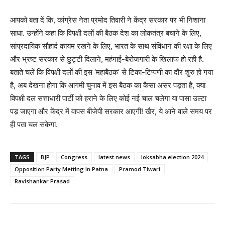
आपको बता दें कि, कांग्रेस नेता प्रमोद तिवारी ने केंद्र सरकार पर भी निशाना
साधा. उन्होंने कहा कि विपक्षी दलों की बैठक देश का लोकतंत्र बचाने के लिए,
सांप्रदायिक सौहार्द कायम रखने के लिए, भारत के साथ संविधान की रक्षा के लिए
और भ्रष्ट सरकार से छुट्टी दिलाने, महंगाई-बेरोजगारी के खिलाफ हो रही है.
बताते चलें कि विपक्षी दलों की इस ‘महाबैठक’ से टिका-टिप्पणी का दौर शुरु हो गया
है, अब देखना होगा कि आगमी चुनाव में इस बैठक का कैसा असर पड़ता है, क्या
विपक्षी दल सत्ताधारी पार्टी को हराने के लिए कोई नई चाल चलेगा या पासा उल्टा
पड़ जाएगा और केंद्र में वापस बीजेपी सरकार आएगी! खैर, ये आने वाले समय पर
ही पता चल सकेगा.
TAGS
BJP
Congress
latest news
loksabha election 2024
Opposition Party Metting In Patna
Pramod Tiwari
Ravishankar Prasad