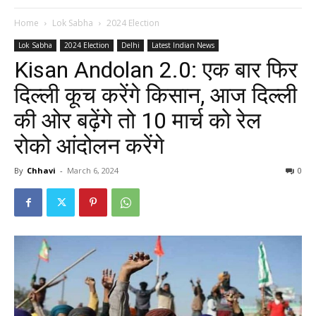
Home
Lok Sabha
2024 Election
Lok Sabha
2024 Election
Delhi
Latest Indian News
Kisan Andolan 2.0: एक बार फिर
दिल्ली कूच करेंगे किसान, आज दिल्ली
की ओर बढ़ेंगे तो 10 मार्च को रेल
रोको आंदोलन करेंगे
By
Chhavi
-
March 6, 2024
0