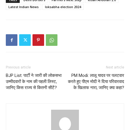
Latest Indian News
loksabha election 2024
Previous article
Next article
BJP List: पार्टी ने जारी की लोकसभा
PM Modi: लालू यादव पर पलटवार
उम्मीदवारों के नाम की पहली लिस्ट,
करते हुए पीएम मोदी ने दिया परिवारवाद
जानिए किस राज्य से कितनी सीटें?
के खिलाफ नारा, जानिए क्या कहा?