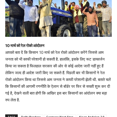
10 मार्च को रेल रोको आंदोलन
आपको बता दें कि किसान 10 मार्च को रेल रोको आंदोलन करेंगे जिससे आम
जनता को भी काफी परेशानी हो सकती है. हालांकि, इसके लिए रूट डायवर्जन
किया जा सकता है फिलहाल सरकार की ओर से कोई आदेश जारी नहीं हुए हैं
लेकिन जल्द ही आदेश जारी किए जा सकते हैं. पिछली बार भी किसानों ने रेल
रोको आंदोलन किया था जिससे आम जनता ने काफी परेशानी झेली थी. बताते चलें
कि किसानों की आगामी रणनीति के ऐलान से बॉर्डर पर फिर से सख्ती शुरू कर दी
गई है, देखने वाली बात होगी कि आखिर इस बार किसानों का आंदोलन क्या बड़ा
रुप लेता है.
TAGS
Delhi Borders
Farmers Next Step
Kisan Andolan 2.0