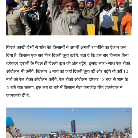
पिछले काफी दिनों से शांत बैठे किसानों ने अपनी अगली रणनीति का ऐलान कर
दिया है. किसान एक बार फिर दिल्ली कूच करेंगे. बता दें कि इस बार किसान बिना
ट्रैक्टर ट्राली के पैदल ही दिल्ली कूच की ओर बढ़ेंगे, इसके साथ-साथ रेल रोको
आंदोलन भी करेंगे. किसान 6 मार्च को जहां दिल्ली कूच की ओर बढ़ेंगे तो वहीं 10
मार्च को रेल रोको आंदोलन करेंगे. रेल रोको आंदोलन दोपहर 12 बजे से शाम के
4 बजे तक चलेगा. इस सब के बारे में किसान नेता जगजीत सिंह डल्लेवाल ने
जानकारी दी है.