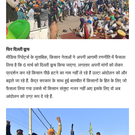
फिर दिल्ली कूच
मीडिया रिपोर्ट्स के मुताबिक, किसान नेताओं ने अपनी आगामी रणनीति में फैसला
लिया है कि 6 मार्च को दिल्ली कूच किया जाएगा. लगातार अपनी मांगों को लेकर
प्रदर्शन कर रहे किसान पीछे हटने का नाम नहीं ले रहे हैं उल्टा आंदोलन को और
बढ़ाते जा रहे हैं. केंद्र सरकार के साथ हुई बातचीत में किसानों के हित के लिए जो
फैसला लिया गया उससे भी किसान संतुष्ट नजर नहीं आए इसके लिए वो अब
आंदोलन को उग्र रूप दे रहे हैं.