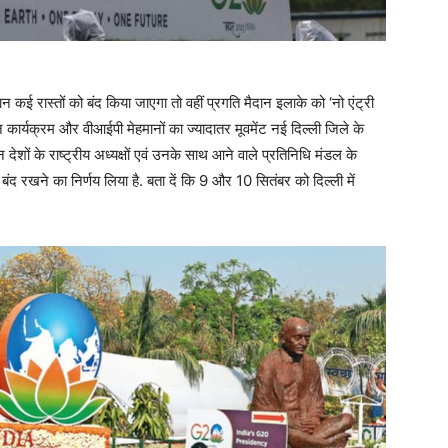
 कई रास्तों को बंद किया जाएगा तो वहीं प्रगति मैदान इलाके को ‘नो एंट्री
 कार्यक्रम और वीआईपी मेहमानों का ज्यादातर मूवमेंट नई दिल्ली जिले के
्न देशों के राष्ट्रीय अध्यक्षों एवं उनके साथ आने वाले प्रतिनिधि मंडल के
े बंद रखने का निर्णय लिया है. बता दें कि 9 और 10 सितंबर को दिल्ली में