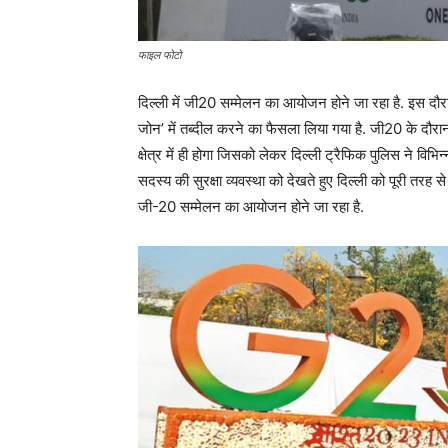
फाइल फोटो
दिल्ली में जी20 सम्मेलन का आयोजन होने जा रहा है. इस दौरान
जोन’ में तब्दील करने का फैसला लिया गया है. जी20 के दौरान
क्षेत्र में ही होगा जिसको लेकर दिल्ली ट्रैफिक पुलिस ने विभिन
सदस्य की सुरक्षा व्यवस्था को देखते हुए दिल्ली को पूरी तरह स
जी-20 सम्मेलन का आयोजन होने जा रहा है.