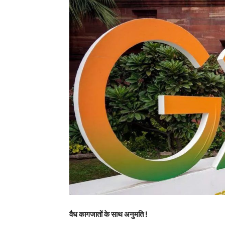
वैध कागजातों के साथ अनुमति !