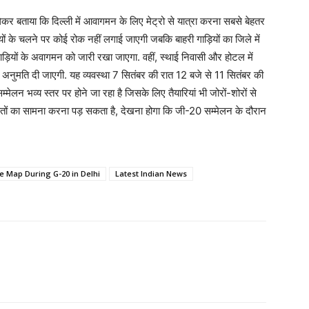
कर बताया कि दिल्ली में आवागमन के लिए मेट्रो से यात्रा करना सबसे बेहतर
त्रियों के चलने पर कोई रोक नहीं लगाई जाएगी जबकि बाहरी गाड़ियों का जिले में
त गाड़ियों के अवागमन को जारी रखा जाएगा. वहीं, स्थाई निवासी और होटल में
अनुमति दी जाएगी. यह व्यवस्था 7 सितंबर की रात 12 बजे से 11 सितंबर की
्मेलन भव्य स्तर पर होने जा रहा है जिसके लिए तैयारियां भी जोरों-शोरों से
िक्कतों का सामना करना पड़ सकता है, देखना होगा कि जी-20 सम्मेलन के दौरान
e Map During G-20 in Delhi
Latest Indian News