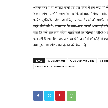
आपको बता दें कि स्पेशल सीपी एस.एस यादव ने इन रूट को ले
विकल्प होगा. उन्होंने बताया कि नई दिल्ली क्षेत्र में पैदल या
प्रवेश प्रतिबंधित होगा. हालांकि, स्वास्थ्य सेवाओं को समर्पि
ठहरे लोगों को वैध कागजात के साथ-साथ सशर्त आवाजाही की 
रात 12 बजे तक लागू रहेगी. बताते चलें कि दिल्ली में जी-20 सम
चल रहीं हैं. हालांकि, कई रूट बंद होने से लोगों को थोड़ी द
क्या कुछ नया और खास देखने को मिलता है.
TAGS
G-20 Summit
G-20 Summit Delhi
Googl
Metro in G-20 Summit In Delhi