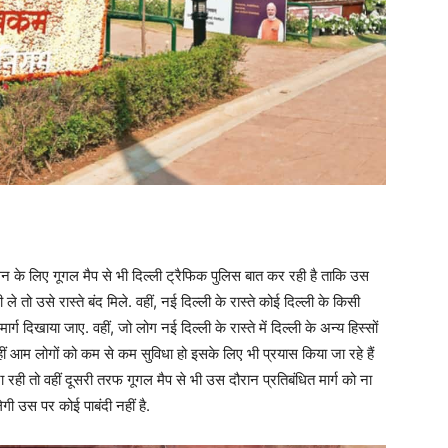
्मेलन के लिए गूगल मैप से भी दिल्ली ट्रैफिक पुलिस बात कर रही है ताकि उस
ले तो उसे रास्ते बंद मिले. वहीं, नई दिल्ली के रास्ते कोई दिल्ली के किसी
र्ग दिखाया जाए. वहीं, जो लोग नई दिल्ली के रास्ते में दिल्ली के अन्य हिस्सों
 ही नहीं आम लोगों को कम से कम सुविधा हो इसके लिए भी प्रयास किया जा रहे हैं
ा रही तो वहीं दूसरी तरफ गूगल मैप से भी उस दौरान प्रतिबंधित मार्ग को ना
ेगी उस पर कोई पाबंदी नहीं है.