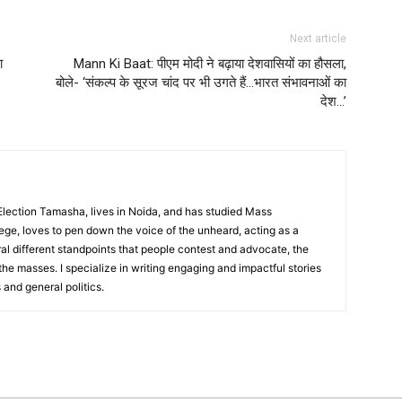
Next article
ा
Mann Ki Baat: पीएम मोदी ने बढ़ाया देशवासियों का हौसला,
?
बोले- ‘संकल्प के सूरज चांद पर भी उगते हैं…भारत संभावनाओं का
देश…’
 Election Tamasha, lives in Noida, and has studied Mass
ge, loves to pen down the voice of the unheard, acting as a
ral different standpoints that people contest and advocate, the
 the masses. I specialize in writing engaging and impactful stories
 and general politics.