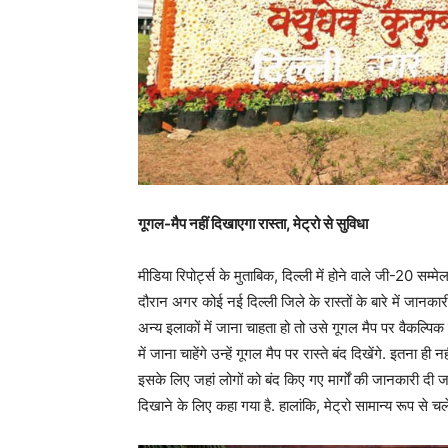
गूगल-मैप नहीं दिखाएगा रास्ता, मेट्रो से सुविधा
मीडिया रिपोर्ट्स के मुताबिक, दिल्ली में होने वाले जी-20 सम
दौरान अगर कोई नई दिल्ली जिले के रास्तों के बारे में जानकारी 
अन्य इलाकों में जाना चाहता हो तो उसे गूगल मैप पर वैकल्पिक मा
में जाना चाहेंगे उन्हें गूगल मैप पर रास्ते बंद दिखेंगे. इतना
इसके लिए जहां लोगों को बंद किए गए मार्गों की जानकारी दी ज
दिखाने के लिए कहा गया है. हालांकि, मेट्रो सामान्य रूप से चल