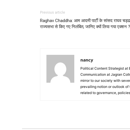
Previous article
Raghav Chaddha: आम आदमी पार्टी के सांसद राघव चड्ढ
राज्यसभा से किए गए निलंबित, जानिए क्यों लिया गया एक्शन 
nancy
Political Content Strategist at
Communication at Jagran Colle
mirror to our society with seve
prevailing notion or outlook of
related to governance, policies