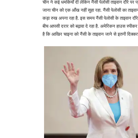
चीन ने कई धमकियाँ दी लेकिन नैंसी पेलोसी ताइवान दौरे पर पह
जाना चीन को एक आँख नहीं सुहा रहा. नैंसी पेलोसी का ताइ
कड़ा रुख अपना रहा है. इस समय नैंसी पेलोसी के ताइवान दौरे 
बीच आपसी दरार को बढ़ावा दे रहा है. अमेरिकन हाउस स्पीकर
है कि आखिर चाइना को नैंसी के ताइवान जाने से इतनी दिक्कत क्