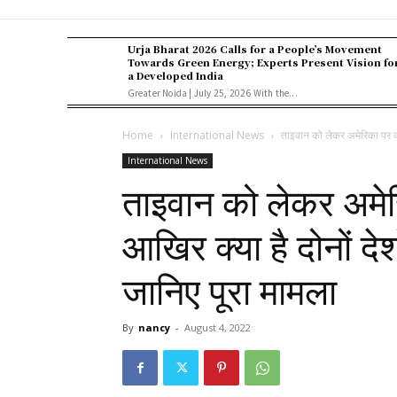
Urja Bharat 2026 Calls for a People’s Movement
Towards Green Energy; Experts Present Vision fo
a Developed India
Greater Noida | July 25, 2026 With the...
Home
International News
ताइवान को लेकर अमेरिका पर क्
International News
ताइवान को लेकर अमेर
आखिर क्या है दोनों द
जानिए पूरा मामला
By
nancy
-
August 4, 2022