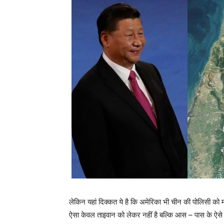
लेकिन यहां दिक्कत ये है कि अमेरिका भी चीन की पोलिसी को म
ऐसा केवल ताइवान को लेकर नहीं है बल्कि आस – पास के ऐसे 