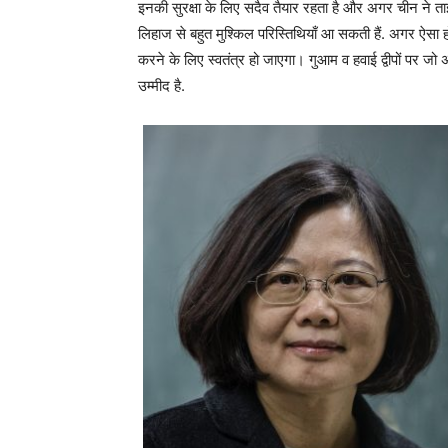
इनकी सुरक्षा के लिए सदैव तैयार रहता है और अगर चीन ने त
लिहाज से बहुत मुश्किल परिस्तिथियाँ आ सकती हैं. अगर ऐसा 
करने के लिए स्वतंत्र हो जाएगा। गुआम व हवाई द्वीपों पर जो अ
उम्मीद है.