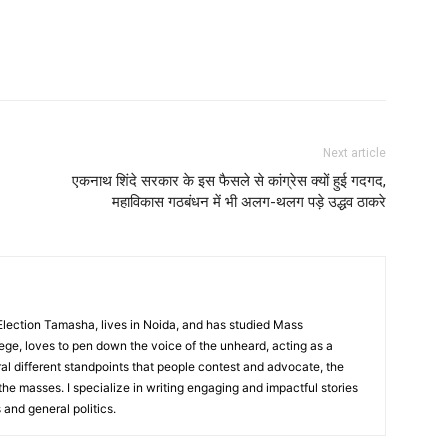
Next article
एकनाथ शिंदे सरकार के इस फैसले से कांग्रेस क्यों हुई गदगद,
महाविकास गठबंधन में भी अलग-थलग पड़े उद्धव ठाकरे
 Election Tamasha, lives in Noida, and has studied Mass
ge, loves to pen down the voice of the unheard, acting as a
ral different standpoints that people contest and advocate, the
 the masses. I specialize in writing engaging and impactful stories
 and general politics.