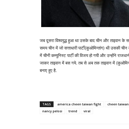
जब दूसरा विश्वयुद्ध हुआ था उसके बाद चीन और ताइवान के सम्
समय चीन में जो सत्ताधारी पार्टी(कुओमिन्तांग) थी उसकी चीन 
में चीनी कम्युनिस्ट पार्टी की विजय हो गयी और उन्होंने राजधा
जाकर ताइवान में बस गये. तब से अब तक ताइवान में (कुओमिन्तां
बनाए हुए है.
TAGS
america cheen taiwan fight
cheen taiwan 
nancy pelosi
trend
viral