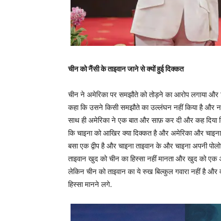
चीन को नैंसी के ताइवान जाने से क्यों हुई दिक्कत
चीन ने अमेरिका पर समझौते को तोड़ने का आरोप लगाया और टार
कहा कि उसने किसी समझौते का उल्लंघन नहीं किया है और 
साथ ही अमेरिका ने एक बात और साफ़ कर दी और कह दिया कि वो 
कि चाइना को आखिर क्या दिक्कत है और अमेरिका और चाइना के
बसा एक द्वीप है और चाइना ताइवान के और चाइना अपनी पोलोस
ताइवान खुद को चीन का हिस्सा नहीं मानता और खुद को एक अल
लेकिन चीन को ताइवान का ये रुख बिल्कुल गवारा नहीं है और
हिस्सा मानने लगे.