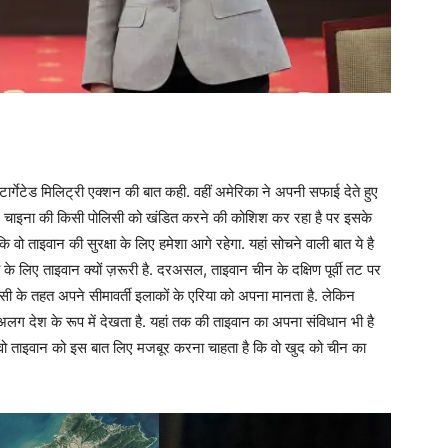
्गेटेड मिलिट्री एक्शन की बात कही. वहीं अमेरिका ने अपनी सफाई देते हुए
न चाइना की किसी पोलिसी को खंडित करने की कोशिश कर रहा है पर इसके
ताइवान की सुरक्षा के लिए हमेशा आगे रहेगा. यहां सोचने वाली बात ये है
 लिए ताइवान क्यों ज़रूरी है. दरअसल, ताइवान चीन के दक्षिण पूर्वी तट पर
ी के तहत अपने सीमावर्ती इलाकों के एरिया को अपना मानता है. लेकिन
ग देश के रूप में देखता है. यहां तक की ताइवान का अपना संविधान भी है
 वो ताइवान को इस बात लिए मजबूर करना चाहता है कि वो खुद को चीन का