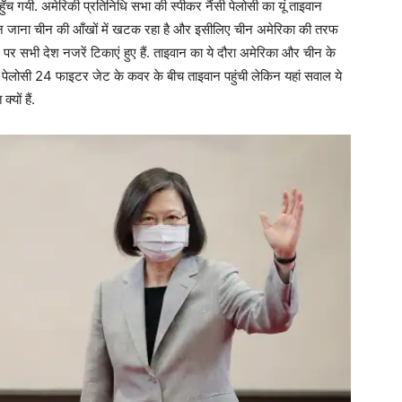
ुँच गयी. अमेरिकी प्रतिनिधि सभा की स्पीकर नैंसी पेलोसी का यूं ताइवान
वान जाना चीन की आँखों में खटक रहा है और इसीलिए चीन अमेरिका की तरफ
पर सभी देश नजरें टिकाएं हुए हैं. ताइवान का ये दौरा अमेरिका और चीन के
 पेलोसी 24 फाइटर जेट के कवर के बीच ताइवान पहुंची लेकिन यहां सवाल ये
यों हैं.