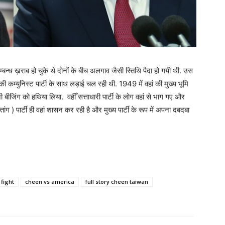
बन्ध ख़राब हो चुके थे दोनों के बीच अलगाव जैसी स्तिथि पैदा हो गयी थी. उस
की कम्युनिस्ट पार्टी के साथ लड़ाई चल रही थी. 1949 में वहां की मुख्य भूमि
नी बीजिंग को हथिया लिया. वहीँ सत्ताधारी पार्टी के लोग वहां से भाग गए और
ग ) पार्टी ही वहां शासन कर रही है और मुख्य पार्टी के रूप में अपना दबदबा
fight
cheen vs america
full story cheen taiwan