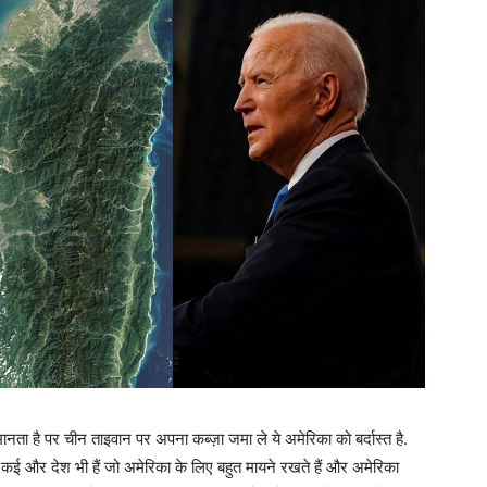
ानता है पर चीन ताइवान पर अपना कब्ज़ा जमा ले ये अमेरिका को बर्दास्त है.
कई और देश भी हैं जो अमेरिका के लिए बहुत मायने रखते हैं और अमेरिका