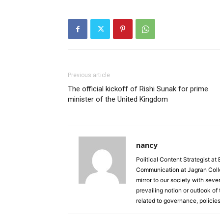
Previous article
The official kickoff of Rishi Sunak for prime
minister of the United Kingdom
nancy
Political Content Strategist at
Communication at Jagran Colle
mirror to our society with seve
prevailing notion or outlook of
related to governance, policies