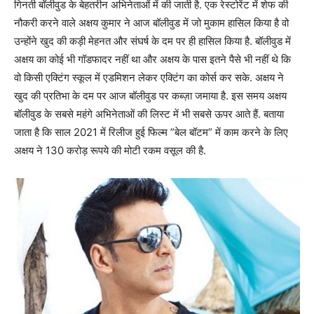
गिनती बॉलीवुड के बेहतरीन अभिनेताओं में की जाती है. एक रेस्टोरेंट में शेफ की
नौकरी करने वाले अक्षय कुमार ने आज बॉलीवुड में जो मुकाम हासिल किया है वो
उन्होंने खुद की कड़ी मेहनत और संघर्ष के दम पर ही हासिल किया है. बॉलीवुड में
अक्षय का कोई भी गॉडफादर नहीं था और अक्षय के पास इतने पैसे भी नहीं थे कि
वो किसी एक्टिंग स्कूल में एडमिशन लेकर एक्टिंग का कोर्स कर सके. अक्षय ने
खुद की प्रतिभा के दम पर आज बॉलीवुड पर कब्ज़ा जमाया है. इस समय अक्षय
बॉलीवुड के सबसे महंगे अभिनेताओं की लिस्ट में भी सबसे ऊपर आते हैं. बताया
जाता है कि साल 2021 में रिलीज हुई फिल्म ”बेल बॉटम” में काम करने के लिए
अक्षय ने 130 करोड़ रूपये की मोटी रकम वसूल की है.