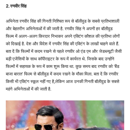
2. रणवीर सिंह
अभिनेता रणवीर सिंह की गिनती निश्चित रूप से बॉलीवुड के सबसे प्रतिभाशाली
और बेहतरीन अभिनेताओं में की जाती है. रणवीर सिंह ने अपनी हर बॉलीवुड
फिल्म में अलग-अलग किरदार निभाकर अपने एक्टिंग कौशल की प्रतिभा लोगों
को दिखाई है. देश और विदेश में रणवीर सिंह की एक्टिंग के लाखों चाहने वाले हैं.
बता दें कि फिल्मों में कदम रखने से पहले रणवीर ओ एंड एम और जेडब्ल्यूटी जैसी
बड़ी एजेंसियों के साथ कॉपीराइटर के रूप में कार्यरत थे. जिसके बाद उन्होंने
फिल्मों में सहायक के रूप में काम शुरू किया था. कुछ समय बाद रणवीर को ‘बैंड
बाजा बारात’ फिल्म से बॉलीवुड में कदम रखने के मौका मिला. बता दें कि रणवीर
किसी भी एक्टिंग स्कूल नहीं गए है,लेकिन आज उनकी गिनती बॉलीवुड के सबसे
महंगे अभिनेताओं में की जाती है.