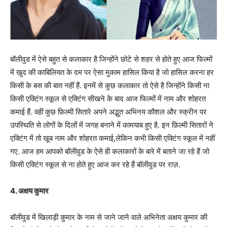
बॉलीवुड में ऐसे बहुत से कलाकार है जिन्होंने छोटे से शहर से होते हुए आज फिल्मों
में खुद की काबिलियत के दम पर ऐसा मुकाम हासिल किया है जो हासिल करना हर
किसी के बस की बात नहीं हैं. इनमें से कुछ कलाकार तो ऐसे है जिन्होंने किसी ना
किसी एक्टिंग स्कूल से एक्टिंग सीखने के बाद आज फिल्मों में नाम और शोहरत
कमाई हैं. वहीं कुछ फ़िल्मी सितारे अपने अद्भुत अभिनय कौशल और स्क्रीन पर
उपस्थिति से लोगों के दिलों में जगह बनाने में कामयाब हुए है. इन फ़िल्मी सितारों ने
एक्टिंग में तो खूब नाम और शोहरत कमाई,लेकिन कभी किसी एक्टिंग स्कूल में नहीं
गए. आज हम आपको बॉलीवुड के ऐसे ही कलाकारों के बारे में बताने जा रहे हैं जो
किसी एक्टिंग स्कूल से ना होते हुए आज कर रहे हैं बॉलीवुड पर राज़.
4. अक्षय कुमार
बॉलीवुड में खिलाड़ी कुमार के नाम से जाने जाने वाले अभिनेता अक्षय कुमार की