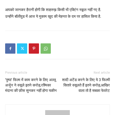
आपको जानकर हैरानी होगी कि शाहरुख़ किसी भी एक्टिंग स्कूल नहीं गए है.
उन्होंने बॉलीवुड में आज ये मुकाम खुद की मेहनत के दम पर हासिल किया है.
Previous article
Next article
‘पुष्पा’ फिल्म में काम करने के लिए अल्लू
शादी अटेंड करने के लिए ये 3 फिल्मी
अर्जुन ने वसूले इतने करोड़,रश्मिका
सितारे वसूलते हैं इतने करोड़,आखिर
मंदाना की फ़ीस सुनकर नहीं होगा यकीन
वाला तो है सबका फेवरेट