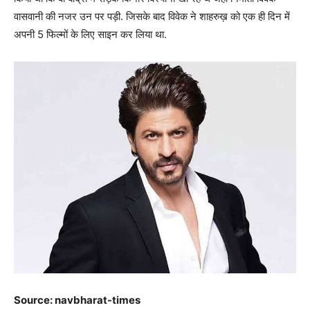
वासवानी की नजर उन पर पड़ी. जिसके बाद विवेक ने शाहरुख़ को एक ही दिन में
अपनी 5 फिल्मों के लिए साइन कर लिया था.
Source: navbharat-times