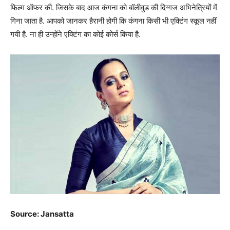
फिल्म ऑफर की. जिसके बाद आज कंगना को बॉलीवुड की दिग्गज अभिनेत्रियों में
गिना जाता है. आपको जानकर हैरानी होगी कि कंगना किसी भी एक्टिंग स्कूल नहीं
गयी है. ना ही उन्होंने एक्टिंग का कोई कोर्स किया है.
Source: Jansatta