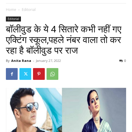
Home
Editorial
Editorial
बॉलीवुड के ये 4 सितारे कभी नहीं गए
एक्टिंग स्कूल,पहले नंबर वाला तो कर
रहा है बॉलीवुड पर राज
By
Anita Rana
-
January 27, 2022
0