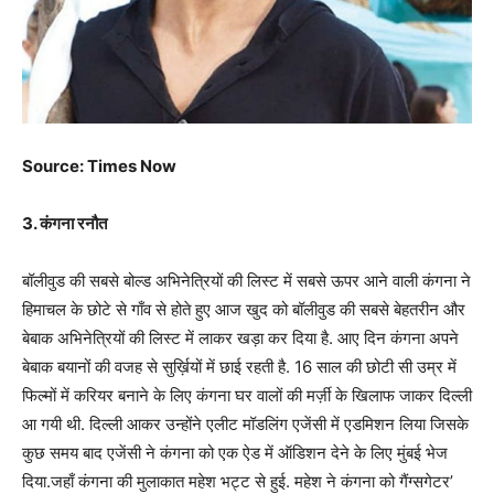
Source: Times Now
3. कंगना रनौत
बॉलीवुड की सबसे बोल्ड अभिनेत्रियों की लिस्ट में सबसे ऊपर आने वाली कंगना ने
हिमाचल के छोटे से गाँव से होते हुए आज खुद को बॉलीवुड की सबसे बेहतरीन और
बेबाक अभिनेत्रियों की लिस्ट में लाकर खड़ा कर दिया है. आए दिन कंगना अपने
बेबाक बयानों की वजह से सुर्ख़ियों में छाई रहती है. 16 साल की छोटी सी उम्र में
फिल्मों में करियर बनाने के लिए कंगना घर वालों की मर्ज़ी के खिलाफ जाकर दिल्ली
आ गयी थी. दिल्ली आकर उन्होंने एलीट मॉडलिंग एजेंसी में एडमिशन लिया जिसके
कुछ समय बाद एजेंसी ने कंगना को एक ऐड में ऑडिशन देने के लिए मुंबई भेज
दिया.जहाँ कंगना की मुलाकात महेश भट्ट से हुई. महेश ने कंगना को गैंग्सगेटर’