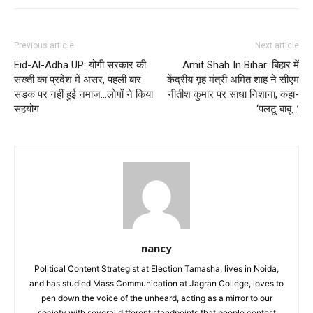
Previous article
Next article
Eid-Al-Adha UP: योगी सरकार की
Amit Shah In Bihar: बिहार में
सख्ती का प्रदेश में असर, पहली बार
केंद्रीय गृह मंत्री अमित शाह ने सीएम
सड़क पर नहीं हुई नमाज…लोगों ने किया
नीतीश कुमार पर साधा निशाना, कहा-
सहयोग
‘पलटू बाबू…’
nancy
Political Content Strategist at Election Tamasha, lives in Noida,
and has studied Mass Communication at Jagran College, loves to
pen down the voice of the unheard, acting as a mirror to our
society with several different standpoints that people contest