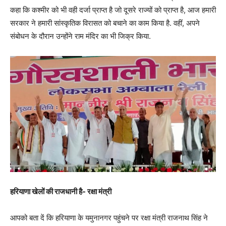
कहा कि कश्मीर को भी वही दर्जा प्राप्त है जो दूसरे राज्यों को प्राप्त है, आज हमारी
सरकार ने हमारी सांस्कृतिक विरासत को बचाने का काम किया है. वहीं, अपने
संबोधन के दौरान उन्होंने राम मंदिर का भी जिक्र किया.
हरियाणा खेलों की राजधानी है- रक्षा मंत्री
आपको बता दें कि हरियाणा के यमुनानगर पहुंचने पर रक्षा मंत्री राजनाथ सिंह ने