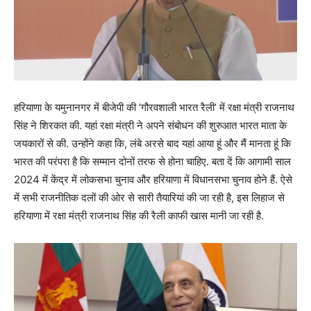
हरियाणा के यमुनानगर में बीजेपी की ‘गौरवशाली भारत रैली’ में रक्षा मंत्री राजनाथ
सिंह ने शिरकत की. यहां रक्षा मंत्री ने अपने संबोधन की शुरुआत भारत माता के
जयकारों से की. उन्होंने कहा कि, लंबे अरसे बाद यहां आया हूं और मैं मानता हूं कि
भारत की परंपरा है कि सम्मान दोनों तरफ से होना चाहिए. बता दें कि आगामी साल
2024 में केंद्र में लोकसभा चुनाव और हरियाणा में विधानसभा चुनाव होने हैं. ऐसे
में सभी राजनीतिक दलों की ओर से सारी तैयारियां की जा रही है, इस लिहाज से
हरियाणा में रक्षा मंत्री राजनाथ सिंह की रैली काफी खास मानी जा रही है.