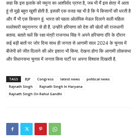
कहा कि इस इलाके को यमुना का आशीर्वाद प्राप्त है, जब भी मैं इस क्षेत्र में आता
हूं तो मुझे बहुत खुशी होती है. इसकी एक वजह यह भी है कि ये किसानों की धरती है
और मैं भी एक किसान हूं. भारत को पहला ओलंपिक मेडल दिलाने वाली महिला
मल्लेश्वरी यमुनानगर से ही हैं. उन्होंने हरियाणा को देश की खेलों की राजधानी
बताया. बताते चलें कि रक्षा मंत्री राजनाथ सिंह ने अपने हरियाणा दौरे के दौरान
कई बड़ी बातों पर जोर दिया साथ ही जनता से आगामी साल 2024 के चुनाव में
बीजेपी को जीत दिलाने की ओर इशारा भी किया. देखना होगा कि आगामी लोकसभा
और विधानसभा चुनाव में जनता किस पार्टी पर अपना विश्वास दिखाती है.
TAGS
BJP
Congress
latest news
political news
Rajnath Singh
Rajnath Singh In Haryana
Rajnath Singh On Rahul Gandhi