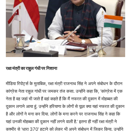
रक्षा मंत्री का राहुल गंधी पर निशाना
मीडिया रिपोर्ट्स के मुताबिक, रक्षा मंत्री राजनाथ सिंह ने अपने संबोधन के दौरान
कांग्रेस नेता राहुल गांधी पर जमकर तंज कसा. उन्होंने कहा कि, ‘कांग्रेस में एक
नेता है वह जहां भी जाते हैं वहां कहते हैं कि मैं नफरत की दुकान में मोहब्बत की
दुकान लगाने आया हूं. उन्होंने हरियाणा के लोगों से पूछा क्या यहां नफरत की दुकान
है और लोगों ने मना कर दिया. लोगों के मना करने पर राजनाथ सिंह ने कहा कि
यहां उनकी मोहब्बत की दुकान नहीं लगने वाली है.’ इतना ही नहीं रक्षा मंत्री ने
कश्मीर से ‘धारा 370’ हटाने को लेकर भी अपने संबोधन में जिक्र किया. उन्होंने