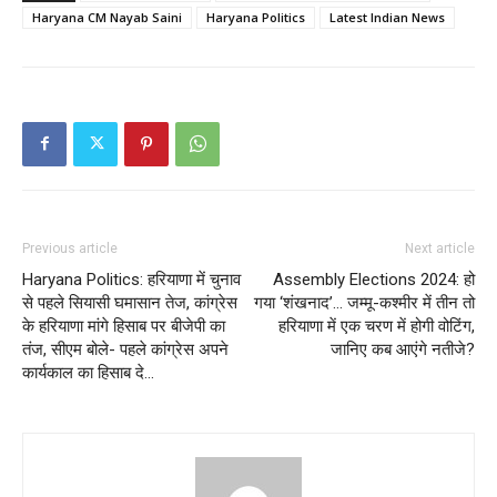
Haryana CM Nayab Saini
Haryana Politics
Latest Indian News
Previous article
Next article
Haryana Politics: हरियाणा में चुनाव
Assembly Elections 2024: हो
से पहले सियासी घमासान तेज, कांग्रेस
गया ‘शंखनाद’… जम्मू-कश्मीर में तीन तो
के हरियाणा मांगे हिसाब पर बीजेपी का
हरियाणा में एक चरण में होगी वोटिंग,‌
तंज, सीएम बोले- पहले कांग्रेस अपने
जानिए कब आएंगे नतीजे?
कार्यकाल का हिसाब दे…