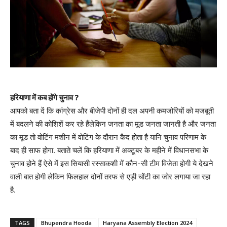
हरियाणा में कब होंगे चुनाव ?
आपको बता दें कि कांग्रेस और बीजेपी दोनों ही दल अपनी कमजोरियों को मजबूती
में बदलने की कोशिशें कर रहे हैंलेकिन जनता का मूड जनता जानती है और जनता
का मूड तो वोटिंग मशीन में वोटिंग के दौरान कैद होता है यानि चुनाव परिणाम के
बाद ही साफ होगा. बताते चलें कि हरियाणा में अक्टूबर के महीने में विधानसभा के
चुनाव होने हैं ऐसे में इस सियासी रस्साकशी में कौन-सी टीम विजेता होगी ये देखने
वाली बात होगी लेकिन फिलहाल दोनों तरफ से एड़ी चोंटी का जोर लगाया जा रहा
है.
TAGS
Bhupendra Hooda
Haryana Assembly Election 2024