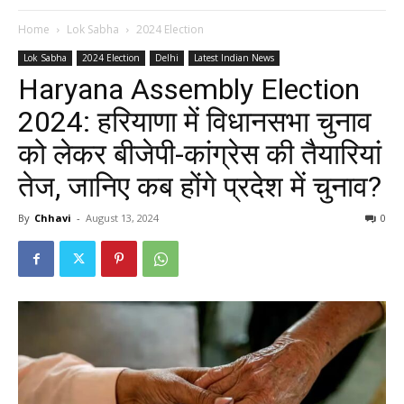
Home
Lok Sabha
2024 Election
Lok Sabha
2024 Election
Delhi
Latest Indian News
Haryana Assembly Election
2024: हरियाणा में विधानसभा चुनाव
को लेकर बीजेपी-कांग्रेस की तैयारियां
तेज, जानिए कब होंगे प्रदेश में चुनाव?
By
Chhavi
-
August 13, 2024
0