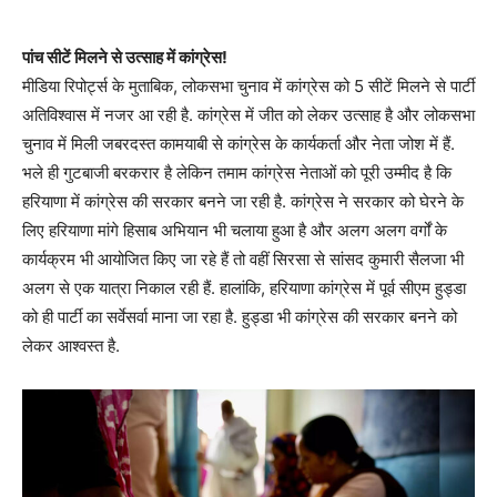
पांच सीटें मिलने से उत्साह में कांग्रेस!
मीडिया रिपोर्ट्स के मुताबिक, लोकसभा चुनाव में कांग्रेस को 5 सीटें मिलने से पार्टी
अतिविश्वास में नजर आ रही है. कांग्रेस में जीत को लेकर उत्साह है और लोकसभा
चुनाव में मिली जबरदस्त कामयाबी से कांग्रेस के कार्यकर्ता और नेता जोश में हैं.
भले ही गुटबाजी बरकरार है लेकिन तमाम कांग्रेस नेताओं को पूरी उम्मीद है कि
हरियाणा में कांग्रेस की सरकार बनने जा रही है. कांग्रेस ने सरकार को घेरने के
लिए हरियाणा मांगे हिसाब अभियान भी चलाया हुआ है और अलग अलग वर्गों के
कार्यक्रम भी आयोजित किए जा रहे हैं तो वहीं सिरसा से सांसद कुमारी सैलजा भी
अलग से एक यात्रा निकाल रही हैं. हालांकि, हरियाणा कांग्रेस में पूर्व सीएम हुड्डा
को ही पार्टी का सर्वेसर्वा माना जा रहा है. हुड्डा भी कांग्रेस की सरकार बनने को
लेकर आश्वस्त है.