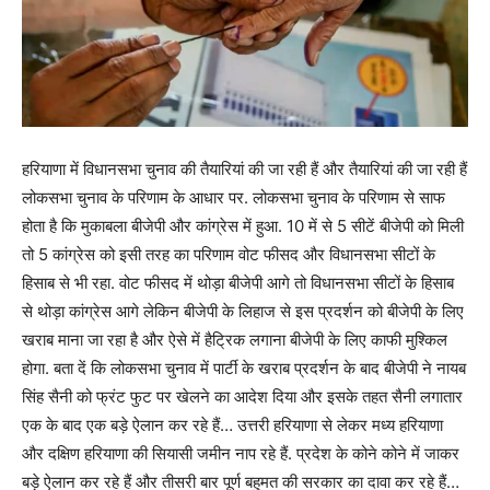
हरियाणा में विधानसभा चुनाव की तैयारियां की जा रही हैं और तैयारियां की जा रही हैं
लोकसभा चुनाव के परिणाम के आधार पर. लोकसभा चुनाव के परिणाम से साफ
होता है कि मुकाबला बीजेपी और कांग्रेस में हुआ. 10 में से 5 सीटें बीजेपी को मिली
तो 5 कांग्रेस को इसी तरह का परिणाम वोट फीसद और विधानसभा सीटों के
हिसाब से भी रहा. वोट फीसद में थोड़ा बीजेपी आगे तो विधानसभा सीटों के हिसाब
से थोड़ा कांग्रेस आगे लेकिन बीजेपी के लिहाज से इस प्रदर्शन को बीजेपी के लिए
खराब माना जा रहा है और ऐसे में हैट्रिक लगाना बीजेपी के लिए काफी मुश्किल
होगा. बता दें कि लोकसभा चुनाव में पार्टी के खराब प्रदर्शन के बाद बीजेपी ने नायब
सिंह सैनी को फ्रंट फुट पर खेलने का आदेश दिया और इसके तहत सैनी लगातार
एक के बाद एक बड़े ऐलान कर रहे हैं… उत्तरी हरियाणा से लेकर मध्य हरियाणा
और दक्षिण हरियाणा की सियासी जमीन नाप रहे हैं. प्रदेश के कोने कोने में जाकर
बड़े ऐलान कर रहे हैं और तीसरी बार पूर्ण बहुमत की सरकार का दावा कर रहे हैं…