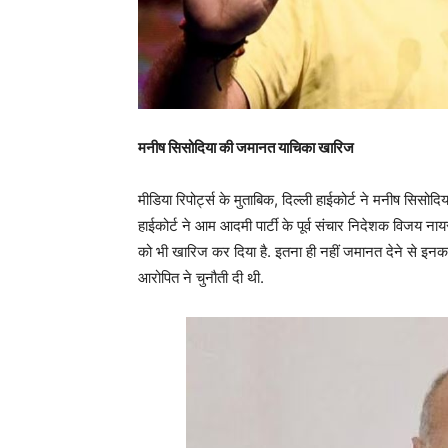
मनीष सिसोदिया की जमानत याचिका खारिज
मीडिया रिपोर्ट्स के मुताबिक, दिल्ली हाईकोर्ट ने मनीष सिस
हाईकोर्ट ने आम आदमी पार्टी के पूर्व संचार निदेशक विजय ना
को भी खारिज कर दिया है. इतना ही नहीं जमानत देने से इनका
आरोपित ने चुनौती दी थी.