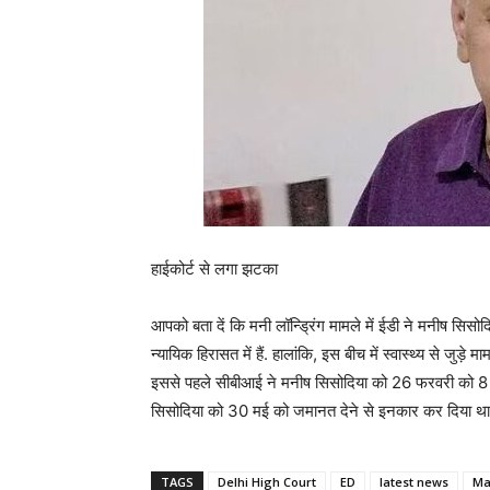
हाईकोर्ट से लगा झटका
आपको बता दें कि मनी लॉन्ड्रिंग मामले में ईडी ने मनीष सिसो
न्यायिक हिरासत में हैं. हालांकि, इस बीच में स्वास्थ्य से जुड़
इससे पहले सीबीआई ने मनीष सिसोदिया को 26 फरवरी को 8 घंट
सिसोदिया को 30 मई को जमानत देने से इनकार कर दिया था ज
TAGS
Delhi High Court
ED
latest news
Ma