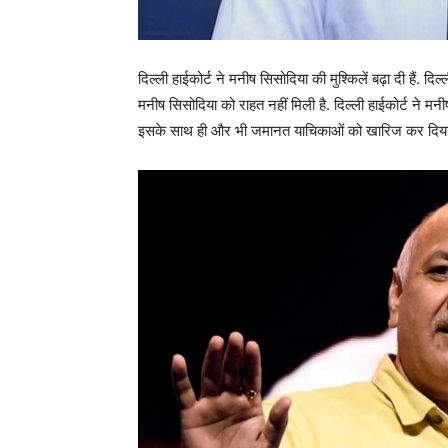
दिल्ली हाईकोर्ट ने मनीष सिसोदिया की मुश्किलें बढ़ा दी हैं. 
मनीष सिसोदिया को राहत नहीं मिली है. दिल्ली हाईकोर्ट ने म
इसके साथ ही और भी जमानत याचिकाओं को खारिज कर दिया 