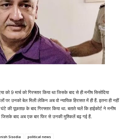
दिया को 9 मार्च को गिरफ्तार किया था जिसके बाद से ही मनीष सिसोदिया
े मामलों पर उनको बेल मिली लेकिन अब वो न्यायिक हिरासत में ही हैं. इतना ही नहीं
े की पूछताछ के बाद गिरफ्तार किया था. बताते चलें कि हाईकोर्ट ने मनीष
िसके बाद अब एक बार फिर से उनकी मुश्किलें बढ़ गई हैं.
nish Sisodia
political news