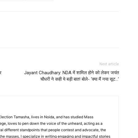
Next article
र
Jayant Chaudhary: NDA में शामिल होने को लेकर जयंत
चौधरी ने कही ये बड़ी बात! बोले- ‘क्या मैं नया सूट…’
 Election Tamasha, lives in Noida, and has studied Mass
ge, loves to pen down the voice of the unheard, acting as a
ral different standpoints that people contest and advocate, the
 the masses. I specialize in writing engaging and impactful stories