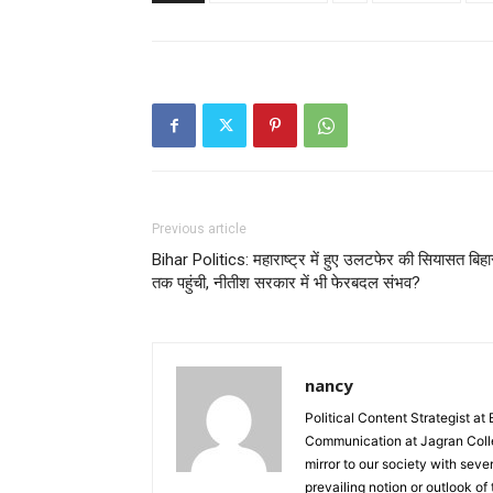
Previous article
Bihar Politics: महाराष्ट्र में हुए उलटफेर की सियासत बिहा
तक पहुंची, नीतीश सरकार में भी फेरबदल संभव?
nancy
Political Content Strategist at
Communication at Jagran Colle
mirror to our society with seve
prevailing notion or outlook of