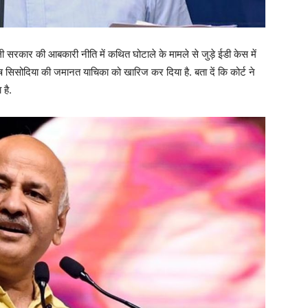
दिल्ली सरकार की आबकारी नीति में कथित घोटाले के मामले से जुड़े ईडी केस में
नीष सिसोदिया की जमानत याचिका को खारिज कर दिया है. बता दें कि कोर्ट ने
है.