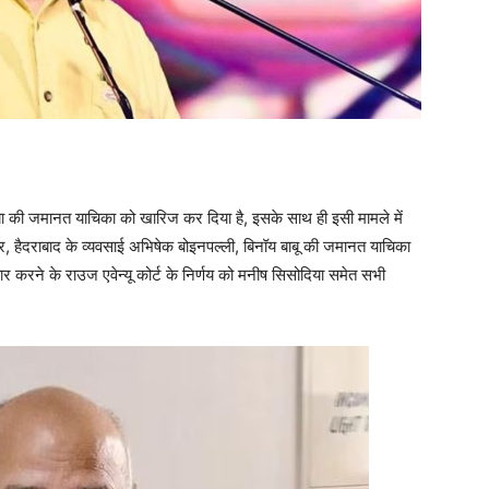
ोदिया की जमानत याचिका को खारिज कर दिया है, इसके साथ ही इसी मामले में
यर, हैदराबाद के व्यवसाई अभिषेक बोइनपल्ली, बिनॉय बाबू की जमानत याचिका
र करने के राउज एवेन्यू कोर्ट के निर्णय को मनीष सिसोदिया समेत सभी