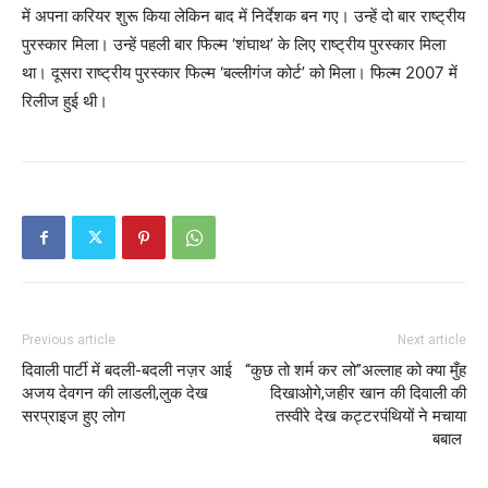
में अपना करियर शुरू किया लेकिन बाद में निर्देशक बन गए। उन्हें दो बार राष्ट्रीय
पुरस्कार मिला। उन्हें पहली बार फिल्म ‘शंघाथ’ के लिए राष्ट्रीय पुरस्कार मिला
था। दूसरा राष्ट्रीय पुरस्कार फिल्म ‘बल्लीगंज कोर्ट’ को मिला। फिल्म 2007 में
रिलीज हुई थी।
Previous article
Next article
दिवाली पार्टी में बदली-बदली नज़र आई
“कुछ तो शर्म कर लो”अल्लाह को क्या मुँह
अजय देवगन की लाडली,लुक देख
दिखाओगे,जहीर खान की दिवाली की
सरप्राइज हुए लोग
तस्वीरे देख कट्टरपंथियों ने मचाया
बबाल