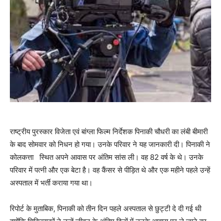
राष्ट्रीय पुरस्कार विजेता एवं बांग्ला फिल्म निर्देशक पिनाकी चौधरी का लंबी बीमारी
के बाद सोमवार को निधन हो गया। उनके परिवार ने यह जानकारी दी। पिनाकी ने
कोलकत्ता स्थित अपने आवास पर अंतिम सांस ली। वह 82 वर्ष के थे। उनके
परिवार में पत्नी और एक बेटा है। वह कैंसर से पीड़ित थे और एक महीने पहले उन्हें
अस्पताल में भर्ती कराया गया था।
रिपोर्ट के मुताबिक, पिनाकी को तीन दिन पहले अस्पताल से छुट्टी दे दी गई थी