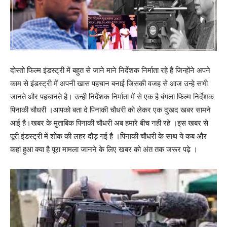
दोस्तो फिल्म इंडस्ट्री में बहुत से जाने माने निर्देशक निर्माता रहे है जिन्होंने अपने
काम से इंडस्ट्री में अपनी खास पहचान बनाई जिसकी वजह से आज उन्हे सभी
जानते और पहचानते है। उन्ही निर्देशक निर्माता में से एक है बंगला फिल्म निर्देशक
पिनाकी चौधरी ।आपको बता दे पिनाकी चौधरी को लेकर एक दुखद खबर सामने
आई है।खबर के मुताबिक पिनाकी चौधरी अब हमारे बीच नही रहे ।इस खबर से
पूरी इंडस्ट्री में शोक की लहर दौड़ गई है ।पिनाकी चौधरी के साथ ये कब और
कहां हुआ क्या है पूरा मामला जानने के लिए खबर को अंत तक जरूर पढ़े ।