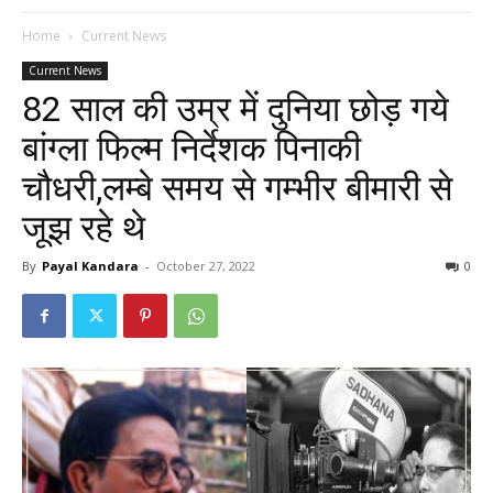
Home
Current News
Current News
82 साल की उम्र में दुनिया छोड़ गये
बांग्ला फिल्म निर्देशक पिनाकी
चौधरी,लम्बे समय से गम्भीर बीमारी से
जूझ रहे थे
By
Payal Kandara
-
October 27, 2022
0