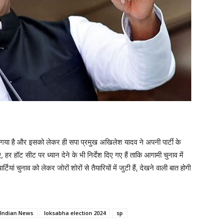
 गया है और इसको लेकर ही सपा प्रमुख अखिलेश यादव ने अपनी पार्टी के
ाए, हर हॉट सीट पर ध्यान देने के भी निर्देश दिए गए हैं ताकि आगामी चुनाव में
ां चुनाव को लेकर जोरों शोरों से तैयारियों में जुटी हैं, देखने वाली बात होगी
 Indian News
loksabha election 2024
sp