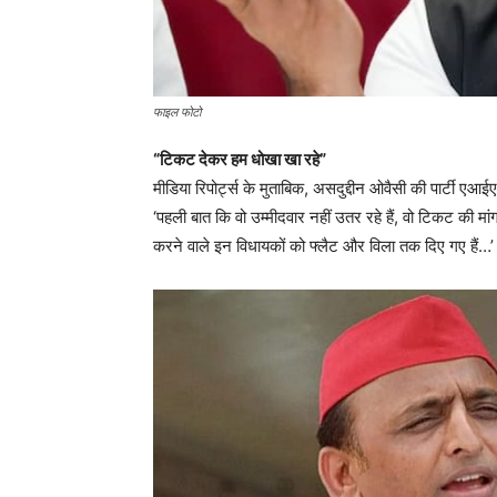
फाइल फोटो
“टिकट देकर हम धोखा खा रहे”
मीडिया रिपोर्ट्स के मुताबिक, असदुद्दीन ओवैसी की पार्टी 
‘पहली बात कि वो उम्मीदवार नहीं उतर रहे हैं, वो टिकट की मां
करने वाले इन विधायकों को फ्लैट और विला तक दिए गए हैं…’