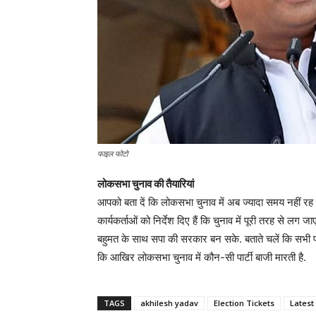
फाइल फोटो
लोकसभा चुनाव की तैयारियां
आपको बता दें कि लोकसभा चुनाव में अब ज्यादा समय नहीं रह
कार्यकर्ताओं को निर्देश दिए हैं कि चुनाव में पूरी तरह से लग ज
बहुमत के साथ सपा की सरकार बन सके. बताते चलें कि सभी पार्टिय
कि आखिर लोकसभा चुनाव में कौन-सी पार्टी बाजी मारती है.
TAGS
akhilesh yadav
Election Tickets
Latest