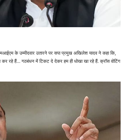
एआईएमआईएम के उम्मीदवार उतारने पर सपा प्रमुख अखिलेश यादव ने कहा कि,
ग कर रहे हैं… गठबंधन में टिकट दे देकर हम ही धोखा खा रहे हैं. क्रॉस वोटिंग