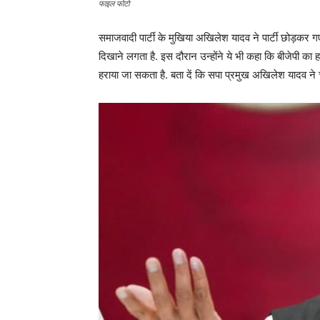
फाइल फोटो
समाजवादी पार्टी के मुखिया अखिलेश यादव ने पार्टी छोड़कर 
दिखाने लगता है. इस दौरान उन्होंने ये भी कहा कि बीजेपी
हराया जा सकता है. बता दें कि सपा प्रमुख अखिलेश यादव ने चुन