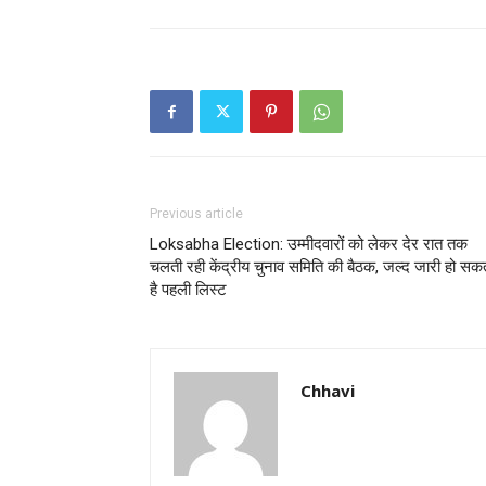
Previous article
Loksabha Election: उम्मीदवारों को लेकर देर रात तक
चलती रही केंद्रीय चुनाव समिति की बैठक, जल्द जारी हो सक
है पहली लिस्ट
Chhavi