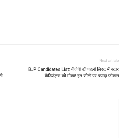
Next article
BJP Candidates List: बीजेपी की पहली लिस्ट में स्टार
ती
कैंडिडेट्स को मौका! इन सीटों पर ज्यादा फोकस