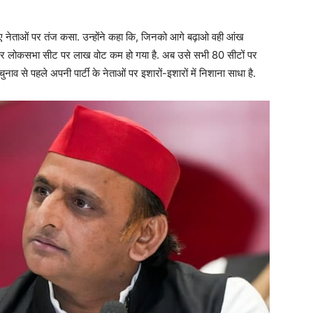
गए नेताओं पर तंज कसा. उन्होंने कहा कि, जिनको आगे बढ़ाओ वही आंख
 का हर लोकसभा सीट पर लाख वोट कम हो गया है. अब उसे सभी 80 सीटों पर
ाव से पहले अपनी पार्टी के नेताओं पर इशारों-इशारों में निशाना साधा है.