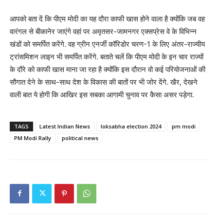
आपको बता दें कि पीएम मोदी का यह दौरा काफी खास होने वाला है क्योंकि जब वह
वारंगल से बीकानेर जाएंगे वहां पर अमृतसर-जामनगर एक्सप्रेस वे के विभिन्न
खंडों को समर्पित करेंगे. वह ग्रीन एनर्जी कॉरिडोर चरण-1 के लिए अंतर-राज्यीय
ट्रांसमिशन लाइन भी समर्पित करेंगे. बताते चलें कि पीएम मोदी के इन चार राज्यों
के दौरे को काफी खास माना जा रहा है क्योंकि इस दौरान वो कई परियोजनाओं की
सौगात देने के साथ-साथ देश के विकास की बातों पर भी जोर देंगे. खैर, देखने
वाली बात ये होगी कि आखिर इस सबका आगामी चुनाव पर कैसा असर पड़ेगा.
TAGS
Latest Indian News
loksabha election 2024
pm modi
PM Modi Rally
political news