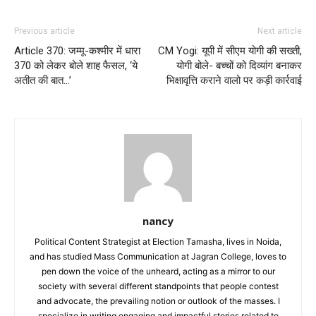
Previous article
Next article
Article 370: जम्मू-कश्मीर में धारा
CM Yogi: यूपी में सीएम योगी की सख्ती,
370 को लेकर बोले शाह फैसल, ‘ये
योगी बोले- बच्चों को दिव्यांग बनाकर
अतीत की बात…’
भिक्षावृत्ति कराने वालो पर कड़ी कार्रवाई
nancy
Political Content Strategist at Election Tamasha, lives in Noida,
and has studied Mass Communication at Jagran College, loves to
pen down the voice of the unheard, acting as a mirror to our
society with several different standpoints that people contest
and advocate, the prevailing notion or outlook of the masses. I
specialize in writing engaging and impactful stories related to