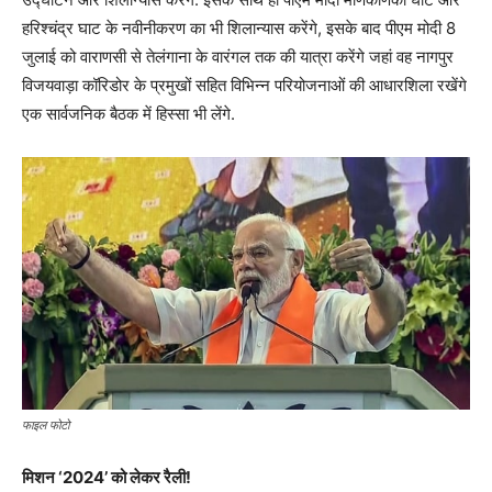
हरिश्चंद्र घाट के नवीनीकरण का भी शिलान्यास करेंगे, इसके बाद पीएम मोदी 8
जुलाई को वाराणसी से तेलंगाना के वारंगल तक की यात्रा करेंगे जहां वह नागपुर
विजयवाड़ा कॉरिडोर के प्रमुखों सहित विभिन्न परियोजनाओं की आधारशिला रखेंगे
एक सार्वजनिक बैठक में हिस्सा भी लेंगे.
फाइल फोटो
मिशन ‘2024’ को लेकर रैली!