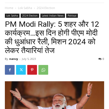
Home
Lok Sabha
2024 Election
Lok Sabha
2024 Election
Latest Indian News
Political
PM Modi Rally: 5 शहर और 12
कार्यक्रम…इस दिन होगी पीएम मोदी
की धुआंधार रैली, मिशन 2024 को
लेकर तैयारियां तेज
By
nancy
-
July 5, 2023
0