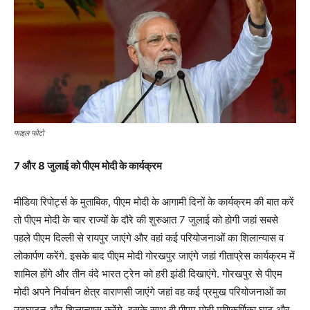
फाइल फोटो
7 और 8 जुलाई को पीएम मोदी के कार्यक्रम
मीडिया रिपोर्ट्स के मुताबिक, पीएम मोदी के आगामी दिनों के कार्यक्रम की बात करें
तो पीएम मोदी के चार राज्यों के दौरे की शुरुआत 7 जुलाई को होगी जहां सबसे
पहले पीएम दिल्ली से रायपुर जाएंगे और वहां कई परियोजनाओं का शिलान्यास व
लोकार्पण करेंगे. इसके बाद पीएम मोदी गोरखपुर जाएंगे जहां गीताप्रेस कार्यक्रम में
शामिल होंगे और तीन वंदे भारत ट्रेन को हरी झंडी दिखाएंगे. गोरखपुर से पीएम
मोदी अपने निर्वाचन क्षेत्र वाराणसी जाएंगे जहां वह कई प्रमुख परियोजनाओं का
उद्घाटन और शिलान्यास करेंगे. इसके साथ ही पीएम मोदी मणिकर्णिका घाट और