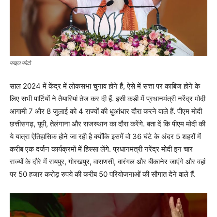
फाइल फोटो
साल 2024 में केंद्र में लोकसभा चुनाव होने हैं, ऐसे में सत्ता पर काबिज होने के
लिए सभी पार्टियों ने तैयारियां तेज कर दी हैं. इसी कड़ी में प्रधानमंत्री नरेंद्र मोदी
आगामी 7 और 8 जुलाई को 4 राज्यों की धुआंधार दौरा करने वाले हैं. पीएम मोदी
छत्तीसगढ़, यूपी, तेलंगाना और राजस्थान का दौरा करेंगे. बता दें कि पीएम मोदी की
ये यात्रा ऐतिहासिक होने जा रही है क्योंकि इसमें वो 36 घंटे के अंदर 5 शहरों में
करीब एक दर्जन कार्यक्रमों में हिस्सा लेंगे. प्रधानमंत्री नरेंद्र मोदी इन चार
राज्यों के दौरे में रायपुर, गोरखपुर, वाराणसी, वारंगल और बीकानेर जाएंगे और वहां
पर 50 हजार करोड़ रुपये की करीब 50 परियोजनाओं की सौगात देने वाले हैं.