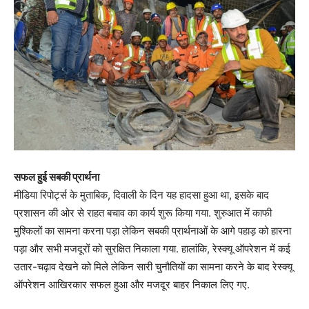
सफल हुई सबकी प्रार्थना
मीडिया रिपोर्ट्स के मुताबिक, दिवाली के दिन यह हादसा हुआ था, इसके बाद
प्रशासन की ओर से राहत बचाव का कार्य शुरू किया गया. शुरुआत में काफी
मुश्किलों का सामना करना पड़ा लेकिन सबकी प्रार्थनाओं के आगे पहाड़ को हारना
पड़ा और सभी मजदूरों को सुरक्षित निकाला गया. हालांकि, रेस्क्यू ऑपरेशन में कई
उतार-चढ़ाव देखने को मिले लेकिन सारी चुनौतियों का सामना करने के बाद रेस्क्यू
ऑपरेशन आखिरकार सफल हुआ और मजदूर बाहर निकाल लिए गए.