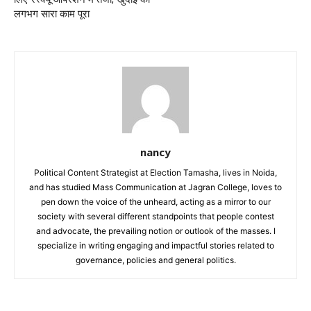
लगभग सारा काम पूरा
nancy
Political Content Strategist at Election Tamasha, lives in Noida,
and has studied Mass Communication at Jagran College, loves to
pen down the voice of the unheard, acting as a mirror to our
society with several different standpoints that people contest
and advocate, the prevailing notion or outlook of the masses. I
specialize in writing engaging and impactful stories related to
governance, policies and general politics.