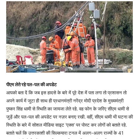
पीएम लेते रहे पल-पल की अपडेट
आपको बता दें कि जब इस हादसे के बारे में पूरे देश में पता लगा तो प्रशासन तो
अपने कार्य में जुटा ही साथ ही प्रधानमंत्री नरेंद्र मोदी प्रदेश के मुख्यमंत्री
पुष्कर सिंह धामी से स्थिति का जायजा लेते रहे. वह फोन के जरिए सीएम धामी से
जुड़ें और पल-पल की अपडेट पर नज़र बनाए रखी. वहीं, सीएम धामी भी घटना की
स्थिति के बारे में सोशल मीडिया साइट ‘एक्स’ पर पोस्ट कर लोगों को बताते रहे.
बताते चलें कि उत्तरकाशी की सिल्कयारा टनल में अलग-अलग राज्यों के 41