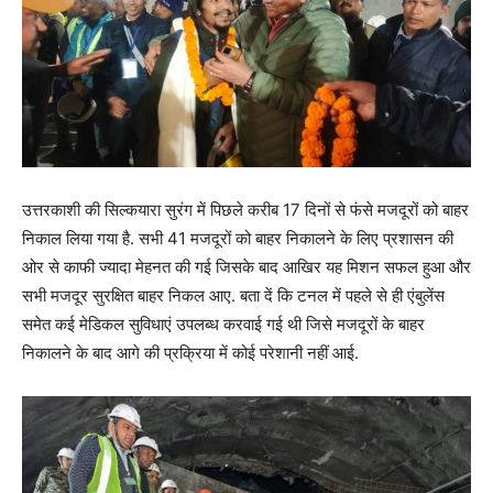
उत्तरकाशी की सिल्कयारा सुरंग में पिछले करीब 17 दिनों से फंसे मजदूरों को बाहर
निकाल लिया गया है. सभी 41 मजदूरों को बाहर निकालने के लिए प्रशासन की
ओर से काफी ज्यादा मेहनत की गई जिसके बाद आखिर यह मिशन सफल हुआ और
सभी मजदूर सुरक्षित बाहर निकल आए. बता दें कि टनल में पहले से ही एंबुलेंस
समेत कई मेडिकल सुविधाएं उपलब्ध करवाई गई थी जिसे मजदूरों के बाहर
निकालने के बाद आगे की प्रक्रिया में कोई परेशानी नहीं आई.