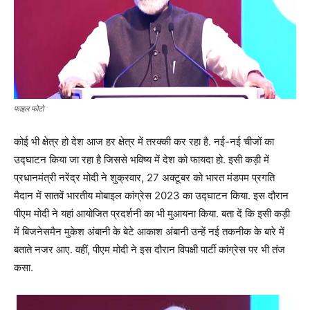
फाइल फोटो
कोई भी क्षेत्र हो देश आज हर क्षेत्र में तरक्की कर रहा है. नई-नई चीजों का
उद्घाटन किया जा रहा है जिससे भविष्य में देश को फायदा हो. इसी कड़ी में
प्रधानमंत्री नरेंद्र मोदी ने शुक्रवार, 27 अक्टूबर को भारत मंडपम प्रगति
मैदान में सातवें भारतीय मोबाइल कांग्रेस 2023 का उद्घाटन किया. इस दौरान
पीएम मोदी ने यहां आयोजित प्रदर्शनी का भी मुआयना किया. बता दें कि इसी कड़ी
में बिजनेसमैन मुकेश अंबानी के बेटे आकाश अंबानी उन्हें नई तकनीक के बारे में
बताते नजर आए. वहीं, पीएम मोदी ने इस दौरान विपक्षी पार्टी कांग्रेस पर भी तंज
कसा.