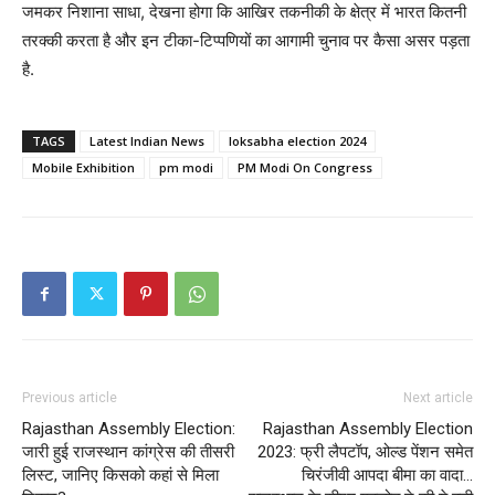
जमकर निशाना साधा, देखना होगा कि आखिर तकनीकी के क्षेत्र में भारत कितनी
तरक्की करता है और इन टीका-टिप्पणियों का आगामी चुनाव पर कैसा असर पड़ता
है.
TAGS
Latest Indian News
loksabha election 2024
Mobile Exhibition
pm modi
PM Modi On Congress
Previous article
Next article
Rajasthan Assembly Election:
Rajasthan Assembly Election
जारी हुई राजस्थान कांग्रेस की तीसरी
2023: फ्री लैपटॉप, ओल्ड पेंशन समेत
लिस्ट, जानिए किसको कहां से मिला
चिरंजीवी आपदा बीमा का वादा…