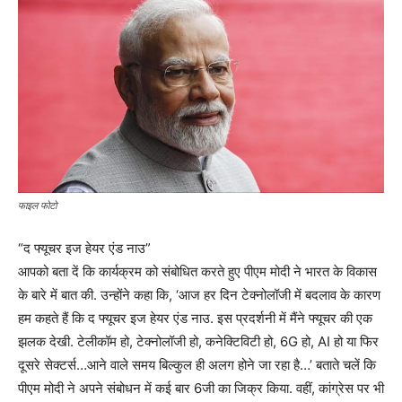
फाइल फोटो
“द फ्यूचर इज हेयर एंड नाउ”
आपको बता दें कि कार्यक्रम को संबोधित करते हुए पीएम मोदी ने भारत के विकास
के बारे में बात की. उन्होंने कहा कि, ‘आज हर दिन टेक्नोलॉजी में बदलाव के कारण
हम कहते हैं कि द फ्यूचर इज हेयर एंड नाउ. इस प्रदर्शनी में मैंने फ्यूचर की एक
झलक देखी. टेलीकॉम हो, टेक्नोलॉजी हो, कनेक्टिविटी हो, 6G हो, AI हो या फिर
दूसरे सेक्टर्स…आने वाले समय बिल्कुल ही अलग होने जा रहा है…’ बताते चलें कि
पीएम मोदी ने अपने संबोधन में कई बार 6जी का जिक्र किया. वहीं, कांग्रेस पर भी