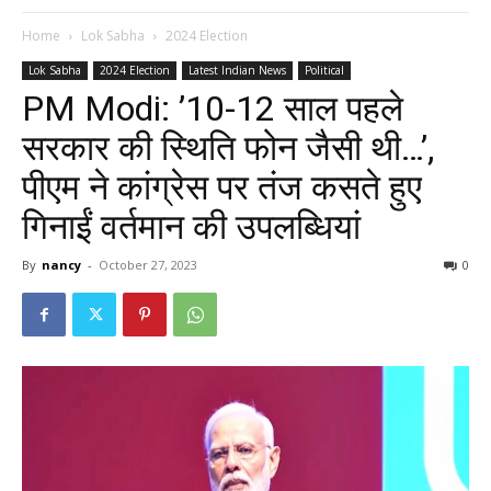
Home
Lok Sabha
2024 Election
Lok Sabha
2024 Election
Latest Indian News
Political
PM Modi: ’10-12 साल पहले
सरकार की स्थिति फोन जैसी थी…’,
पीएम ने कांग्रेस पर तंज कसते हुए
गिनाईं वर्तमान की उपलब्धियां
By
nancy
-
October 27, 2023
0