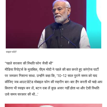
फाइल फोटो
“पहले सरकार की स्थिति फोन जैसी थी”
मीडिया रिपोर्ट्स के मुताबिक, पीएम मोदी ने पहले की बात करते हुए कांग्रेस पार्टी
पर जमकर निशाना साधा. उन्होंने कहा कि, ’10-12 साल पुराने समय को याद
कीजिए जब आउटडेटेड मोबाइल फोन की स्क्रीन बार-बार हैंग करती थी चाहे आप
कितना भी स्वाइप कर लें, बटन दबा लें कुछ असर नहीं होता था और ऐसी स्थिति
उसे समय सरकार की थी…’