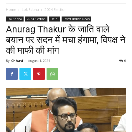
Home
Lok Sabha
2024 Election
Lok Sabha
2024 Election
Delhi
Latest Indian News
Anurag Thakur के जाति वाले
बयान पर सदन में मचा हंगामा, विपक्ष ने
की माफी की मांग
By
Chhavi
-
August 1, 2024
0