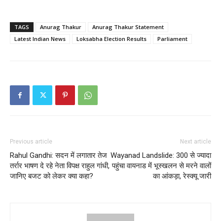
TAGS
Anurag Thakur
Anurag Thakur Statement
Latest Indian News
Loksabha Election Results
Parliament
Previous article
Next article
Rahul Gandhi: सदन में लगातार तेज
Wayanad Landslide: 300 से ज्यादा
तर्रार भाषण दे रहे नेता विपक्ष राहुल गांधी,
पहुंचा वायनाड में भूस्खलन से मरने वालों
जानिए बजट को लेकर क्या कहा?
का आंकड़ा, रेस्क्यू जारी