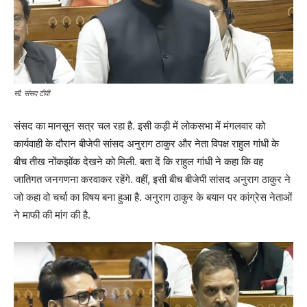
सौ. संसद टीवी
संसद का मानसून सत्र चल रहा है. इसी कड़ी में लोकसभा में मंगलवार को
कार्यवाही के दौरान बीजेपी सांसद अनुराग ठाकुर और नेता विपक्ष राहुल गांधी के
बीच तीख नोंकझोंक देखने को मिली. बता दें कि राहुल गांधी ने कहा कि वह
जातिगत जनगणना करवाकर रहेंगे. वहीं, इसी बीच बीजेपी सांसद अनुराग ठाकुर ने
जो कहा वो चर्चा का विषय बना हुआ है. अनुराग ठाकुर के बयान पर कांग्रेस नेताओं
ने माफी की मांग की है.