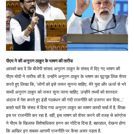
पीएम ने की अनुराग ठाकुर के भाषण की तारीफ
आपको बता दें कि बीजेपी सांसद अनुराग ठाकुर के संसद में दिए गए भाषण की
पीएम मोदी ने तारीफ की है. उन्होंने अनुराग ठाकुर के भाषण का यूट्यूब लिंक शेयर
करते हुए लिखा कि, ‘लोगों को इसे जरूर सुनना चाहिए. मेरे युवा और ऊर्जा से भरे
साथी अनुराग ठाकुर को जरूर सुना जाना चाहिए. उन्होंने तथ्यों को शानदार
अंदाज में पेश करते हुए इंडी गठबंधन की गंदी राजनीति को उजागर कर दिया…’
बताते चलें कि संसद में दिया गया अनुराग ठाकुर का भाषण काफी चर्चा में है. विपक्ष
इस पर राजनीति कर रहा है. वहीं, इस भाषण को शेयर करने की वजह से कांग्रेस
ने पीएम के खिलाफ विशेषाधिकार हनन का नोटिस दिया है. बहरहाल, देखना होगा
कि आखिर इन सबका आगामी राजनीति पर कैसा असर पड़ता है.