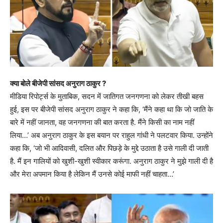
क्या बोले बीजेपी सांसद अनुराग ठाकुर ?
मीडिया रिपोर्ट्स के मुताबिक, सदन में जातिगत जनगणना को लेकर तीखी बहस
हुई, इस पर बीजेपी सांसद अनुराग ठाकुर ने कहा कि, ‘मैंने कहा था कि जो जाति के
बारे में नहीं जानता, वह जनगणना की बात करता है. मैंने किसी का नाम नहीं
लिया…’ अब अनुराग ठाकुर के इस बयान पर राहुल गांधी ने पलटवार किया. उन्होंने
कहा कि, ‘जो भी आदिवासी, दलित और पिछड़े के मुद्दे उठाता है उसे गाली दी जाती
है. मैं इन गालियों को खुशी-खुशी स्वीकार करूंगा. अनुराग ठाकुर ने मुझे गाली दी है
और मेरा अपमान किया है लेकिन मैं उनसे कोई माफी नहीं चाहता…’