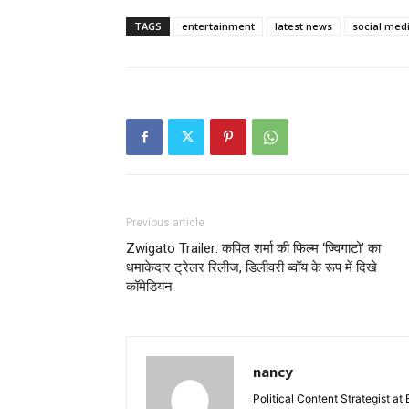
TAGS
entertainment
latest news
social med
Previous article
Zwigato Trailer: कपिल शर्मा की फिल्म ‘ज्विगाटो’ का
धमाकेदार ट्रेलर रिलीज, डिलीवरी ब्वॉय के रूप में दिखे
कॉमेडियन
nancy
Political Content Strategist at