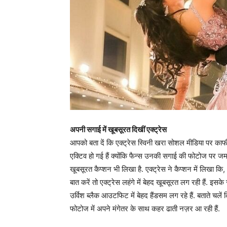
अपनी सगाई में खूबसूरत दिखीं एक्ट्रेस
आपको बता दें कि एक्ट्रेस स्विनी खरा सोशल मीडिया पर काफ
एक्टिव हो गई हैं क्योंकि फैन्स उनकी सगाई की फोटोज पर जम
खूबसूरत कैप्शन भी लिखा है. एक्ट्रेस ने कैप्शन में लिखा क
बात करें तो एक्ट्रेस लहंगे में बेहद खूबसूरत लग रही हैं. इस
उर्विश ब्लैक आउटफिट में बेहद हैंडसम लग रहे हैं. बताते चलें
फोटोज में अपने मंगेतर के साथ कहर ढाती नज़र आ रही हैं.