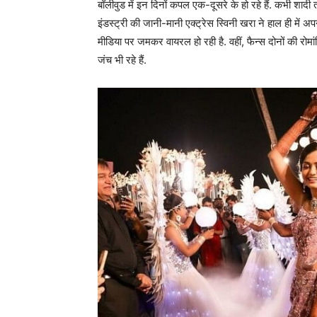
बॉलीवुड में इन दिनों कपल एक-दूसरे के हो रहे हैं. कभी शादी 
इंडस्ट्री की जानी-मानी एक्ट्रेस स्विनी खरा ने हाल ही में
मीडिया पर जमकर वायरल हो रही है. वहीं, फैन्स दोनों की रोम
जंच भी रहे हैं.