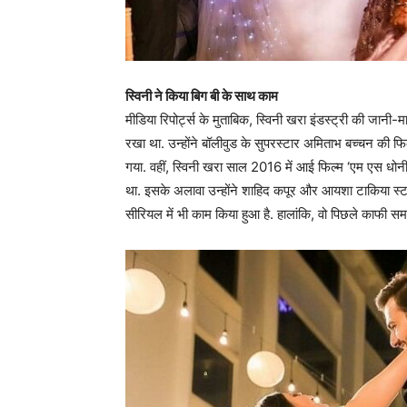
स्विनी ने किया बिग बी के साथ काम
मीडिया रिपोर्ट्स के मुताबिक, स्विनी खरा इंडस्ट्री की जानी-मान
रखा था. उन्होंने बॉलीवुड के सुपरस्टार अमिताभ बच्चन की फिल
गया. वहीं, स्विनी खरा साल 2016 में आई फिल्म ‘एम एस धोनी:
था. इसके अलावा उन्होंने शाहिद कपूर और आयशा टाकिया स्टारर
सीरियल में भी काम किया हुआ है. हालांकि, वो पिछले काफी समय से 