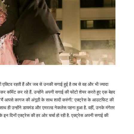
ी एक्टिव रहती हैं और जब से उनकी सगाई हुई है तब से वह और भी ज्यादा
कर कॉमेंट कर रहे हैं. उन्होंने अपनी सगाई की फोटो शेयर करते हुए एक बेहद
ि, ‘मैं आपसे कागज की अंगूठी के साथ शादी करुंगी.’ एक्ट्रेस के आउटफिट की
के साथ ही उन्होंने डायमंड और एमरल्ड नेकलेस पहना हुआ है. वहीं, उनके मंगेतर
 कि इन दिनों एक्ट्रेस की हर ओर चर्चा हो रही है. एक्ट्रेस अपनी सगाई की