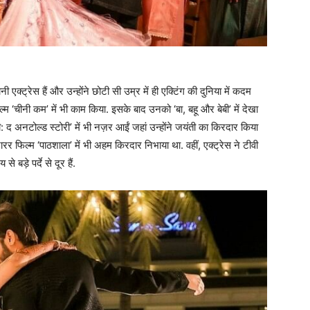
ी एक्ट्रेस हैं और उन्होंने छोटी सी उम्र में ही एक्टिंग की दुनिया में कदम
्म ‘चीनी कम’ में भी काम किया. इसके बाद उनको ‘बा, बहू और बेबी’ में देखा
 द अनटोल्ड स्टोरी’ में भी नज़र आईं जहां उन्होंने जयंती का किरदार किया
 फिल्म ‘पाठशाला’ में भी अहम किरदार निभाया था. वहीं, एक्ट्रेस ने टीवी
बड़े पर्दे से दूर हैं.