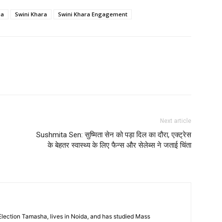
ia
Swini Khara
Swini Khara Engagement
Next article
Sushmita Sen: सुष्मिता सेन को पड़ा दिल का दौरा, एक्ट्रेस
के बेहतर स्वास्थ्य के लिए फैन्स और सेलेब्स ने जताई चिंता
 Election Tamasha, lives in Noida, and has studied Mass